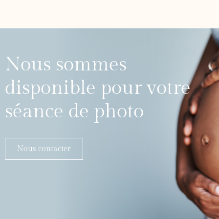
Nous sommes
disponible pour votre
séance de photo
Nous contacter