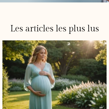
Les articles les plus lus