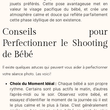
jouets préférés. Cette pose avantageuse met en
valeur le visage pacifique du bébé, et crée une
atmosphère calme et douce qui reflète parfaitement
cette phase idyllique de son existence.
Conseils pour
Perfectionner le Shooting
de Bébé
Il existe quelques astuces qui peuvent vous aider à perfectionner
votre séance photo. Les voici!
Choix du Moment Idéal :
Chaque bébé a son propre
rythme. Certains sont plus actifs le matin, d’autres
l’après-midi ou le soir. Observez votre bébé, et
essayez d’identifier le moment de la journée où il est
le plus calme et le plus à l’aise. C’est généralement