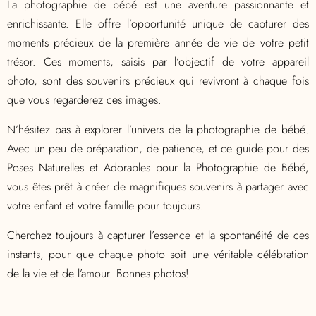
La photographie de bébé est une aventure passionnante et
enrichissante. Elle offre l’opportunité unique de capturer des
moments précieux de la première année de vie de votre petit
trésor. Ces moments, saisis par l’objectif de votre appareil
photo, sont des souvenirs précieux qui revivront à chaque fois
que vous regarderez ces images.
N’hésitez pas à explorer l’univers de la photographie de bébé.
Avec un peu de préparation, de patience, et ce guide pour des
Poses Naturelles et Adorables pour la Photographie de Bébé,
vous êtes prêt à créer de magnifiques souvenirs à partager avec
votre enfant et votre famille pour toujours.
Cherchez toujours à capturer l’essence et la spontanéité de ces
instants, pour que chaque photo soit une véritable célébration
de la vie et de l’amour. Bonnes photos!