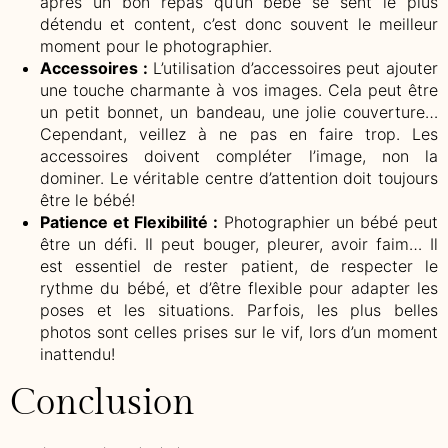
après un bon repas qu’un bébé se sent le plus
détendu et content, c’est donc souvent le meilleur
moment pour le photographier.
Accessoires :
L’utilisation d’accessoires peut ajouter
une touche charmante à vos images. Cela peut être
un petit bonnet, un bandeau, une jolie couverture…
Cependant, veillez à ne pas en faire trop. Les
accessoires doivent compléter l’image, non la
dominer. Le véritable centre d’attention doit toujours
être le bébé!
Patience et Flexibilité :
Photographier un bébé peut
être un défi. Il peut bouger, pleurer, avoir faim… Il
est essentiel de rester patient, de respecter le
rythme du bébé, et d’être flexible pour adapter les
poses et les situations. Parfois, les plus belles
photos sont celles prises sur le vif, lors d’un moment
inattendu!
Conclusion