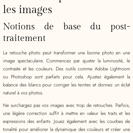
les images
Notions de base du post-
traitement
La retouche photo peut transformer une bonne photo en une
image spectaculaire. Commencez par ajuster la luminosité, le
contraste et les couleurs. Des outils comme Adobe Lightroom
ou Photoshop sont parfaits pour cela. Ajustez également la
balance des blancs pour corriger les teintes et donnez un éclat
naturel à vos photos.
Ne surchargez pas vos images avec trop de retouches. Parfois,
une légère correction suffit à mettre en valeur les traits et les
expressions des enfants. Jouez également avec les courbes de
tonalité pour améliorer la dynamique des couleurs et créer une