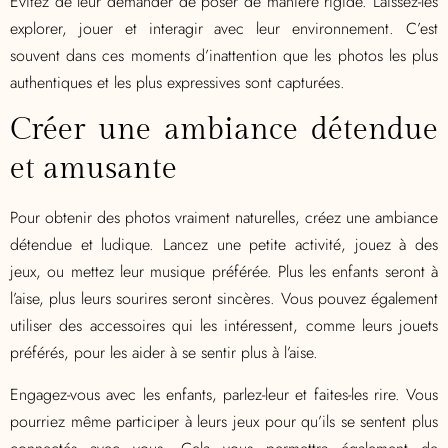
Évitez de leur demander de poser de manière rigide. Laissez-les
explorer, jouer et interagir avec leur environnement. C’est
souvent dans ces moments d’inattention que les photos les plus
authentiques et les plus expressives sont capturées.
Créer une ambiance détendue
et amusante
Pour obtenir des photos vraiment naturelles, créez une ambiance
détendue et ludique. Lancez une petite activité, jouez à des
jeux, ou mettez leur musique préférée. Plus les enfants seront à
l’aise, plus leurs sourires seront sincères. Vous pouvez également
utiliser des accessoires qui les intéressent, comme leurs jouets
préférés, pour les aider à se sentir plus à l’aise.
Engagez-vous avec les enfants, parlez-leur et faites-les rire. Vous
pourriez même participer à leurs jeux pour qu’ils se sentent plus