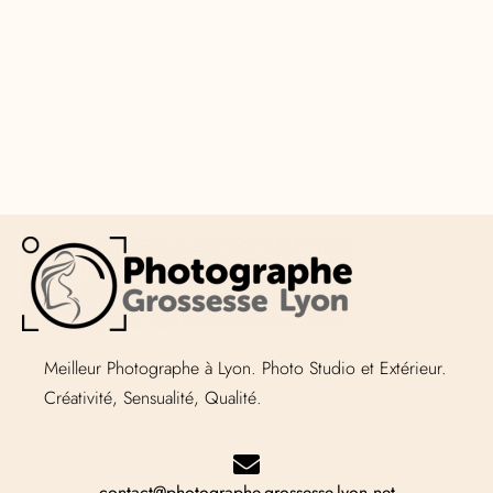
Meilleur Photographe à Lyon. Photo Studio et Extérieur.
Créativité, Sensualité, Qualité.
contact@photographe-grossesse-lyon.net