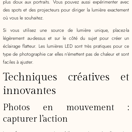
plus doux aux portraits. Vous pouvez aussi expérimenter avec
des spots et des projecteurs pour diriger la lumière exactement
où vous le souhaitez.
Si vous utilisez une source de lumière unique, placez-la
légèrement au-dessus et sur le côté du sujet pour créer un
éclairage flatteur. Les lumières LED sont très pratiques pour ce
type de photographie car elles n’émettent pas de chaleur et sont
faciles à ajuster.
Techniques créatives et
innovantes
Photos en mouvement :
capturer l’action