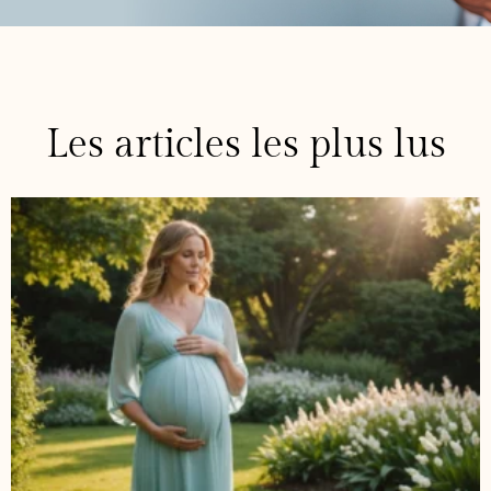
Les articles les plus lus