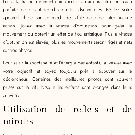
Les enfants sont rarement immobiles, ce qui peut être l’occasion
parfaite pour capturer des photos dynamiques. Réglez votre
appareil photo sur un mode de rafale pour ne rater aucune
action. Jouez avec la vitesse d’obturation pour geler le
mouvement ou obtenir un effet de flou artistique. Plus la vitesse
d’obturation est élevée, plus les mouvements seront figés et nets
sur vos photos.
Pour saisir la spontanéité et l’énergie des enfants, suivez-les avec
votre objectif et soyez toujours prêt à appuyer sur le
déclencheur. Certaines des meilleures photos sont souvent
prises sur le vif, lorsque les enfants sont plongés dans leurs
activités.
Utilisation de reflets et de
miroirs