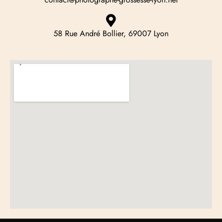
58 Rue André Bollier, 69007 Lyon