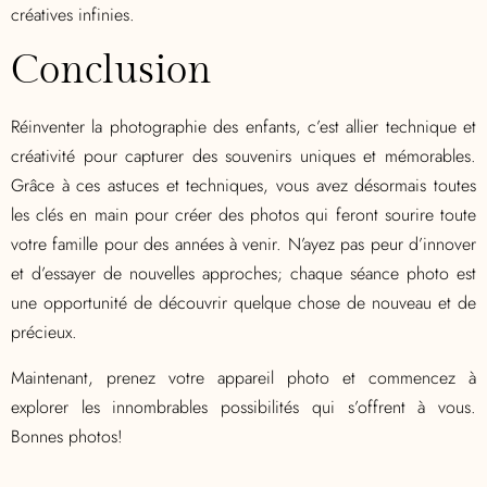
créatives infinies.
Conclusion
Réinventer la photographie des enfants, c’est allier technique et
créativité pour capturer des souvenirs uniques et mémorables.
Grâce à ces astuces et techniques, vous avez désormais toutes
les clés en main pour créer des photos qui feront sourire toute
votre famille pour des années à venir. N’ayez pas peur d’innover
et d’essayer de nouvelles approches; chaque séance photo est
une opportunité de découvrir quelque chose de nouveau et de
précieux.
Maintenant, prenez votre appareil photo et commencez à
explorer les innombrables possibilités qui s’offrent à vous.
Bonnes photos!