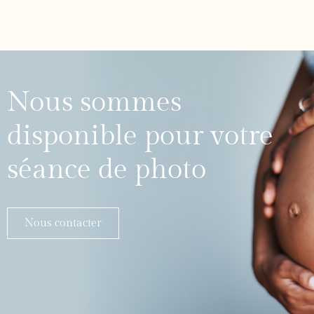
Nous sommes
disponible pour votre
séance de photo
Nous contacter