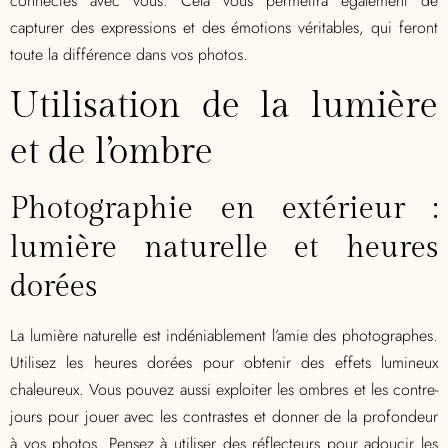
connectés avec vous. Cela vous permettra également de
capturer des expressions et des émotions véritables, qui feront
toute la différence dans vos photos.
Utilisation de la lumière
et de l’ombre
Photographie en extérieur :
lumière naturelle et heures
dorées
La lumière naturelle est indéniablement l’amie des photographes.
Utilisez les heures dorées pour obtenir des effets lumineux
chaleureux. Vous pouvez aussi exploiter les ombres et les contre-
jours pour jouer avec les contrastes et donner de la profondeur
à vos photos. Pensez à utiliser des réflecteurs pour adoucir les