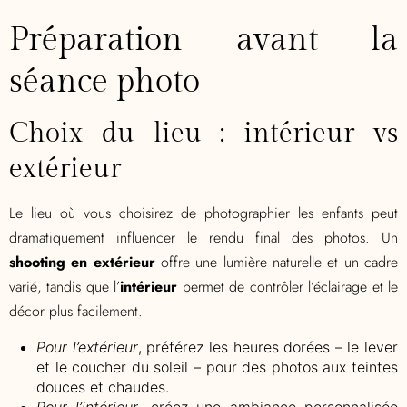
Préparation avant la
séance photo
Choix du lieu : intérieur vs
extérieur
Le lieu où vous choisirez de photographier les enfants peut
dramatiquement influencer le rendu final des photos. Un
shooting en extérieur
offre une lumière naturelle et un cadre
varié, tandis que l’
intérieur
permet de contrôler l’éclairage et le
décor plus facilement.
Pour l’extérieur
, préférez les heures dorées – le lever
et le coucher du soleil – pour des photos aux teintes
douces et chaudes.