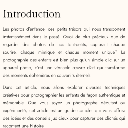
Introduction
Les photos d’enfance, ces petits trésors qui nous transportent
instantanément dans le passé. Quoi de plus précieux que de
regarder des photos de nos tout-petits, capturant chaque
sourire, chaque mimique et chaque moment unique? La
photographie des enfants est bien plus qu’un simple clic sur un
appareil photo; c’est une véritable œuvre d’art qui transforme
des moments éphémères en souvenirs éternels.
Dans cet article, nous allons explorer diverses techniques
créatives pour photographier les enfants de façon authentique et
mémorable. Que vous soyez un photographe débutant ou
expérimenté, cet article est un guide complet qui vous offrira
des idées et des conseils judicieux pour capturer des clichés qui
racontent une histoire.