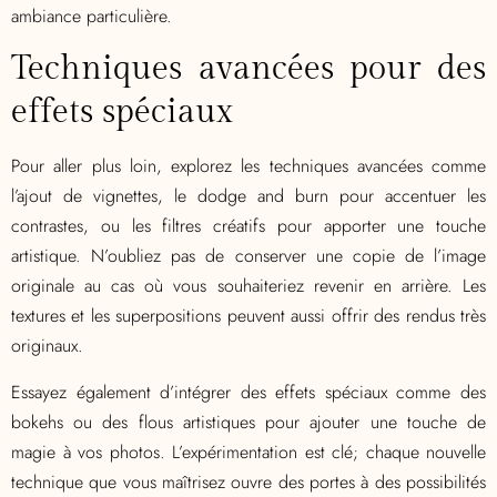
ambiance particulière.
Techniques avancées pour des
effets spéciaux
Pour aller plus loin, explorez les techniques avancées comme
l’ajout de vignettes, le dodge and burn pour accentuer les
contrastes, ou les filtres créatifs pour apporter une touche
artistique. N’oubliez pas de conserver une copie de l’image
originale au cas où vous souhaiteriez revenir en arrière. Les
textures et les superpositions peuvent aussi offrir des rendus très
originaux.
Essayez également d’intégrer des effets spéciaux comme des
bokehs ou des flous artistiques pour ajouter une touche de
magie à vos photos. L’expérimentation est clé; chaque nouvelle
technique que vous maîtrisez ouvre des portes à des possibilités