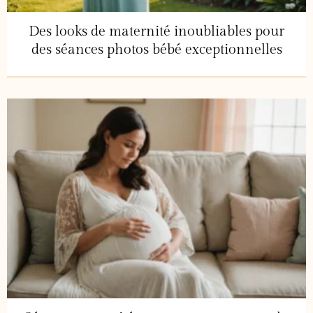
Des looks de maternité inoubliables pour
des séances photos bébé exceptionnelles