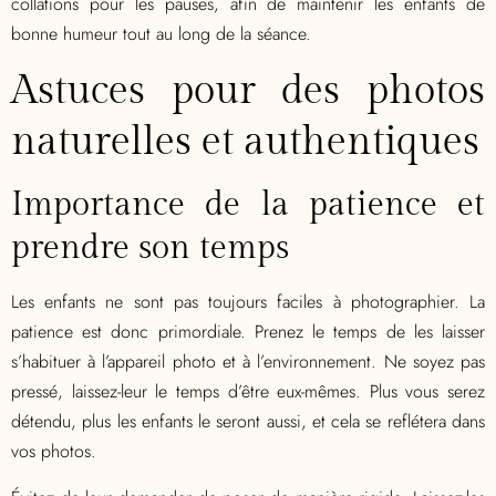
collations pour les pauses, afin de maintenir les enfants de
bonne humeur tout au long de la séance.
Astuces pour des photos
naturelles et authentiques
Importance de la patience et
prendre son temps
Les enfants ne sont pas toujours faciles à photographier. La
patience est donc primordiale. Prenez le temps de les laisser
s’habituer à l’appareil photo et à l’environnement. Ne soyez pas
pressé, laissez-leur le temps d’être eux-mêmes. Plus vous serez
détendu, plus les enfants le seront aussi, et cela se reflétera dans
vos photos.