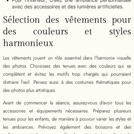
Pour l’intérieur
, créez une ambiance personnalisée
avec des accessoires et des lumières artificielles.
Sélection des vêtements pour
des couleurs et styles
harmonieux
Les vêtements jouent un rôle essentiel dans l’harmonie visuelle
des photos. Choisissez des tenues avec des couleurs qui se
complètent et évitez les motifs trop chargés qui pourraient
distraire l’œil. Pensez aussi à des costumes thématiques pour
des photos plus artistiques.
Avant de commencer la séance, assurez-vous d’avoir tous les
accessoires et équipements nécessaires. Préparez plusieurs
tenues pour les enfants, de manière à pouvoir varier les styles et
les ambiances. Prévoyez également des boissons et des