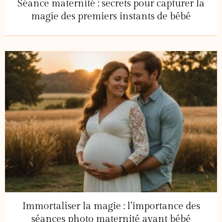
Séance maternité : secrets pour capturer la
magie des premiers instants de bébé
Immortaliser la magie : l’importance des
séances photo maternité avant bébé