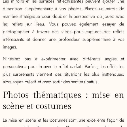
Les miroirs et les surfaces réfléchissantes peuvent ajouter une
dimension supplémentaire à vos photos. Placez un miroir de
manière stratégique pour doubler la perspective ou jouez avec
les reflets sur l’eau. Vous pouvez également essayer de
photographier à travers des vitres pour capturer des reflets
intéressants et donner une profondeur supplémentaire à vos
images.
N’hésitez pas à expérimenter avec différents angles et
perspectives pour trouver le reflet parfait. Parfois, les effets les
plus surprenants viennent des situations les plus inattendues,
alors soyez créatif et osez sortir des sentiers battus.
Photos thématiques : mise en
scène et costumes
La mise en scène et les costumes sont une excellente façon de