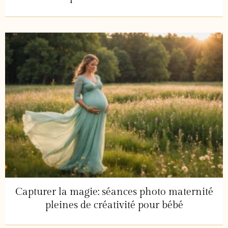
Capturer la magie: séances photo maternité
pleines de créativité pour bébé