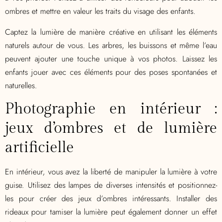
ombres et mettre en valeur les traits du visage des enfants.
Captez la lumière de manière créative en utilisant les éléments
naturels autour de vous. Les arbres, les buissons et même l’eau
peuvent ajouter une touche unique à vos photos. Laissez les
enfants jouer avec ces éléments pour des poses spontanées et
naturelles.
Photographie en intérieur :
jeux d’ombres et de lumière
artificielle
En intérieur, vous avez la liberté de manipuler la lumière à votre
guise. Utilisez des lampes de diverses intensités et positionnez-
les pour créer des jeux d’ombres intéressants. Installer des
rideaux pour tamiser la lumière peut également donner un effet