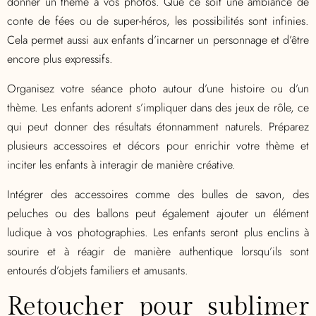
donner un thème à vos photos. Que ce soit une ambiance de
conte de fées ou de super-héros, les possibilités sont infinies.
Cela permet aussi aux enfants d’incarner un personnage et d’être
encore plus expressifs.
Organisez votre séance photo autour d’une histoire ou d’un
thème. Les enfants adorent s’impliquer dans des jeux de rôle, ce
qui peut donner des résultats étonnamment naturels. Préparez
plusieurs accessoires et décors pour enrichir votre thème et
inciter les enfants à interagir de manière créative.
Intégrer des accessoires comme des bulles de savon, des
peluches ou des ballons peut également ajouter un élément
ludique à vos photographies. Les enfants seront plus enclins à
sourire et à réagir de manière authentique lorsqu’ils sont
entourés d’objets familiers et amusants.
Retoucher pour sublimer