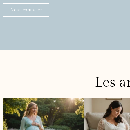
Nous contacter
Les ar