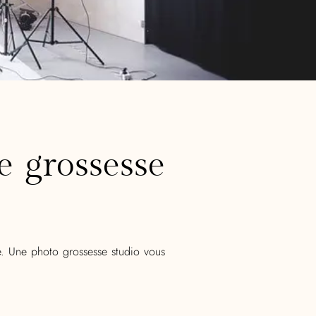
e grossesse
e. Une photo grossesse studio vous