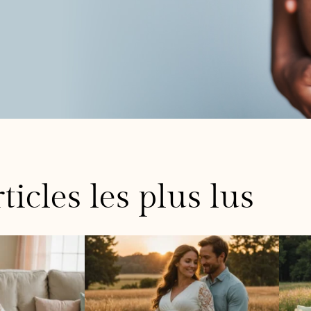
ticles les plus lus