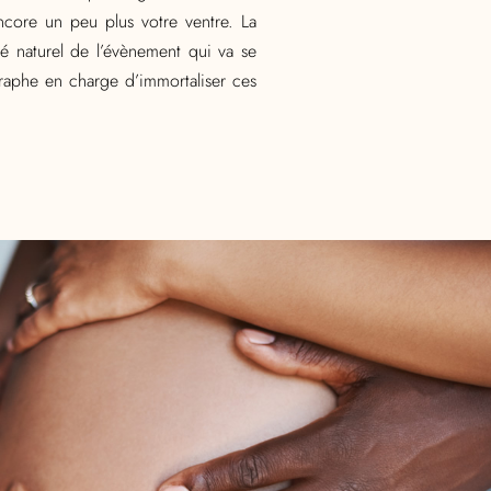
ncore un peu plus votre ventre. La
té naturel de l’évènement qui va se
graphe en charge d’immortaliser ces