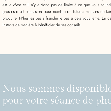
est la vôtre et il n’y a donc pas de limite à ce que vous souh
grossesse est l’occasion pour nombre de futures mamans de faire
produire. N’hésitez pas à franchir le pas si cela vous tente. E
instants de manière à bénéficier de ses conseils
Nous sommes disponibl
pour votre séance de ph