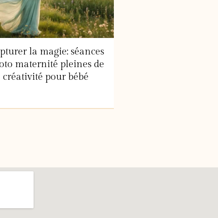
pturer la magie: séances
oto maternité pleines de
créativité pour bébé