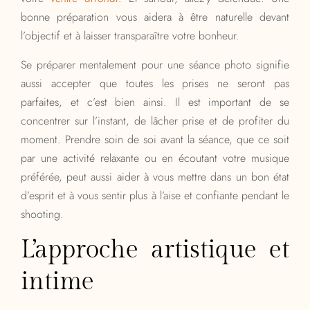
bonne préparation vous aidera à être naturelle devant
l’objectif et à laisser transparaître votre bonheur.
Se préparer mentalement pour une séance photo signifie
aussi accepter que toutes les prises ne seront pas
parfaites, et c’est bien ainsi. Il est important de se
concentrer sur l’instant, de lâcher prise et de profiter du
moment. Prendre soin de soi avant la séance, que ce soit
par une activité relaxante ou en écoutant votre musique
préférée, peut aussi aider à vous mettre dans un bon état
d’esprit et à vous sentir plus à l’aise et confiante pendant le
shooting.
L’approche artistique et
intime