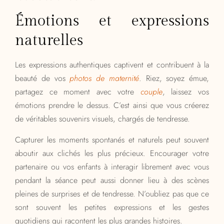
Émotions et expressions
naturelles
Les expressions authentiques captivent et contribuent à la
beauté de vos
photos de maternité
. Riez, soyez émue,
partagez ce moment avec votre
couple
, laissez vos
émotions prendre le dessus. C’est ainsi que vous créerez
de véritables souvenirs visuels, chargés de tendresse.
Capturer les moments spontanés et naturels peut souvent
aboutir aux clichés les plus précieux. Encourager votre
partenaire ou vos enfants à interagir librement avec vous
pendant la séance peut aussi donner lieu à des scènes
pleines de surprises et de tendresse. N’oubliez pas que ce
sont souvent les petites expressions et les gestes
quotidiens qui racontent les plus grandes histoires.