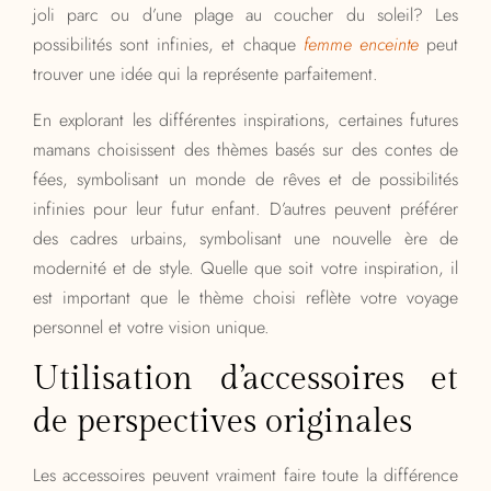
joli parc ou d’une plage au coucher du soleil? Les
possibilités sont infinies, et chaque
femme enceinte
peut
trouver une idée qui la représente parfaitement.
En explorant les différentes inspirations, certaines futures
mamans choisissent des thèmes basés sur des contes de
fées, symbolisant un monde de rêves et de possibilités
infinies pour leur futur enfant. D’autres peuvent préférer
des cadres urbains, symbolisant une nouvelle ère de
modernité et de style. Quelle que soit votre inspiration, il
est important que le thème choisi reflète votre voyage
personnel et votre vision unique.
Utilisation d’accessoires et
de perspectives originales
Les accessoires peuvent vraiment faire toute la différence