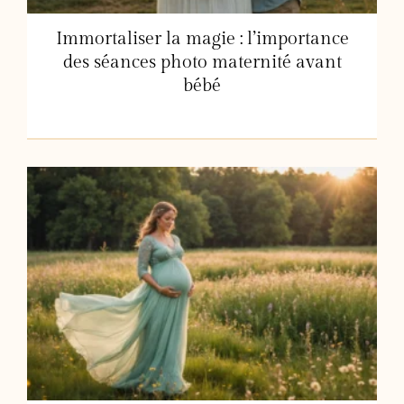
Immortaliser la magie : l’importance
des séances photo maternité avant
bébé