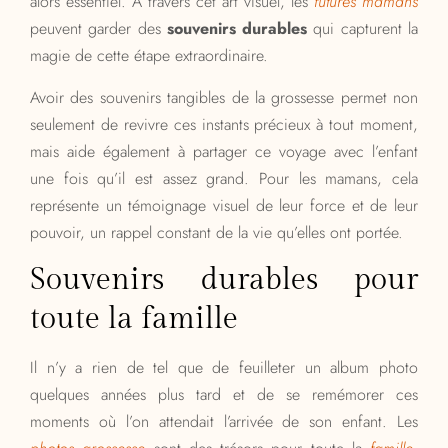
alors essentiel. À travers cet art visuel, les
futures mamans
peuvent garder des
souvenirs durables
qui capturent la
magie de cette étape extraordinaire.
Avoir des souvenirs tangibles de la grossesse permet non
seulement de revivre ces instants précieux à tout moment,
mais aide également à partager ce voyage avec l’enfant
une fois qu’il est assez grand. Pour les mamans, cela
représente un témoignage visuel de leur force et de leur
pouvoir, un rappel constant de la vie qu’elles ont portée.
Souvenirs durables pour
toute la famille
Il n’y a rien de tel que de feuilleter un album photo
quelques années plus tard et de se remémorer ces
moments où l’on attendait l’arrivée de son enfant. Les