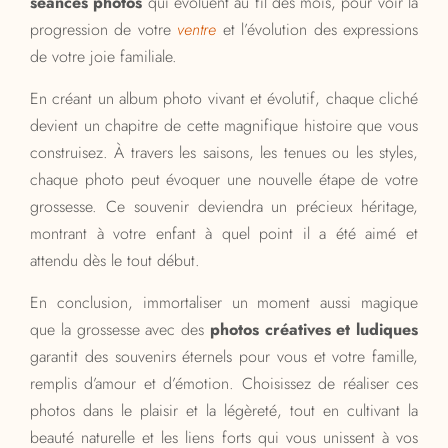
séances photos
qui évoluent au fil des mois, pour voir la
progression de votre
ventre
et l’évolution des expressions
de votre joie familiale.
En créant un album photo vivant et évolutif, chaque cliché
devient un chapitre de cette magnifique histoire que vous
construisez. À travers les saisons, les tenues ou les styles,
chaque photo peut évoquer une nouvelle étape de votre
grossesse. Ce souvenir deviendra un précieux héritage,
montrant à votre enfant à quel point il a été aimé et
attendu dès le tout début.
En conclusion, immortaliser un moment aussi magique
que la grossesse avec des
photos créatives et ludiques
garantit des souvenirs éternels pour vous et votre famille,
remplis d’amour et d’émotion. Choisissez de réaliser ces
photos dans le plaisir et la légèreté, tout en cultivant la
beauté naturelle et les liens forts qui vous unissent à vos