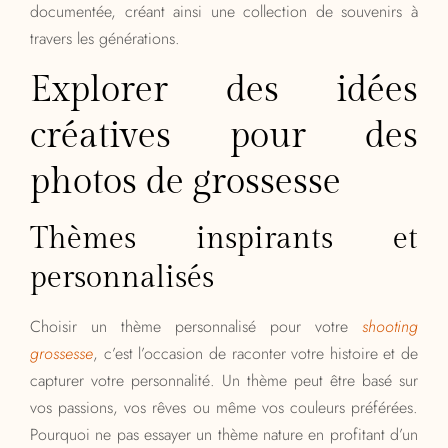
documentée, créant ainsi une collection de souvenirs à
travers les générations.
Explorer des idées
créatives pour des
photos de grossesse
Thèmes inspirants et
personnalisés
Choisir un thème personnalisé pour votre
shooting
grossesse
, c’est l’occasion de raconter votre histoire et de
capturer votre personnalité. Un thème peut être basé sur
vos passions, vos rêves ou même vos couleurs préférées.
Pourquoi ne pas essayer un thème nature en profitant d’un