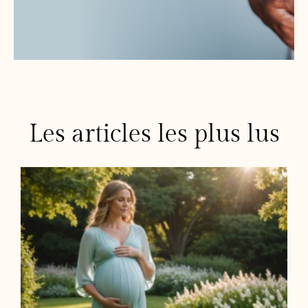
Les articles les plus lus