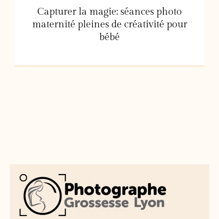
Capturer la magie: séances photo
maternité pleines de créativité pour
bébé