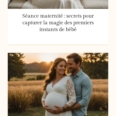
Séance maternité : secrets pour
capturer la magie des premiers
instants de bébé