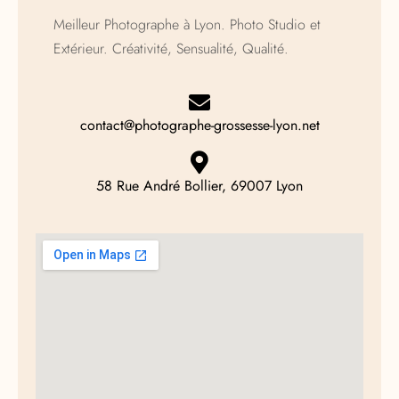
Meilleur Photographe à Lyon. Photo Studio et
Extérieur. Créativité, Sensualité, Qualité.
contact@photographe-grossesse-lyon.net
58 Rue André Bollier, 69007 Lyon