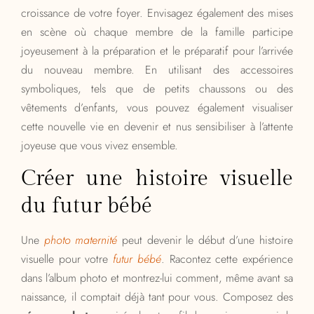
croissance de votre foyer. Envisagez également des mises
en scène où chaque membre de la famille participe
joyeusement à la préparation et le préparatif pour l’arrivée
du nouveau membre. En utilisant des accessoires
symboliques, tels que de petits chaussons ou des
vêtements d’enfants, vous pouvez également visualiser
cette nouvelle vie en devenir et nus sensibiliser à l’attente
joyeuse que vous vivez ensemble.
Créer une histoire visuelle
du futur bébé
Une
photo maternité
peut devenir le début d’une histoire
visuelle pour votre
futur bébé
. Racontez cette expérience
dans l’album photo et montrez-lui comment, même avant sa
naissance, il comptait déjà tant pour vous. Composez des