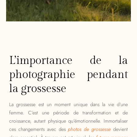
L’importance de la
photographie pendant
la grossesse
La grossesse est un moment unique dans la vie d’une
femme. C’est une période de transformation et de
croissance, autant physique qu’émotionnelle. Immortaliser
ces changements avec des
photos de grossesse
devient