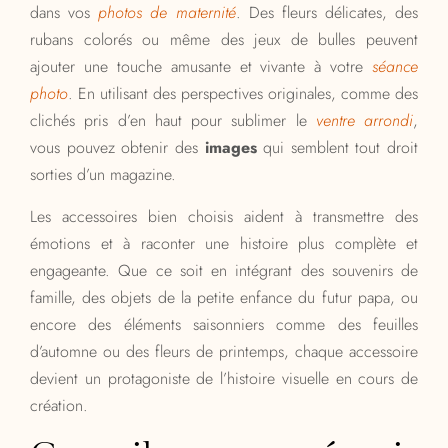
dans vos
photos de maternité
. Des fleurs délicates, des
rubans colorés ou même des jeux de bulles peuvent
ajouter une touche amusante et vivante à votre
séance
photo
. En utilisant des perspectives originales, comme des
clichés pris d’en haut pour sublimer le
ventre arrondi
,
vous pouvez obtenir des
images
qui semblent tout droit
sorties d’un magazine.
Les accessoires bien choisis aident à transmettre des
émotions et à raconter une histoire plus complète et
engageante. Que ce soit en intégrant des souvenirs de
famille, des objets de la petite enfance du futur papa, ou
encore des éléments saisonniers comme des feuilles
d’automne ou des fleurs de printemps, chaque accessoire
devient un protagoniste de l’histoire visuelle en cours de
création.