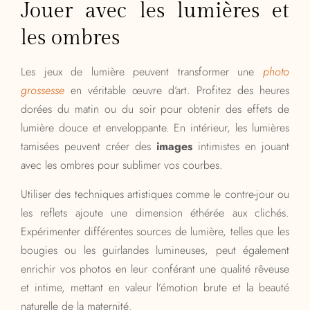
Jouer avec les lumières et
les ombres
Les jeux de lumière peuvent transformer une
photo
grossesse
en véritable œuvre d’art. Profitez des heures
dorées du matin ou du soir pour obtenir des effets de
lumière douce et enveloppante. En intérieur, les lumières
tamisées peuvent créer des
images
intimistes en jouant
avec les ombres pour sublimer vos courbes.
Utiliser des techniques artistiques comme le contre-jour ou
les reflets ajoute une dimension éthérée aux clichés.
Expérimenter différentes sources de lumière, telles que les
bougies ou les guirlandes lumineuses, peut également
enrichir vos photos en leur conférant une qualité rêveuse
et intime, mettant en valeur l’émotion brute et la beauté
naturelle de la maternité.