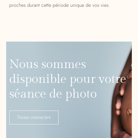
proches durant cette période unique de vos vies.
Nous sommes
disponible pour votre
séance de photo
Nous contacter