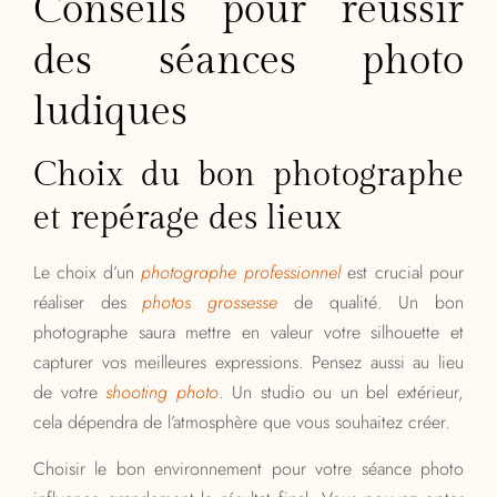
Conseils pour réussir
des séances photo
ludiques
Choix du bon photographe
et repérage des lieux
Le choix d’un
photographe professionnel
est crucial pour
réaliser des
photos grossesse
de qualité. Un bon
photographe saura mettre en valeur votre silhouette et
capturer vos meilleures expressions. Pensez aussi au lieu
de votre
shooting photo
. Un studio ou un bel extérieur,
cela dépendra de l’atmosphère que vous souhaitez créer.
Choisir le bon environnement pour votre séance photo