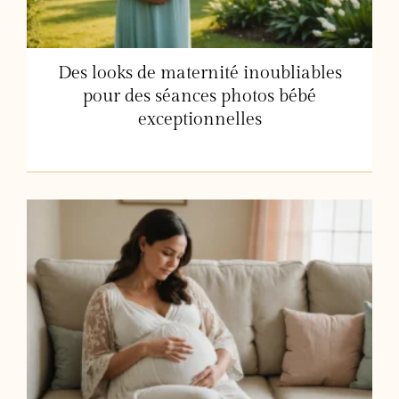
Des looks de maternité inoubliables
pour des séances photos bébé
exceptionnelles