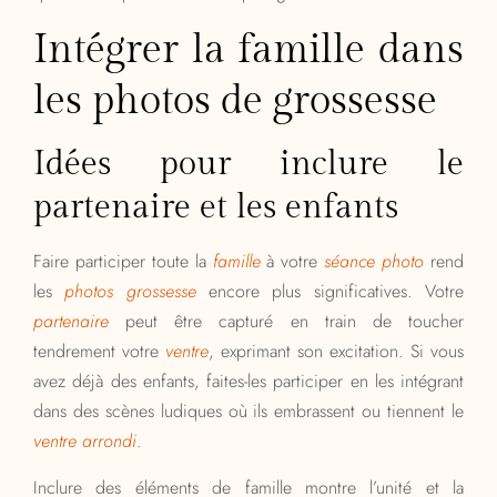
Intégrer la famille dans
les photos de grossesse
Idées pour inclure le
partenaire et les enfants
Faire participer toute la
famille
à votre
séance photo
rend
les
photos grossesse
encore plus significatives. Votre
partenaire
peut être capturé en train de toucher
tendrement votre
ventre
, exprimant son excitation. Si vous
avez déjà des enfants, faites-les participer en les intégrant
dans des scènes ludiques où ils embrassent ou tiennent le
ventre arrondi
.
Inclure des éléments de famille montre l’unité et la