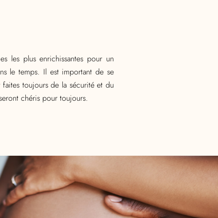
es les plus enrichissantes pour un
 le temps. Il est important de se
aites toujours de la sécurité et du
seront chéris pour toujours.