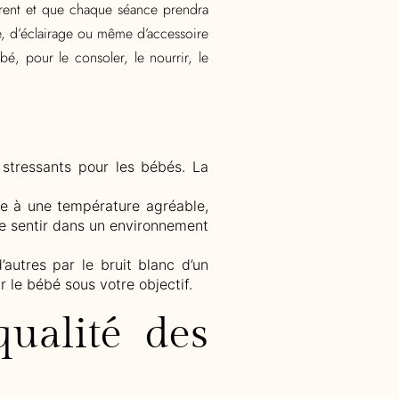
érent et que chaque séance prendra
e, d’éclairage ou même d’accessoire
, pour le consoler, le nourrir, le
e stressants pour les bébés. La
èce à une température agréable,
se sentir dans un environnement
’autres par le bruit blanc d’un
r le bébé sous votre objectif.
qualité des