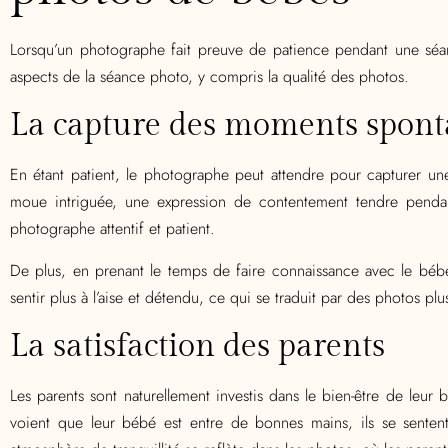
Lorsqu’un photographe fait preuve de patience pendant une séan
aspects de la séance photo, y compris la qualité des photos.
La capture des moments spont
En étant patient, le photographe peut attendre pour capturer u
moue intriguée, une expression de contentement tendre penda
photographe attentif et patient.
De plus, en prenant le temps de faire connaissance avec le béb
sentir plus à l’aise et détendu, ce qui se traduit par des photos plus
La satisfaction des parents
Les parents sont naturellement investis dans le bien-être de leur
voient que leur bébé est entre de bonnes mains, ils se senten