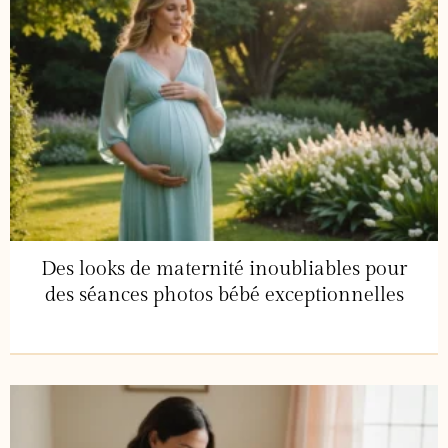
Des looks de maternité inoubliables pour
des séances photos bébé exceptionnelles