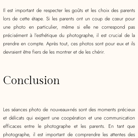
Il est important de respecter les goûts et les choix des parents
lors de cette étape. Si les parents ont un coup de cœur pour
une photo en particulier, même si elle ne correspond pas
précisément à l’esthétique du photographe, il est crucial de la
prendre en compte. Après tout, ces photos sont pour eux et ils
devraient être fiers de les montrer et de les chérir.
Conclusion
Les séances photo de nouveaux-nés sont des moments précieux
et délicats qui exigent une coopération et une communication
efficaces entre le photographe et les parents. En tant que
photographe, il est important de comprendre les attentes des