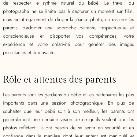
de respecter le rythme naturel du bébé. Le travail du
photographe ne se limite pas à capturer un moment sur film,
mais inclut également de diriger la séance photo, de rassurer les
parents, d’adopter une approche patiente, respectueuse et
consciencieuse et d’apporter vos compétences, votre
expérience et votre créativité pour générer des images
percutantes et émouvantes.
Rôle et attentes des parents
Les parents sont les gardiens du bébé et les partenaires les plus
importants dans une session photographique. En plus de
souhaiter que leur bébé soit à son meilleur, les parents ont
généralement une certaine vision de ce qu’ils veulent que les
photos reflètent. Ils ont besoin de se sentir en sécurité et en
confiance dans la manière dont leur enfant est manipulé et