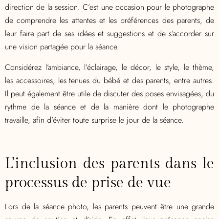
direction de la session. C’est une occasion pour le photographe
de comprendre les attentes et les préférences des parents, de
leur faire part de ses idées et suggestions et de s’accorder sur
une vision partagée pour la séance.
Considérez l’ambiance, l’éclairage, le décor, le style, le thème,
les accessoires, les tenues du bébé et des parents, entre autres.
Il peut également être utile de discuter des poses envisagées, du
rythme de la séance et de la manière dont le photographe
travaille, afin d’éviter toute surprise le jour de la séance.
L’inclusion des parents dans le
processus de prise de vue
Lors de la séance photo, les parents peuvent être une grande