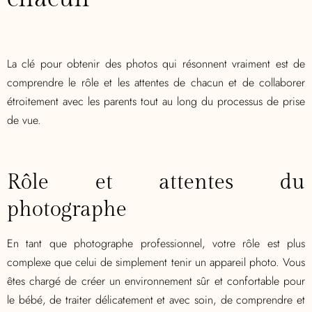
La clé pour obtenir des photos qui résonnent vraiment est de
comprendre le rôle et les attentes de chacun et de collaborer
étroitement avec les parents tout au long du processus de prise
de vue.
Rôle et attentes du
photographe
En tant que photographe professionnel, votre rôle est plus
complexe que celui de simplement tenir un appareil photo. Vous
êtes chargé de créer un environnement sûr et confortable pour
le bébé, de traiter délicatement et avec soin, de comprendre et