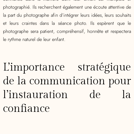
photographié. Ils recherchent également une écoute attentive de
la part du photographe afin d’intégrer leurs idées, leurs souhaits
et leurs craintes dans la séance photo. Ils espèrent que le
photographe sera patient, compréhensif, honnête et respectera
le rythme naturel de leur enfant.
L’importance stratégique
de la communication pour
l’instauration de la
confiance