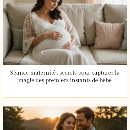
Séance maternité : secrets pour capturer la
magie des premiers instants de bébé