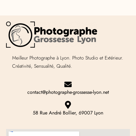
Meilleur Photographe à Lyon. Photo Studio et Extérieur.
Créativité, Sensualité, Qualité.
contact@photographe-grossesse-lyon.net
58 Rue André Bollier, 69007 Lyon