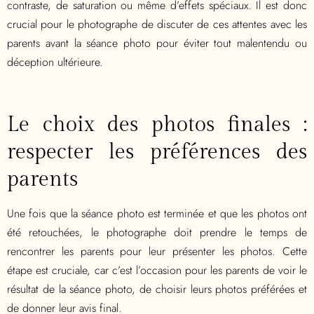
contraste, de saturation ou même d’effets spéciaux. Il est donc
crucial pour le photographe de discuter de ces attentes avec les
parents avant la séance photo pour éviter tout malentendu ou
déception ultérieure.
Le choix des photos finales :
respecter les préférences des
parents
Une fois que la séance photo est terminée et que les photos ont
été retouchées, le photographe doit prendre le temps de
rencontrer les parents pour leur présenter les photos. Cette
étape est cruciale, car c’est l’occasion pour les parents de voir le
résultat de la séance photo, de choisir leurs photos préférées et
de donner leur avis final.