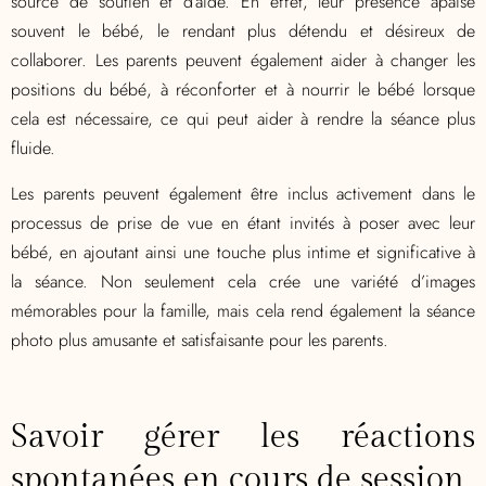
source de soutien et d’aide. En effet, leur présence apaise
souvent le bébé, le rendant plus détendu et désireux de
collaborer. Les parents peuvent également aider à changer les
positions du bébé, à réconforter et à nourrir le bébé lorsque
cela est nécessaire, ce qui peut aider à rendre la séance plus
fluide.
Les parents peuvent également être inclus activement dans le
processus de prise de vue en étant invités à poser avec leur
bébé, en ajoutant ainsi une touche plus intime et significative à
la séance. Non seulement cela crée une variété d’images
mémorables pour la famille, mais cela rend également la séance
photo plus amusante et satisfaisante pour les parents.
Savoir gérer les réactions
spontanées en cours de session