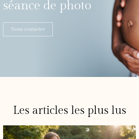
séance de photo
Nous contacter
Les articles les plus lus