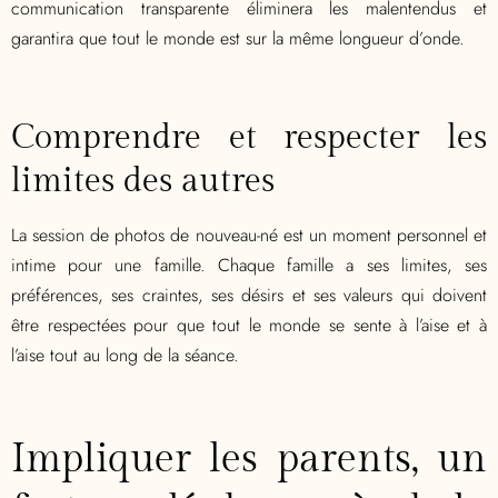
communication transparente éliminera les malentendus et
garantira que tout le monde est sur la même longueur d’onde.
Comprendre et respecter les
limites des autres
La session de photos de nouveau-né est un moment personnel et
intime pour une famille. Chaque famille a ses limites, ses
préférences, ses craintes, ses désirs et ses valeurs qui doivent
être respectées pour que tout le monde se sente à l’aise et à
l’aise tout au long de la séance.
Impliquer les parents, un