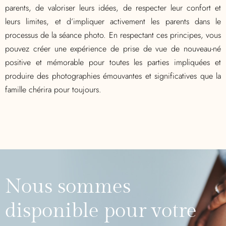
parents, de valoriser leurs idées, de respecter leur confort et
leurs limites, et d’impliquer activement les parents dans le
processus de la séance photo. En respectant ces principes, vous
pouvez créer une expérience de prise de vue de nouveau-né
positive et mémorable pour toutes les parties impliquées et
produire des photographies émouvantes et significatives que la
famille chérira pour toujours.
Nous sommes
disponible pour votre