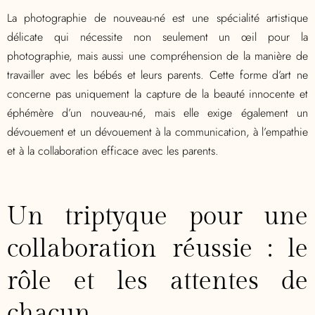
La photographie de nouveau-né est une spécialité artistique
délicate qui nécessite non seulement un œil pour la
photographie, mais aussi une compréhension de la manière de
travailler avec les bébés et leurs parents. Cette forme d’art ne
concerne pas uniquement la capture de la beauté innocente et
éphémère d’un nouveau-né, mais elle exige également un
dévouement et un dévouement à la communication, à l’empathie
et à la collaboration efficace avec les parents.
Un triptyque pour une
collaboration réussie : le
rôle et les attentes de
chacun