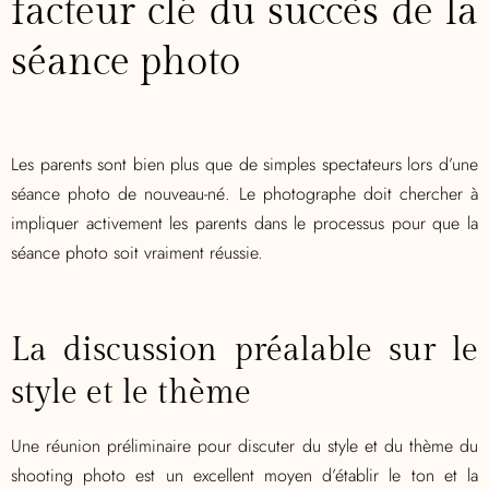
facteur clé du succès de la
séance photo
Les parents sont bien plus que de simples spectateurs lors d’une
séance photo de nouveau-né. Le photographe doit chercher à
impliquer activement les parents dans le processus pour que la
séance photo soit vraiment réussie.
La discussion préalable sur le
style et le thème
Une réunion préliminaire pour discuter du style et du thème du
shooting photo est un excellent moyen d’établir le ton et la