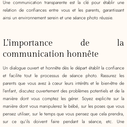
Une communication transparente est la clé pour établir une
relation de confiances entre vous et les parents, garantissant
ainsi un environnement serein et une séance photo réussie.
L’importance de la
communication honnête
Un dialogue ouvert et honnête dès le départ établit la confiance
et facilite tout le processus de séance photo. Rassurez les
parents que vous avez à cœur leurs intérêts et le bien-être de
l’enfant, discutez ouvertement des problèmes potentiels et de la
manière dont vous comptez les gérer. Soyez explicite sur la
manière dont vous manipulerez le bébé, sur les poses que vous
pensez utiliser, sur le temps que vous pensez que cela prendra,
sur ce qu’ils doivent faire pendant la séance, etc. Une