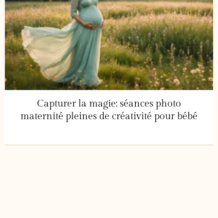
Capturer la magie: séances photo
maternité pleines de créativité pour bébé