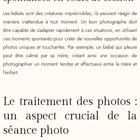
Les bébés sont des créatures imprévisibles, ils peuvent réagir de
manière inattendue à tout moment. Un bon photographe doit
être capable de s’adapter rapidement à ces situations, en utilisant
ces moments spontanés pour créer de nouvelles opportunités de
photos uniques et touchantes. Par exemple, un bébé qui pleure
peut être calmé par sa mère, créant ainsi une occasion de
photographier un moment tendre et affectueux entre la mère et
l’enfant.
Le traitement des photos :
un aspect crucial de la
séance photo