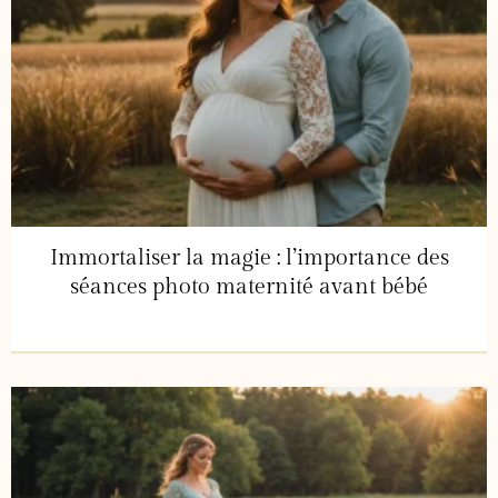
Immortaliser la magie : l’importance des
séances photo maternité avant bébé