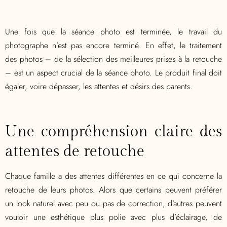
Une fois que la séance photo est terminée, le travail du
photographe n’est pas encore terminé. En effet, le traitement
des photos – de la sélection des meilleures prises à la retouche
– est un aspect crucial de la séance photo. Le produit final doit
égaler, voire dépasser, les attentes et désirs des parents.
Une compréhension claire des
attentes de retouche
Chaque famille a des attentes différentes en ce qui concerne la
retouche de leurs photos. Alors que certains peuvent préférer
un look naturel avec peu ou pas de correction, d’autres peuvent
vouloir une esthétique plus polie avec plus d’éclairage, de