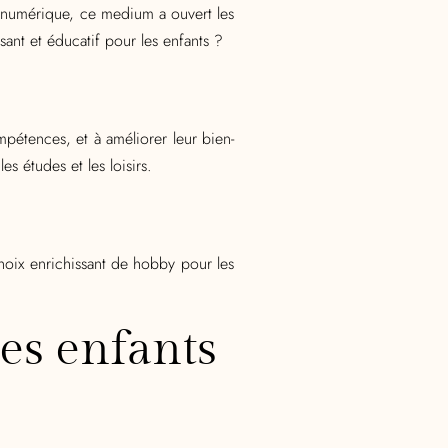
e numérique, ce medium a ouvert les
sant et éducatif pour les enfants ?
mpétences, et à améliorer leur bien-
s études et les loisirs.
choix enrichissant de hobby pour les
les enfants