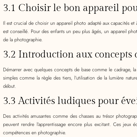
3.1 Choisir le bon appareil po
Il est crucial de choisir un appareil photo adapté aux capacités et à
est conseillé. Pour des enfants un peu plus âgés, un appareil ph
de la photographie.
3.2 Introduction aux concepts d
Démarrer avec quelques concepts de base comme le cadrage, la l
simples comme la règle des tiers, l’utilisation de la lumière natu
début.
3.3 Activités ludiques pour évei
Des activités amusantes comme des chasses au trésor photograph
peuvent rendre l’apprentissage encore plus excitant. Ces jeux é
compétences en photographie.