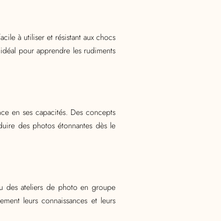
cile à utiliser et résistant aux chocs
 idéal pour apprendre les rudiments
nce en ses capacités. Des concepts
roduire des photos étonnantes dès le
ou des ateliers de photo en groupe
ement leurs connaissances et leurs