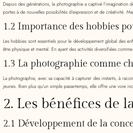
Depuis des générations, la photographie a captivé l’imagination 
portes à de nouvelles possibilités d’expression et de créativité. M
1.2 Importance des hobbies pou
Les hobbies sont essentiels pour le développement global des enfa
être physique et mental. En ayant des activités diversifiées comme l
1.3 La photographie comme ch
La photographie, avec sa capacité à capturer des instants, à racon
jeunes. Bien plus qu’un simple passe-temps, elle offre une voie i
2. Les bénéfices de 
2.1 Développement de la concen