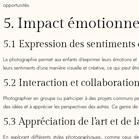
opportunités.
5. Impact émotionnel
5.1 Expression des sentiments 
La photographie permet aux enfants d’exprimer leurs émotions et 
leurs sentiments d’une manière visuelle et créative, ce qui peut êt
5.2 Interaction et collaboratio
Photographier en groupe ou participer à des projets communs peut 
des idées et à apprécier les perspectives des autres. Ce genre de c
5.3 Appréciation de l’art et de 
En explorant différents styles photographiques, comme ceux de