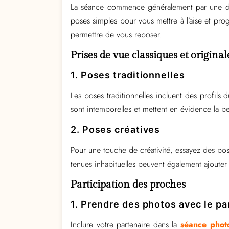
La séance commence généralement par une di
poses simples pour vous mettre à l’aise et pr
permettre de vous reposer.
Prises de vue classiques et original
1. Poses traditionnelles
Les poses traditionnelles incluent des profils 
sont intemporelles et mettent en évidence la be
2. Poses créatives
Pour une touche de créativité, essayez des po
tenues inhabituelles peuvent également ajoute
Participation des proches
1. Prendre des photos avec le pa
Inclure votre partenaire dans la
séance photo