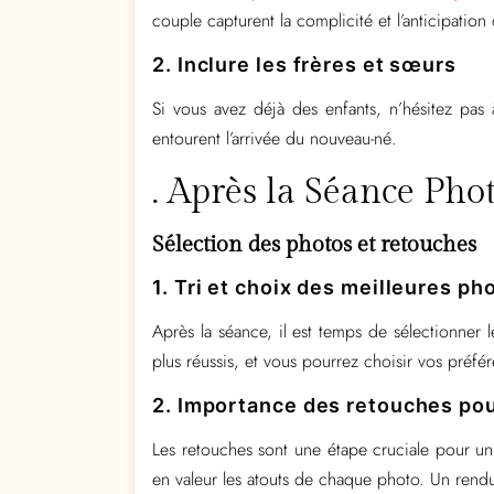
couple capturent la complicité et l’anticipation 
2. Inclure les frères et sœurs
Si vous avez déjà des enfants, n’hésitez pas à
entourent l’arrivée du nouveau-né.
. Après la Séance Pho
Sélection des photos et retouches
1. Tri et choix des meilleures ph
Après la séance, il est temps de sélectionner
plus réussis, et vous pourrez choisir vos préfér
2. Importance des retouches pou
Les retouches sont une étape cruciale pour un r
en valeur les atouts de chaque photo. Un rendu