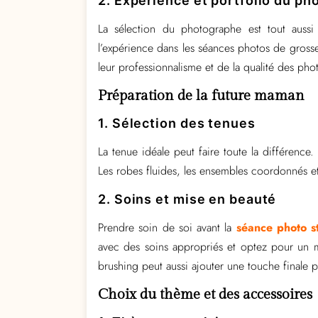
2. Expérience et portfolio du p
La sélection du photographe est tout aussi
l’expérience dans les séances photos de grosses
leur professionnalisme et de la qualité des pho
Préparation de la future maman
1. Sélection des tenues
La tenue idéale peut faire toute la différence
Les robes fluides, les ensembles coordonnés et 
2. Soins et mise en beauté
Prendre soin de soi avant la
séance photo s
avec des soins appropriés et optez pour un 
brushing peut aussi ajouter une touche finale pa
Choix du thème et des accessoires