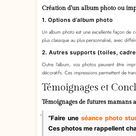
Création d’un album photo ou impr
1. Options d’album photo
Un album photo est une excellente façon de co
plus classique au plus personnalisé, avec diffé
2. Autres supports (toiles, cadre
Outre l’album, vos photos peuvent être impr
décoratifs. Ces impressions permettent de tran
Témoignages et Conc
Témoignages de futures mamans ay
“Faire une
séance photo stu
Ces photos me rappellent chaq