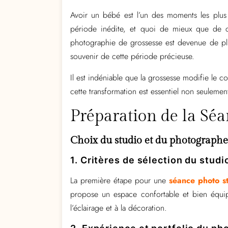
Avoir un bébé est l’un des moments les plus 
période inédite, et quoi de mieux que de 
photographie de grossesse est devenue de plu
souvenir de cette période précieuse.
Il est indéniable que la grossesse modifie le c
cette transformation est essentiel non seulemen
Préparation de la Sé
Choix du studio et du photographe
1. Critères de sélection du studi
La première étape pour une
séance photo s
propose un espace confortable et bien équipé
l’éclairage et à la décoration.