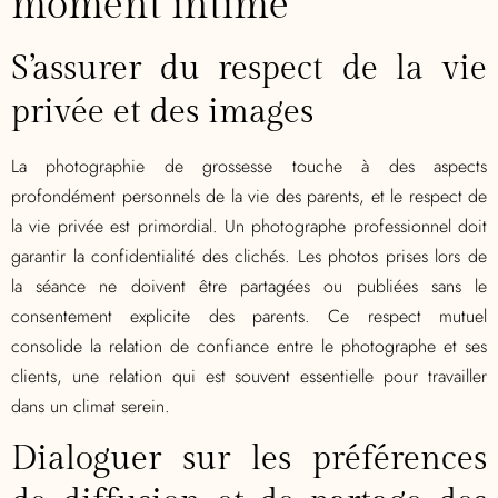
moment intime
S’assurer du respect de la vie
privée et des images
La photographie de grossesse touche à des aspects
profondément personnels de la vie des parents, et le respect de
la vie privée est primordial. Un photographe professionnel doit
garantir la confidentialité des clichés. Les photos prises lors de
la séance ne doivent être partagées ou publiées sans le
consentement explicite des parents. Ce respect mutuel
consolide la relation de confiance entre le photographe et ses
clients, une relation qui est souvent essentielle pour travailler
dans un climat serein.
Dialoguer sur les préférences