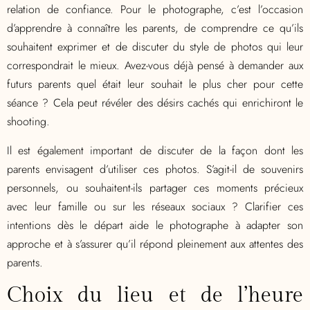
relation de confiance. Pour le photographe, c’est l’occasion
d’apprendre à connaître les parents, de comprendre ce qu’ils
souhaitent exprimer et de discuter du style de photos qui leur
correspondrait le mieux. Avez-vous déjà pensé à demander aux
futurs parents quel était leur souhait le plus cher pour cette
séance ? Cela peut révéler des désirs cachés qui enrichiront le
shooting.
Il est également important de discuter de la façon dont les
parents envisagent d’utiliser ces photos. S’agit-il de souvenirs
personnels, ou souhaitent-ils partager ces moments précieux
avec leur famille ou sur les réseaux sociaux ? Clarifier ces
intentions dès le départ aide le photographe à adapter son
approche et à s’assurer qu’il répond pleinement aux attentes des
parents.
Choix du lieu et de l’heure