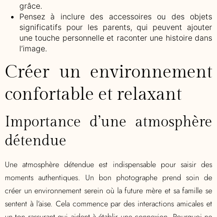
grâce.
Pensez à inclure des accessoires ou des objets
significatifs pour les parents, qui peuvent ajouter
une touche personnelle et raconter une histoire dans
l’image.
Créer un environnement
confortable et relaxant
Importance d’une atmosphère
détendue
Une atmosphère détendue est indispensable pour saisir des
moments authentiques. Un bon photographe prend soin de
créer un environnement serein où la future mère et sa famille se
sentent à l’aise. Cela commence par des interactions amicales et
un ton rassurant qui aident à établir une connexion. Pourquoi ne