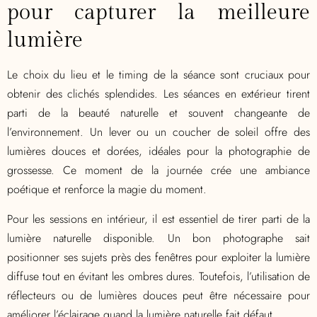
pour capturer la meilleure
lumière
Le choix du lieu et le timing de la séance sont cruciaux pour
obtenir des clichés splendides. Les séances en extérieur tirent
parti de la beauté naturelle et souvent changeante de
l’environnement. Un lever ou un coucher de soleil offre des
lumières douces et dorées, idéales pour la photographie de
grossesse. Ce moment de la journée crée une ambiance
poétique et renforce la magie du moment.
Pour les sessions en intérieur, il est essentiel de tirer parti de la
lumière naturelle disponible. Un bon photographe sait
positionner ses sujets près des fenêtres pour exploiter la lumière
diffuse tout en évitant les ombres dures. Toutefois, l’utilisation de
réflecteurs ou de lumières douces peut être nécessaire pour
améliorer l’éclairage quand la lumière naturelle fait défaut.