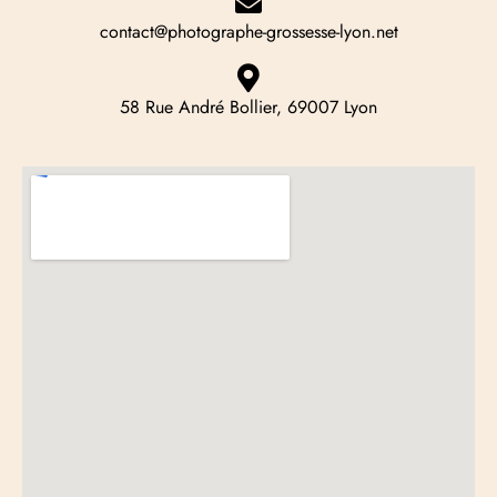
contact@photographe-grossesse-lyon.net
58 Rue André Bollier, 69007 Lyon