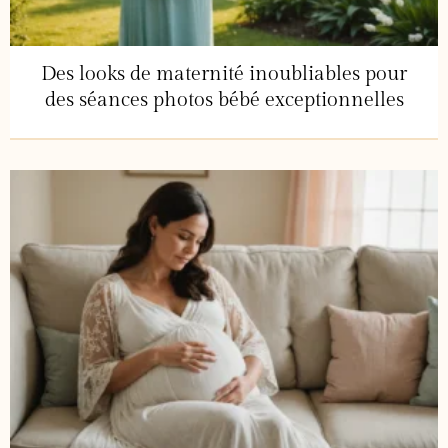
Des looks de maternité inoubliables pour
des séances photos bébé exceptionnelles