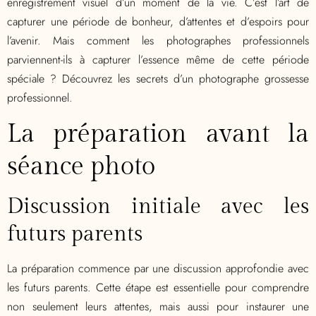
enregistrement visuel d’un moment de la vie. C’est l’art de
capturer une période de bonheur, d’attentes et d’espoirs pour
l’avenir. Mais comment les photographes professionnels
parviennent-ils à capturer l’essence même de cette période
spéciale ? Découvrez les secrets d’un photographe grossesse
professionnel.
La préparation avant la
séance photo
Discussion initiale avec les
futurs parents
La préparation commence par une discussion approfondie avec
les futurs parents. Cette étape est essentielle pour comprendre
non seulement leurs attentes, mais aussi pour instaurer une