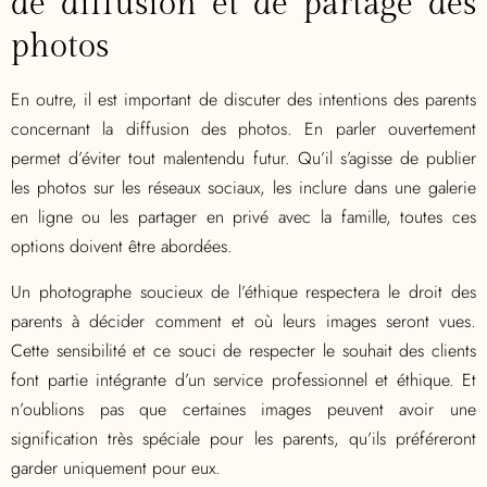
de diffusion et de partage des
photos
En outre, il est important de discuter des intentions des parents
concernant la diffusion des photos. En parler ouvertement
permet d’éviter tout malentendu futur. Qu’il s’agisse de publier
les photos sur les réseaux sociaux, les inclure dans une galerie
en ligne ou les partager en privé avec la famille, toutes ces
options doivent être abordées.
Un photographe soucieux de l’éthique respectera le droit des
parents à décider comment et où leurs images seront vues.
Cette sensibilité et ce souci de respecter le souhait des clients
font partie intégrante d’un service professionnel et éthique. Et
n’oublions pas que certaines images peuvent avoir une
signification très spéciale pour les parents, qu’ils préféreront
garder uniquement pour eux.