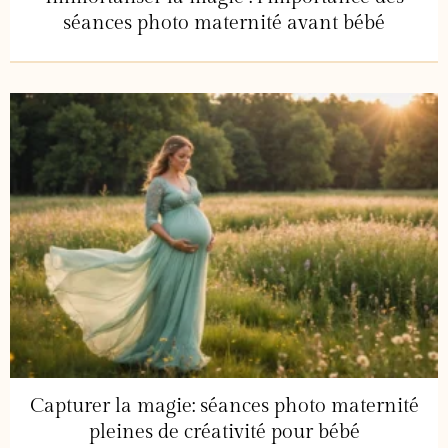
séances photo maternité avant bébé
Capturer la magie: séances photo maternité
pleines de créativité pour bébé