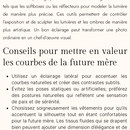
tels que les softboxes ou les réflecteurs pour modeler la lumière
de manière plus précise. Ces outils permettent de contrôler
l’exposition et de sculpter les lumières et les ombres de manière
plus artistique. Un bon éclairage peut transformer une photo
ordinaire en un chef-d’œuvre visuel.
Conseils pour mettre en valeur
les courbes de la future mère
Utilisez un éclairage latéral pour accentuer les
courbes naturelles et créer des contrastes subtils.
Évitez les poses statiques ou artificielles; préférez
des postures naturelles qui reflètent une sensation
de paix et de sérénité.
Choisissez soigneusement les vêtements pour qu’ils
accentuent la silhouette tout en étant confortables
pour la future mère. Les tissus fluides qui se drapent
bien peuvent ajouter une dimension d’élégance et de