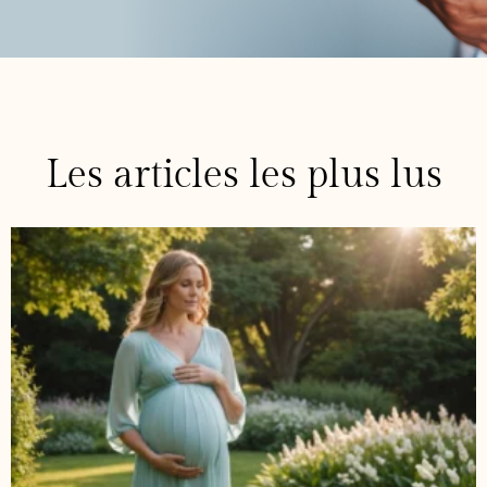
Les articles les plus lus