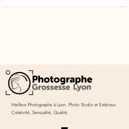
Meilleur Photographe à Lyon. Photo Studio et Extérieur.
Créativité, Sensualité, Qualité.