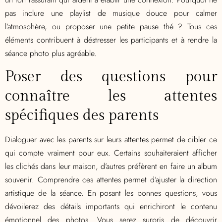
pas inclure une playlist de musique douce pour calmer
l’atmosphère, ou proposer une petite pause thé ? Tous ces
éléments contribuent à déstresser les participants et à rendre la
séance photo plus agréable.
Poser des questions pour
connaître les attentes
spécifiques des parents
Dialoguer avec les parents sur leurs attentes permet de cibler ce
qui compte vraiment pour eux. Certains souhaiteraient afficher
les clichés dans leur maison, d’autres préfèrent en faire un album
souvenir. Comprendre ces attentes permet d’ajuster la direction
artistique de la séance. En posant les bonnes questions, vous
dévoilerez des détails importants qui enrichiront le contenu
émotionnel des photos. Vous serez surpris de découvrir