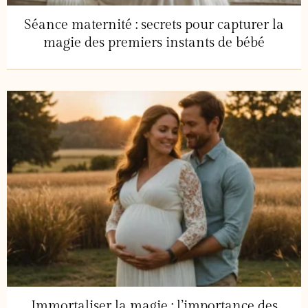
Séance maternité : secrets pour capturer la
magie des premiers instants de bébé
Immortaliser la magie : l’importance des