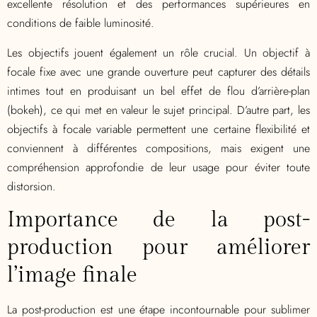
excellente résolution et des performances supérieures en
conditions de faible luminosité.
Les objectifs jouent également un rôle crucial. Un objectif à
focale fixe avec une grande ouverture peut capturer des détails
intimes tout en produisant un bel effet de flou d’arrière-plan
(bokeh), ce qui met en valeur le sujet principal. D’autre part, les
objectifs à focale variable permettent une certaine flexibilité et
conviennent à différentes compositions, mais exigent une
compréhension approfondie de leur usage pour éviter toute
distorsion.
Importance de la post-
production pour améliorer
l’image finale
La post-production est une étape incontournable pour sublimer