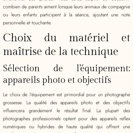
combien de parents aiment lorsque leurs animaux de compagnie
ou leurs enfants participent à la séance, ajoutant une note
personnelle et touchante.
Choix du matériel et
maîtrise de la technique
Sélection de l’équipement:
appareils photo et objectifs
Le choix de l’équipement est primordial pour un photographe
grossesse. La qualité des appareils photo et des objectifs
influencera grandement le résultat final. La plupart des
photographes professionnels optent pour des appareils reflex
numériques ou hybrides de haute qualité qui offrent une