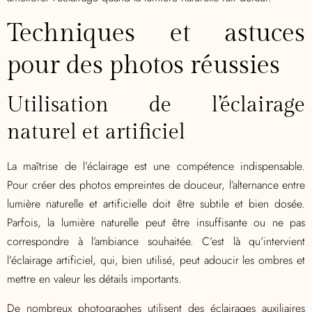
Techniques et astuces
pour des photos réussies
Utilisation de l’éclairage
naturel et artificiel
La maîtrise de l’éclairage est une compétence indispensable.
Pour créer des photos empreintes de douceur, l’alternance entre
lumière naturelle et artificielle doit être subtile et bien dosée.
Parfois, la lumière naturelle peut être insuffisante ou ne pas
correspondre à l’ambiance souhaitée. C’est là qu’intervient
l’éclairage artificiel, qui, bien utilisé, peut adoucir les ombres et
mettre en valeur les détails importants.
De nombreux photographes utilisent des éclairages auxiliaires