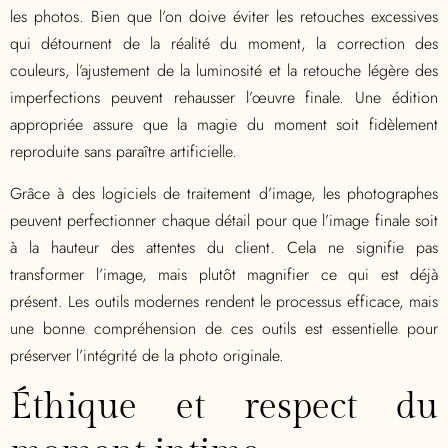
les photos. Bien que l’on doive éviter les retouches excessives
qui détournent de la réalité du moment, la correction des
couleurs, l’ajustement de la luminosité et la retouche légère des
imperfections peuvent rehausser l’œuvre finale. Une édition
appropriée assure que la magie du moment soit fidèlement
reproduite sans paraître artificielle.
Grâce à des logiciels de traitement d’image, les photographes
peuvent perfectionner chaque détail pour que l’image finale soit
à la hauteur des attentes du client. Cela ne signifie pas
transformer l’image, mais plutôt magnifier ce qui est déjà
présent. Les outils modernes rendent le processus efficace, mais
une bonne compréhension de ces outils est essentielle pour
préserver l’intégrité de la photo originale.
Éthique et respect du