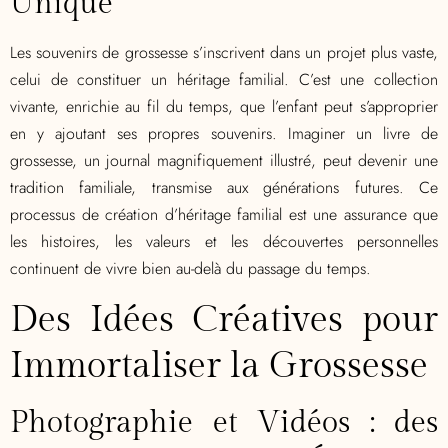
Unique
Les souvenirs de grossesse s’inscrivent dans un projet plus vaste,
celui de constituer un héritage familial. C’est une collection
vivante, enrichie au fil du temps, que l’enfant peut s’approprier
en y ajoutant ses propres souvenirs. Imaginer un livre de
grossesse, un journal magnifiquement illustré, peut devenir une
tradition familiale, transmise aux générations futures. Ce
processus de création d’héritage familial est une assurance que
les histoires, les valeurs et les découvertes personnelles
continuent de vivre bien au-delà du passage du temps.
Des Idées Créatives pour
Immortaliser la Grossesse
Photographie et Vidéos : des