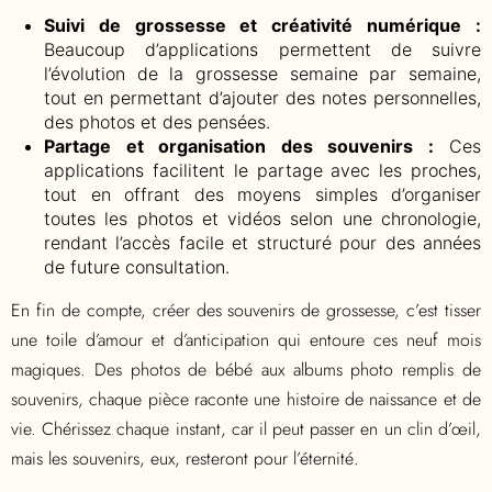
Suivi de grossesse et créativité numérique :
Beaucoup d’applications permettent de suivre
l’évolution de la grossesse semaine par semaine,
tout en permettant d’ajouter des notes personnelles,
des photos et des pensées.
Partage et organisation des souvenirs :
Ces
applications facilitent le partage avec les proches,
tout en offrant des moyens simples d’organiser
toutes les photos et vidéos selon une chronologie,
rendant l’accès facile et structuré pour des années
de future consultation.
En fin de compte, créer des souvenirs de grossesse, c’est tisser
une toile d’amour et d’anticipation qui entoure ces neuf mois
magiques. Des photos de bébé aux albums photo remplis de
souvenirs, chaque pièce raconte une histoire de naissance et de
vie. Chérissez chaque instant, car il peut passer en un clin d’œil,
mais les souvenirs, eux, resteront pour l’éternité.