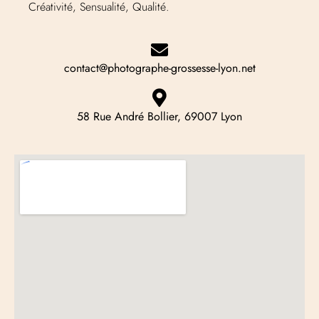
Créativité, Sensualité, Qualité.
contact@photographe-grossesse-lyon.net
58 Rue André Bollier, 69007 Lyon