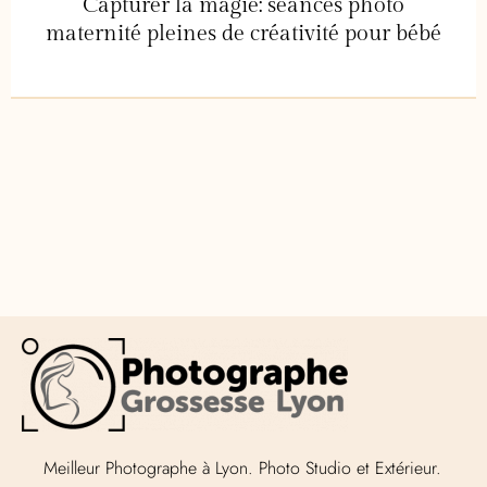
Capturer la magie: séances photo
maternité pleines de créativité pour bébé
Meilleur Photographe à Lyon. Photo Studio et Extérieur.