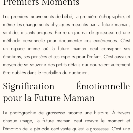
Premiers Moments
Les premiers mouvements de bébé, la première échographie, et
même les changements physiques ressentis par la future maman,
sont des instants uniques. Écrire un journal de grossesse est une
méthode personnelle pour documenter ces expériences. C’est
un espace intime où la future maman peut consigner ses
émotions, ses pensées et ses espoirs pour l’enfant. C’est aussi un
moyen de se souvenir des petits détails qui pourraient autrement
être oubliés dans le tourbillon du quotidien.
Signification Émotionnelle
pour la Future Maman
La photographie de grossesse raconte une histoire. À travers
chaque image, la future maman peut revivre le moment et
l’émotion de la période captivante qu’est la grossesse. C’est une