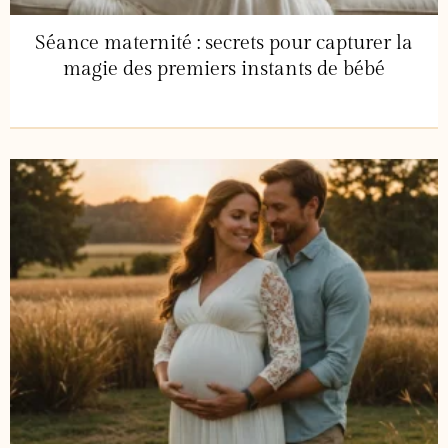
Séance maternité : secrets pour capturer la
magie des premiers instants de bébé