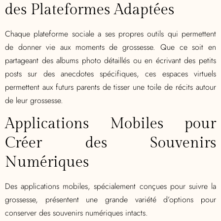
des Plateformes Adaptées
Chaque plateforme sociale a ses propres outils qui permettent
de donner vie aux moments de grossesse. Que ce soit en
partageant des albums photo détaillés ou en écrivant des petits
posts sur des anecdotes spécifiques, ces espaces virtuels
permettent aux futurs parents de tisser une toile de récits autour
de leur grossesse.
Applications Mobiles pour
Créer des Souvenirs
Numériques
Des applications mobiles, spécialement conçues pour suivre la
grossesse, présentent une grande variété d’options pour
conserver des souvenirs numériques intacts.