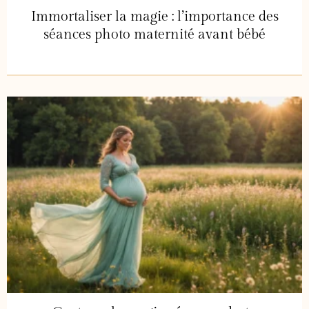
Immortaliser la magie : l’importance des
séances photo maternité avant bébé