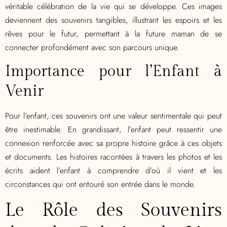
véritable célébration de la vie qui se développe. Ces images
deviennent des souvenirs tangibles, illustrant les espoirs et les
rêves pour le futur, permettant à la future maman de se
connecter profondément avec son parcours unique.
Importance pour l’Enfant à
Venir
Pour l’enfant, ces souvenirs ont une valeur sentimentale qui peut
être inestimable. En grandissant, l’enfant peut ressentir une
connexion renforcée avec sa propre histoire grâce à ces objets
et documents. Les histoires racontées à travers les photos et les
écrits aident l’enfant à comprendre d’où il vient et les
circonstances qui ont entouré son entrée dans le monde.
Le Rôle des Souvenirs