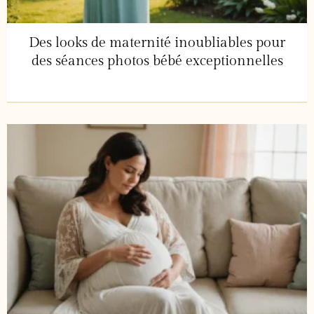
Des looks de maternité inoubliables pour
des séances photos bébé exceptionnelles