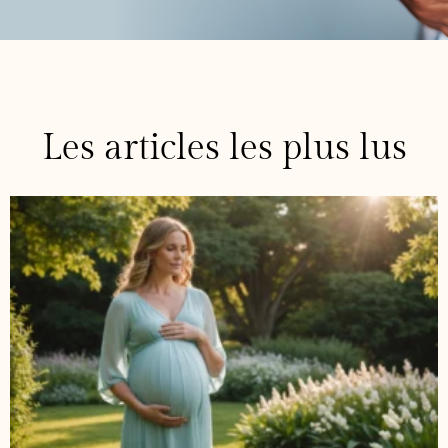
Les articles les plus lus