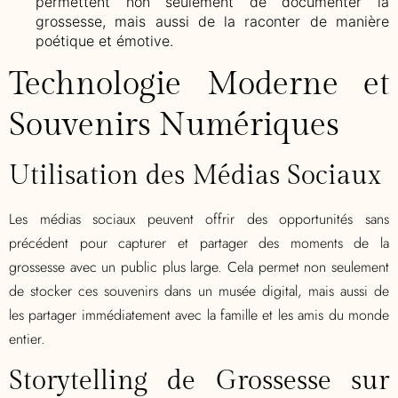
permettent non seulement de documenter la
grossesse, mais aussi de la raconter de manière
poétique et émotive.
Technologie Moderne et
Souvenirs Numériques
Utilisation des Médias Sociaux
Les médias sociaux peuvent offrir des opportunités sans
précédent pour capturer et partager des moments de la
grossesse avec un public plus large. Cela permet non seulement
de stocker ces souvenirs dans un musée digital, mais aussi de
les partager immédiatement avec la famille et les amis du monde
entier.
Storytelling de Grossesse sur