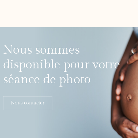
Nous sommes
disponible pour votre
séance de photo
Nous contacter