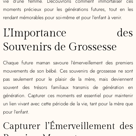
vie d’une femme. Découvrons comment immortaliser ces
moments précieux pour les générations futures, tout en les
rendant mémorables pour soi-même et pour l’enfant à venir.
L’Importance des
Souvenirs de Grossesse
Chaque future maman savoure l’émerveillement des premiers
mouvements de son bébé. Ces souvenirs de grossesse ne sont
pas seulement pour le plaisir de la mère, mais deviennent
souvent des trésors familiaux transmis de génération en
génération. Capturer ces moments est essentiel pour maintenir
un lien vivant avec cette période de la vie, tant pour la mère que
pour l’enfant.
Capturer l’Émerveillement des