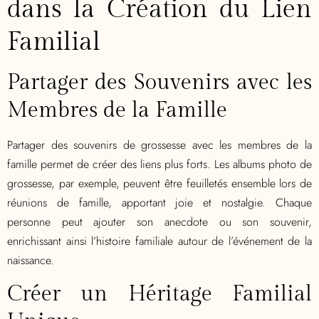
dans la Création du Lien
Familial
Partager des Souvenirs avec les
Membres de la Famille
Partager des souvenirs de grossesse avec les membres de la
famille permet de créer des liens plus forts. Les albums photo de
grossesse, par exemple, peuvent être feuilletés ensemble lors de
réunions de famille, apportant joie et nostalgie. Chaque
personne peut ajouter son anecdote ou son souvenir,
enrichissant ainsi l’histoire familiale autour de l’événement de la
naissance.
Créer un Héritage Familial