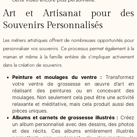
Art et Artisanat pour des
Souvenirs Personnalisés
Les métiers artistiques offrent de nombreuses opportunités pour
personnaliser vos souvenirs. Ce processus permet également à la
maman et même à la famille entière de s’impliquer activement
dans la création de souvenirs.
Peinture et moulages du ventre :
Transformez
votre ventre de grossesse en œuvre d’art en
réalisant des peintures ou en concevant des
moulages. Non seulement cela peut être une activité
relaxante et méditative, mais cela produit aussi des
pièces uniques.
Albums et carnets de grossesse illustrés :
Créez
un album personnalisé avec des dessins, des photos
et des récits. Ces albums entièrement illustrés