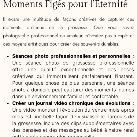
Moments Figés pour l’Éternité
Il existe une multitude de façons créatives de capturer ces
moments précieux de la grossesse. Que vous soyez
photographe professionnel ou amateur, n’hésitez pas à explorer
ces moyens artistiques pour créer des souvenirs durables.
Séances photo professionnelles et personnelles :
Une séance photo de grossesse professionnelle
offre une qualité exceptionnelle et des poses
créatives qui immortalisent parfaitement l’instant.
Pour quelque chose de plus personnel, une séance
photo à domicile peut capturer des moments intimes
dans un environnement familial et confortable.
Créer un journal vidéo chronique des évolutions :
Une vidéo montrant l’évolution du ventre mois après
mois est une belle façon de visualiser le parcours de
la grossesse. Inclure des clips supplémentaires avec
des pensées et des messages au bébé à naître rend
cette vidéo encore plus personnelle.