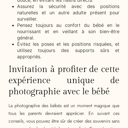
douce, en évitant les flashs directs.
Assurez la sécurité avec des positions
naturelles et un autre adulte présent pour
surveiller.
Pensez toujours au confort du bébé en le
nourrissant et en veillant à son bien-être
général.
Évitez les poses et les positions risquées, et
utilisez toujours des supports sûrs et
appropriés.
Invitation à profiter de cette
expérience unique de
photographie avec le bébé
La photographie des bébés est un moment magique que
tous les parents devraient apprécier. En suivant ces
conseils, vous pouvez être sûr de créer des souvenirs sans