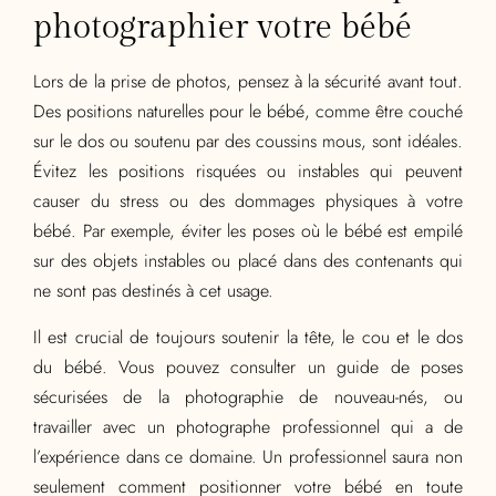
photographier votre bébé
Lors de la prise de photos, pensez à la sécurité avant tout.
Des positions naturelles pour le bébé, comme être couché
sur le dos ou soutenu par des coussins mous, sont idéales.
Évitez les positions risquées ou instables qui peuvent
causer du stress ou des dommages physiques à votre
bébé. Par exemple, éviter les poses où le bébé est empilé
sur des objets instables ou placé dans des contenants qui
ne sont pas destinés à cet usage.
Il est crucial de toujours soutenir la tête, le cou et le dos
du bébé. Vous pouvez consulter un guide de poses
sécurisées de la photographie de nouveau-nés, ou
travailler avec un photographe professionnel qui a de
l’expérience dans ce domaine. Un professionnel saura non
seulement comment positionner votre bébé en toute