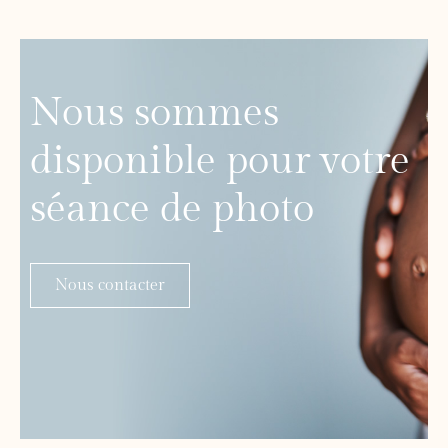
Nous sommes
disponible pour votre
séance de photo
Nous contacter