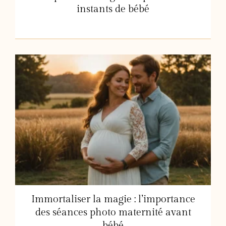
instants de bébé
Immortaliser la magie : l’importance
des séances photo maternité avant
bébé