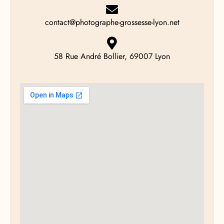
contact@photographe-grossesse-lyon.net
58 Rue André Bollier, 69007 Lyon