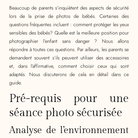
Beaucoup de parents s’inquiètent des aspects de sécurité
lors de la prise de photos de bébés. Certaines des
questions fréquentes incluent : comment protéger les yeux
sensibles des bébés? Quelle est la meilleure position pour
photographier l’enfant sans danger ? Nous allons
répondre à toutes ces questions. Par ailleurs, les parents se
demandent souvent s’ils peuvent utiliser des accessoires
et, dans l’affirmative, comment choisir ceux qui sont
adaptés. Nous discuterons de cela en détail dans ce
guide.
Pré-requis pour une
séance photo sécurisée
Analyse de l’environnement