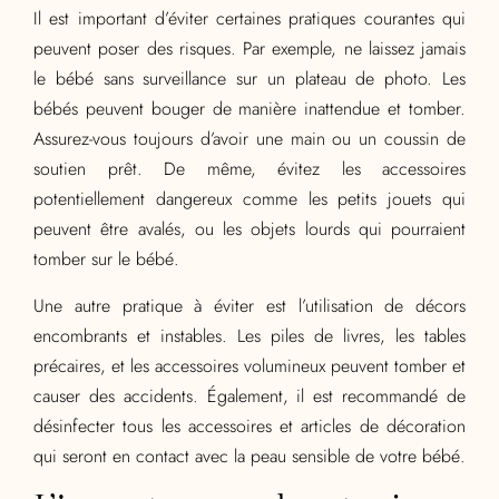
Il est important d’éviter certaines pratiques courantes qui
peuvent poser des risques. Par exemple, ne laissez jamais
le bébé sans surveillance sur un plateau de photo. Les
bébés peuvent bouger de manière inattendue et tomber.
Assurez-vous toujours d’avoir une main ou un coussin de
soutien prêt. De même, évitez les accessoires
potentiellement dangereux comme les petits jouets qui
peuvent être avalés, ou les objets lourds qui pourraient
tomber sur le bébé.
Une autre pratique à éviter est l’utilisation de décors
encombrants et instables. Les piles de livres, les tables
précaires, et les accessoires volumineux peuvent tomber et
causer des accidents. Également, il est recommandé de
désinfecter tous les accessoires et articles de décoration
qui seront en contact avec la peau sensible de votre bébé.