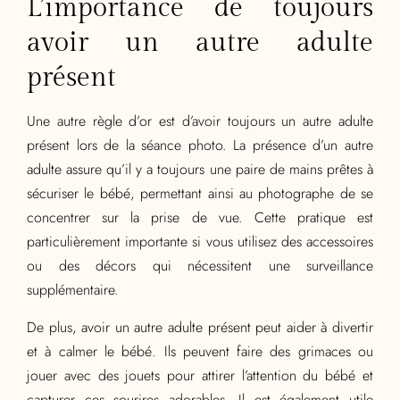
L’importance de toujours
avoir un autre adulte
présent
Une autre règle d’or est d’avoir toujours un autre adulte
présent lors de la séance photo. La présence d’un autre
adulte assure qu’il y a toujours une paire de mains prêtes à
sécuriser le bébé, permettant ainsi au photographe de se
concentrer sur la prise de vue. Cette pratique est
particulièrement importante si vous utilisez des accessoires
ou des décors qui nécessitent une surveillance
supplémentaire.
De plus, avoir un autre adulte présent peut aider à divertir
et à calmer le bébé. Ils peuvent faire des grimaces ou
jouer avec des jouets pour attirer l’attention du bébé et
capturer ces sourires adorables. Il est également utile