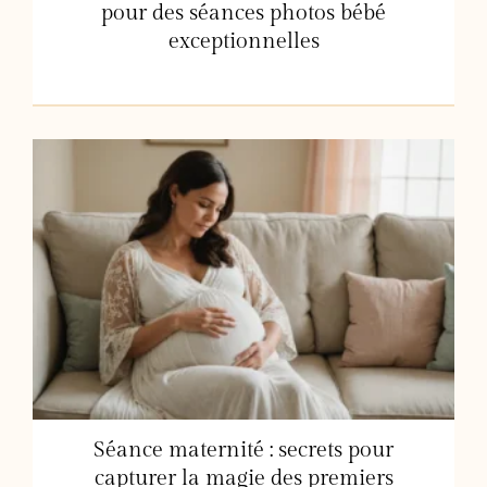
pour des séances photos bébé
exceptionnelles
Séance maternité : secrets pour
capturer la magie des premiers