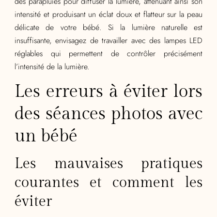
des parapluies pour diffuser la lumière, atténuant ainsi son
intensité et produisant un éclat doux et flatteur sur la peau
délicate de votre bébé. Si la lumière naturelle est
insuffisante, envisagez de travailler avec des lampes LED
réglables qui permettent de contrôler précisément
l’intensité de la lumière.
Les erreurs à éviter lors
des séances photos avec
un bébé
Les mauvaises pratiques
courantes et comment les
éviter