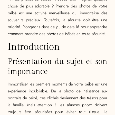
chose de plus adorable ? Prendre des photos de votre
bébé est une activité merveilleuse qui immortalise des
souvenirs précieux. Toutefois, la sécurité doit être une
priorité. Plongeons dans ce guide détaillé pour apprendre
comment prendre des photos de bébés en toute sécurité.
Introduction
Présentation du sujet et son
importance
Immortaliser les premiers moments de votre bébé est une
expérience inoubliable. De la photo de naissance aux
portraits de bébé, ces clichés deviennent des trésors pour
la famille. Mais attention ! Les séances photo doivent
toujours être sécurisées pour éviter tout risque. La