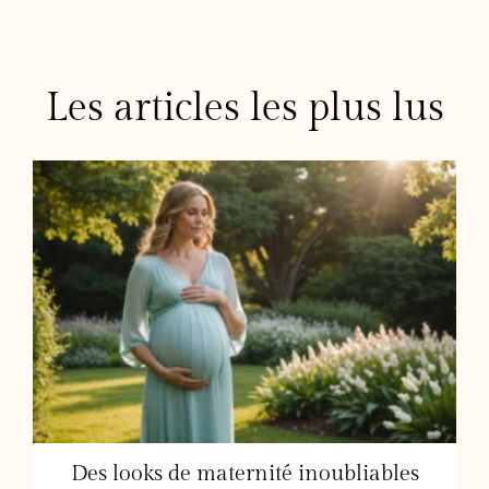
Les articles les plus lus
Des looks de maternité inoubliables