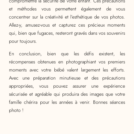
compromettre la sécurité de votre enfant. Ces précautions
et méthodes vous permettent également de vous
concentrer sur la créativité et l’esthétique de vos photos.
Allez-y, amusez-vous et capturez ces précieux moments
qui, bien que fugaces, resteront gravés dans vos souvenirs
pour toujours.
En conclusion, bien que les défis existent, les
récompenses obtenues en photographiant vos premiers
moments avec votre bébé valent largement les efforts.
Avec une préparation minutieuse et des précautions
appropriées, vous pouvez assurer une expérience
sécurisée et agréable qui produira des images que votre
famille chérira pour les années à venir. Bonnes séances
photo !