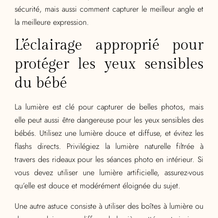
sécurité, mais aussi comment capturer le meilleur angle et
la meilleure expression.
L’éclairage approprié pour
protéger les yeux sensibles
du bébé
La lumière est clé pour capturer de belles photos, mais
elle peut aussi être dangereuse pour les yeux sensibles des
bébés. Utilisez une lumière douce et diffuse, et évitez les
flashs directs. Privilégiez la lumière naturelle filtrée à
travers des rideaux pour les séances photo en intérieur. Si
vous devez utiliser une lumière artificielle, assurez-vous
qu’elle est douce et modérément éloignée du sujet.
Une autre astuce consiste à utiliser des boîtes à lumière ou