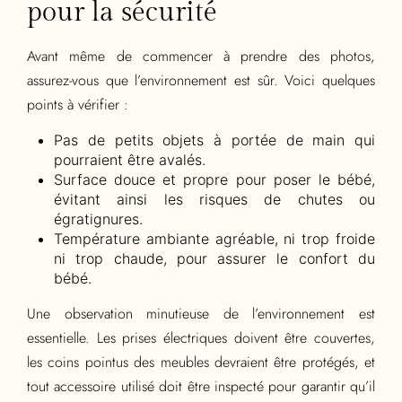
pour la sécurité
Avant même de commencer à prendre des photos,
assurez-vous que l’environnement est sûr. Voici quelques
points à vérifier :
Pas de petits objets à portée de main qui
pourraient être avalés.
Surface douce et propre pour poser le bébé,
évitant ainsi les risques de chutes ou
égratignures.
Température ambiante agréable, ni trop froide
ni trop chaude, pour assurer le confort du
bébé.
Une observation minutieuse de l’environnement est
essentielle. Les prises électriques doivent être couvertes,
les coins pointus des meubles devraient être protégés, et
tout accessoire utilisé doit être inspecté pour garantir qu’il