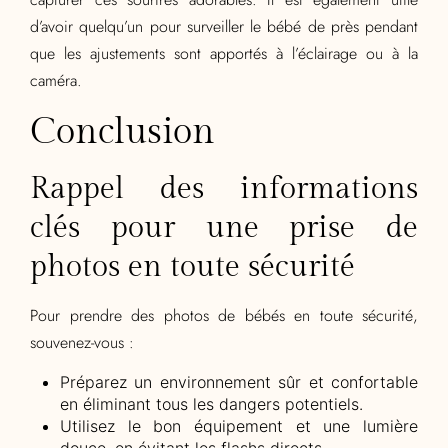
d’avoir quelqu’un pour surveiller le bébé de près pendant
que les ajustements sont apportés à l’éclairage ou à la
caméra.
Conclusion
Rappel des informations
clés pour une prise de
photos en toute sécurité
Pour prendre des photos de bébés en toute sécurité,
souvenez-vous :
Préparez un environnement sûr et confortable
en éliminant tous les dangers potentiels.
Utilisez le bon équipement et une lumière