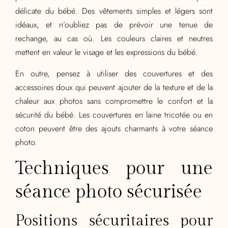
délicate du bébé. Des vêtements simples et légers sont
idéaux, et n’oubliez pas de prévoir une tenue de
rechange, au cas où. Les couleurs claires et neutres
mettent en valeur le visage et les expressions du bébé.
En outre, pensez à utiliser des couvertures et des
accessoires doux qui peuvent ajouter de la texture et de la
chaleur aux photos sans compromettre le confort et la
sécurité du bébé. Les couvertures en laine tricotée ou en
coton peuvent être des ajouts charmants à votre séance
photo.
Techniques pour une
séance photo sécurisée
Positions sécuritaires pour