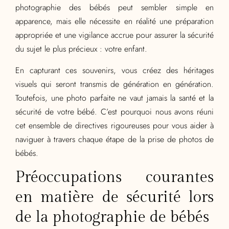
photographie des bébés peut sembler simple en
apparence, mais elle nécessite en réalité une préparation
appropriée et une vigilance accrue pour assurer la sécurité
du sujet le plus précieux : votre enfant.
En capturant ces souvenirs, vous créez des héritages
visuels qui seront transmis de génération en génération.
Toutefois, une photo parfaite ne vaut jamais la santé et la
sécurité de votre bébé. C’est pourquoi nous avons réuni
cet ensemble de directives rigoureuses pour vous aider à
naviguer à travers chaque étape de la prise de photos de
bébés.
Préoccupations courantes
en matière de sécurité lors
de la photographie de bébés