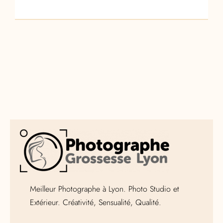
Meilleur Photographe à Lyon. Photo Studio et
Extérieur. Créativité, Sensualité, Qualité.