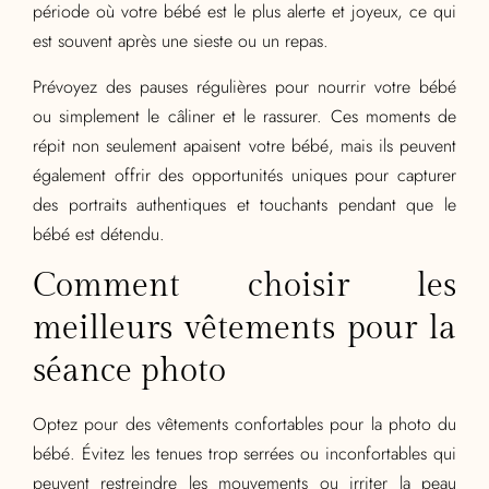
période où votre bébé est le plus alerte et joyeux, ce qui
est souvent après une sieste ou un repas.
Prévoyez des pauses régulières pour nourrir votre bébé
ou simplement le câliner et le rassurer. Ces moments de
répit non seulement apaisent votre bébé, mais ils peuvent
également offrir des opportunités uniques pour capturer
des portraits authentiques et touchants pendant que le
bébé est détendu.
Comment choisir les
meilleurs vêtements pour la
séance photo
Optez pour des vêtements confortables pour la photo du
bébé. Évitez les tenues trop serrées ou inconfortables qui
peuvent restreindre les mouvements ou irriter la peau