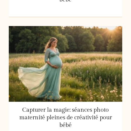
Capturer la magie: séances photo
maternité pleines de créativité pour
bébé