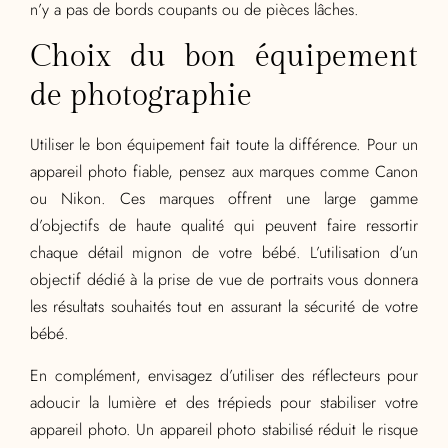
n’y a pas de bords coupants ou de pièces lâches.
Choix du bon équipement
de photographie
Utiliser le bon équipement fait toute la différence. Pour un
appareil photo fiable, pensez aux marques comme Canon
ou Nikon. Ces marques offrent une large gamme
d’objectifs de haute qualité qui peuvent faire ressortir
chaque détail mignon de votre bébé. L’utilisation d’un
objectif dédié à la prise de vue de portraits vous donnera
les résultats souhaités tout en assurant la sécurité de votre
bébé.
En complément, envisagez d’utiliser des réflecteurs pour
adoucir la lumière et des trépieds pour stabiliser votre
appareil photo. Un appareil photo stabilisé réduit le risque