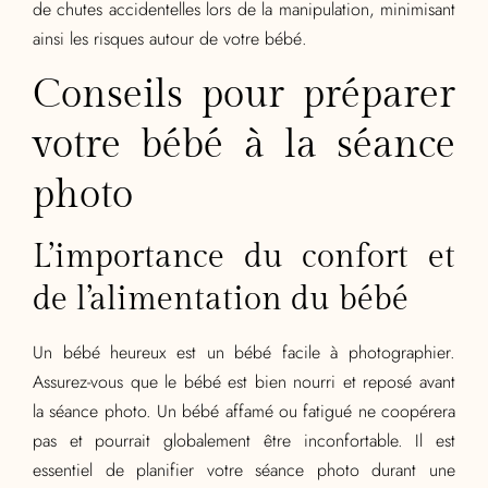
de chutes accidentelles lors de la manipulation, minimisant
ainsi les risques autour de votre bébé.
Conseils pour préparer
votre bébé à la séance
photo
L’importance du confort et
de l’alimentation du bébé
Un bébé heureux est un bébé facile à photographier.
Assurez-vous que le bébé est bien nourri et reposé avant
la séance photo. Un bébé affamé ou fatigué ne coopérera
pas et pourrait globalement être inconfortable. Il est
essentiel de planifier votre séance photo durant une