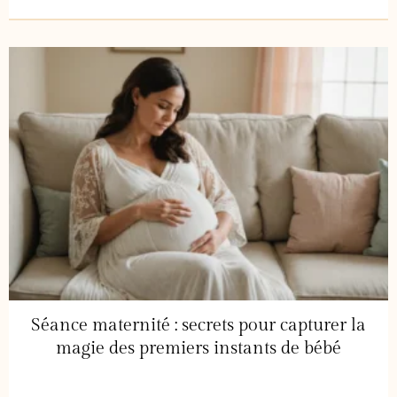
Séance maternité : secrets pour capturer la
magie des premiers instants de bébé