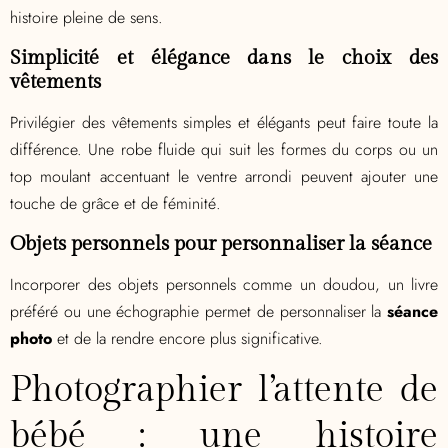
histoire pleine de sens.
Simplicité et élégance dans le choix des
vêtements
Privilégier des vêtements simples et élégants peut faire toute la
différence. Une robe fluide qui suit les formes du corps ou un
top moulant accentuant le ventre arrondi peuvent ajouter une
touche de grâce et de féminité.
Objets personnels pour personnaliser la séance
Incorporer des objets personnels comme un doudou, un livre
préféré ou une échographie permet de personnaliser la
séance
photo
et de la rendre encore plus significative.
Photographier l’attente de
bébé : une histoire