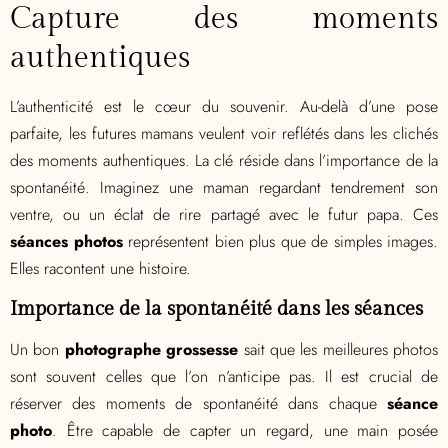
Capture des moments
authentiques
L’authenticité est le cœur du souvenir. Au-delà d’une pose
parfaite, les futures mamans veulent voir reflétés dans les clichés
des moments authentiques. La clé réside dans l’importance de la
spontanéité. Imaginez une maman regardant tendrement son
ventre, ou un éclat de rire partagé avec le futur papa. Ces
séances photos
représentent bien plus que de simples images.
Elles racontent une histoire.
Importance de la spontanéité dans les séances
Un bon
photographe grossesse
sait que les meilleures photos
sont souvent celles que l’on n’anticipe pas. Il est crucial de
réserver des moments de spontanéité dans chaque
séance
photo
. Être capable de capter un regard, une main posée