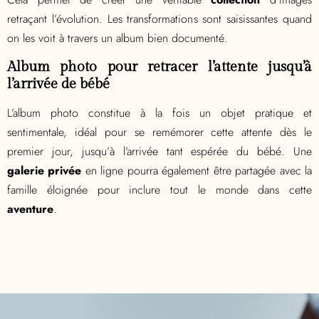
retraçant l’évolution. Les transformations sont saisissantes quand
on les voit à travers un album bien documenté.
Album photo pour retracer l’attente jusqu’à
l’arrivée de bébé
L’album photo constitue à la fois un objet pratique et
sentimentale, idéal pour se remémorer cette attente dès le
premier jour, jusqu’à l’arrivée tant espérée du bébé. Une
galerie privée
en ligne pourra également être partagée avec la
famille éloignée pour inclure tout le monde dans cette
aventure
.