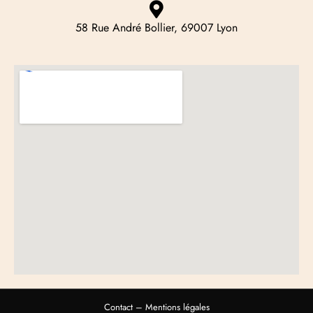
58 Rue André Bollier, 69007 Lyon
Contact
–
Mentions légales