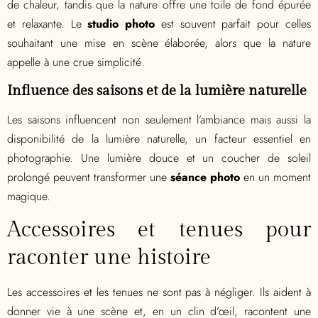
de chaleur, tandis que la nature offre une toile de fond épurée
et relaxante. Le
studio photo
est souvent parfait pour celles
souhaitant une mise en scène élaborée, alors que la nature
appelle à une crue simplicité.
Influence des saisons et de la lumière naturelle
Les saisons influencent non seulement l’ambiance mais aussi la
disponibilité de la lumière naturelle, un facteur essentiel en
photographie. Une lumière douce et un coucher de soleil
prolongé peuvent transformer une
séance photo
en un moment
magique.
Accessoires et tenues pour
raconter une histoire
Les accessoires et les tenues ne sont pas à négliger. Ils aident à
donner vie à une scène et, en un clin d’œil, racontent une