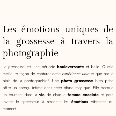
Les émotions uniques de
la grossesse à travers la
photographie
La grossesse est une période
bouleversante
et belle. Quelle
meilleure façon de capturer cette
expérience unique
que par le
biais de la photographie? Une
photo grossesse
bien prise
offre un aperçu intime dans cette phase magique. Elle marque
un tournant dans la
vie
de chaque
femme enceinte
et peut
inviter le spectateur à ressentir les
émotions
vibrantes du
moment.