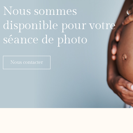
Nous sommes
disponible pour votre
séance de photo
Nous contacter