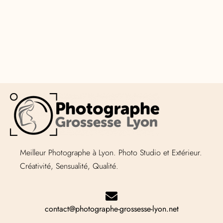
Meilleur Photographe à Lyon. Photo Studio et Extérieur.
Créativité, Sensualité, Qualité.
contact@photographe-grossesse-lyon.net