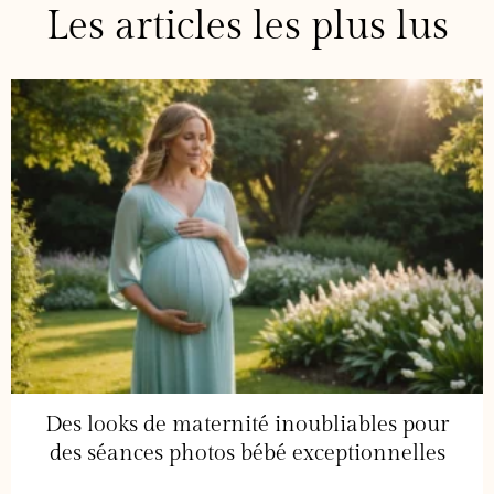
Les articles les plus lus
Des looks de maternité inoubliables pour
des séances photos bébé exceptionnelles