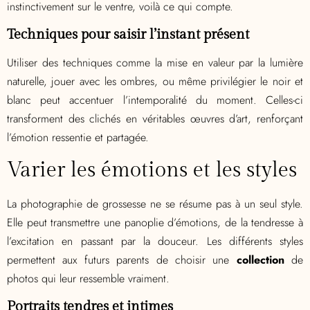
instinctivement sur le ventre, voilà ce qui compte.
Techniques pour saisir l’instant présent
Utiliser des techniques comme la mise en valeur par la lumière
naturelle, jouer avec les ombres, ou même privilégier le noir et
blanc peut accentuer l’intemporalité du moment. Celles-ci
transforment des clichés en véritables œuvres d’art, renforçant
l’émotion ressentie et partagée.
Varier les émotions et les styles
La photographie de grossesse ne se résume pas à un seul style.
Elle peut transmettre une panoplie d’émotions, de la tendresse à
l’excitation en passant par la douceur. Les différents styles
permettent aux futurs parents de choisir une
collection
de
photos qui leur ressemble vraiment.
Portraits tendres et intimes