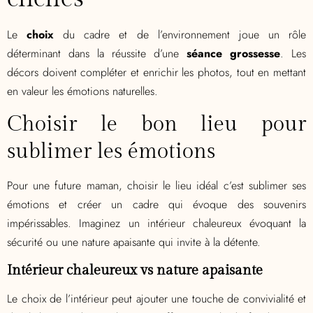
Le
choix
du cadre et de l’environnement joue un rôle
déterminant dans la réussite d’une
séance grossesse
. Les
décors doivent compléter et enrichir les photos, tout en mettant
en valeur les émotions naturelles.
Choisir le bon lieu pour
sublimer les émotions
Pour une future maman, choisir le lieu idéal c’est sublimer ses
émotions et créer un cadre qui évoque des souvenirs
impérissables. Imaginez un intérieur chaleureux évoquant la
sécurité ou une nature apaisante qui invite à la détente.
Intérieur chaleureux vs nature apaisante
Le choix de l’intérieur peut ajouter une touche de convivialité et