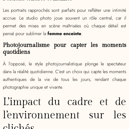
Les portraits rapprochés sont parfaits pour refléter une intimité
accrue. Le studio photo joue souvent un rôle central, car il
permet des mises en scène maîtrisées où chaque détail est
pensé pour sublimer la
femme enceinte
.
Photojournalisme pour capter les moments
quotidiens
À l’opposé, le style photojournalistique plonge le spectateur
dans la réalité quotidienne. C’est un choix qui capte les moments
authentiques de la vie de tous les jours, rendant chaque
photographie unique et vivante.
L’impact du cadre et de
l’environnement sur les
clichés