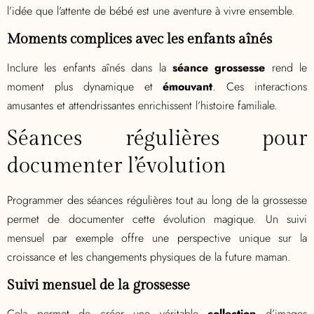
l’idée que l’attente de bébé est une aventure à vivre ensemble.
Moments complices avec les enfants aînés
Inclure les enfants aînés dans la
séance grossesse
rend le
moment plus dynamique et
émouvant
. Ces interactions
amusantes et attendrissantes enrichissent l’histoire familiale.
Séances régulières pour
documenter l’évolution
Programmer des séances régulières tout au long de la grossesse
permet de documenter cette évolution magique. Un suivi
mensuel par exemple offre une perspective unique sur la
croissance et les changements physiques de la future maman.
Suivi mensuel de la grossesse
Cela permet de créer une véritable
collection
d’images