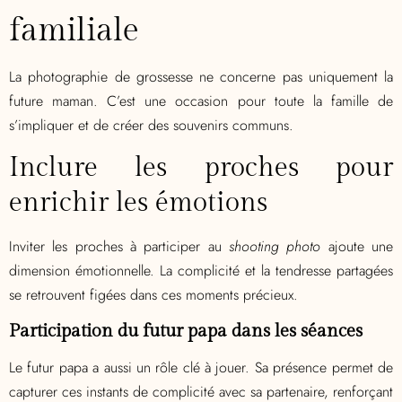
familiale
La photographie de grossesse ne concerne pas uniquement la
future maman. C’est une occasion pour toute la famille de
s’impliquer et de créer des souvenirs communs.
Inclure les proches pour
enrichir les émotions
Inviter les proches à participer au
shooting photo
ajoute une
dimension émotionnelle. La complicité et la tendresse partagées
se retrouvent figées dans ces moments précieux.
Participation du futur papa dans les séances
Le futur papa a aussi un rôle clé à jouer. Sa présence permet de
capturer ces instants de complicité avec sa partenaire, renforçant