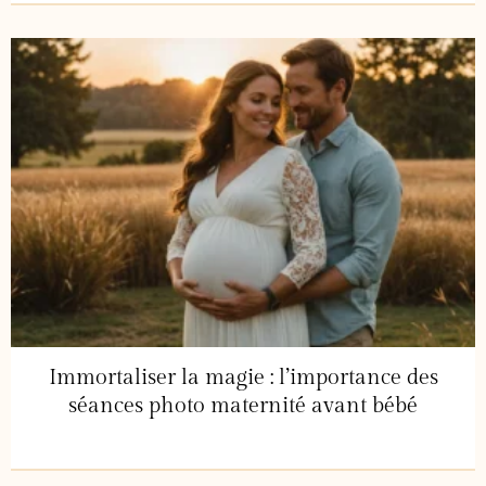
Immortaliser la magie : l’importance des
séances photo maternité avant bébé