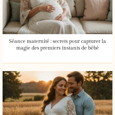
Séance maternité : secrets pour capturer la
magie des premiers instants de bébé