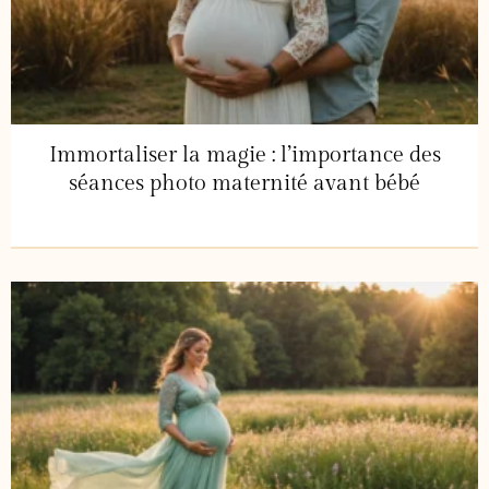
Immortaliser la magie : l’importance des
séances photo maternité avant bébé