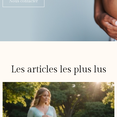
Nous contacter
Les articles les plus lus