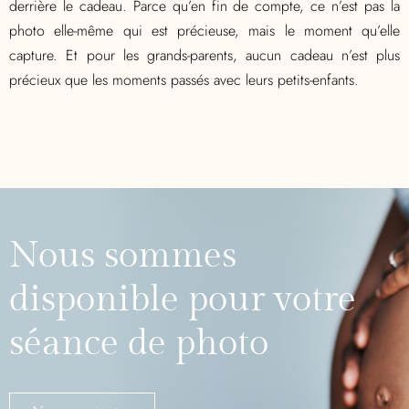
derrière le cadeau. Parce qu’en fin de compte, ce n’est pas la
photo elle-même qui est précieuse, mais le moment qu’elle
capture. Et pour les grands-parents, aucun cadeau n’est plus
précieux que les moments passés avec leurs petits-enfants.
Nous sommes
disponible pour votre
séance de photo