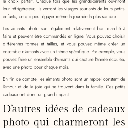
le choix parfait. Chaque fois que les grands-parents ouvriront
leur réfrigérateur, ils verront les visages souriants de leurs petits-
enfants, ce qui peut égayer même la journée la plus sombre.
Les aimants photo sont également relativement bon marché à
faire et peuvent être commandés en ligne. Vous pouvez choisir
différentes formes et tailles, et vous pouvez même créer un
ensemble d’aimants avec un thème spécifique. Par exemple, vous
pouvez faire un ensemble d’aimants qui capture l’année écoulée,
avec une photo pour chaque mois.
En fin de compte, les aimants photo sont un rappel constant de
l’amour et de la joie qui se trouvent dans la famille. Ces petits
cadeaux ont donc un grand impact.
D’autres idées de cadeaux
photo qui charmeront les