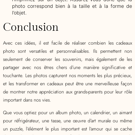
photo correspond bien à la taille et à la forme de
l’objet.
Conclusion
Avec ces idées, il est facile de réaliser combien les cadeaux
photo sont versatiles et personnalisables. Ils permettent non
seulement de conserver les souvenirs, mais également de les
partager avec nos êtres chers d’une manière significative et
touchante. Les photos capturent nos moments les plus précieux,
et les transformer en cadeaux peut être une merveilleuse façon
de montrer notre appréciation aux grands-parents pour leur rôle
important dans nos vies.
Que vous optiez pour un album photo, un calendrier, un aimant
pour réfrigérateur, une tasse, une œuvre d’art murale ou même
un puzzle, l’élément le plus important est l’amour qui se cache