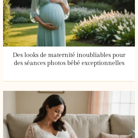
Des looks de maternité inoubliables pour
des séances photos bébé exceptionnelles