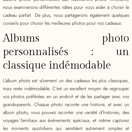
nous examinerons différentes idées pour vous aider à choisir le
cadeau parfait. De plus, nous partagerons également quelques
conseils pour choisir les meilleures photos pour vos cadeaux.
Albums photo
personnalisés : un
classique indémodable
L’album photo est sûrement un des cadeaux les plus classiques,
mais reste indémodable. C’est un excellent moyen de regrouper
vos photos préférées en un endroit et de les partager avec vos
grands-parents. Chaque photo raconte une histoire, et avec un
album photo, vous pouvez raconter une variété d’histoires, des
voyages familiaux aux événements spéciaux, et même capturez
les moments quotidiens qui semblent autrement simples et