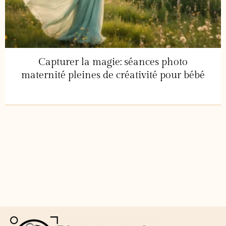
Capturer la magie: séances photo
maternité pleines de créativité pour bébé