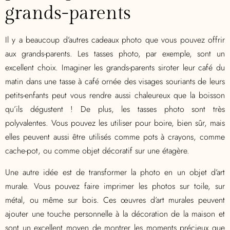
grands-parents
Il y a beaucoup d’autres cadeaux photo que vous pouvez offrir
aux grands-parents. Les tasses photo, par exemple, sont un
excellent choix. Imaginer les grands-parents siroter leur café du
matin dans une tasse à café ornée des visages souriants de leurs
petits-enfants peut vous rendre aussi chaleureux que la boisson
qu’ils dégustent ! De plus, les tasses photo sont très
polyvalentes. Vous pouvez les utiliser pour boire, bien sûr, mais
elles peuvent aussi être utilisés comme pots à crayons, comme
cache-pot, ou comme objet décoratif sur une étagère.
Une autre idée est de transformer la photo en un objet d’art
murale. Vous pouvez faire imprimer les photos sur toile, sur
métal, ou même sur bois. Ces œuvres d’art murales peuvent
ajouter une touche personnelle à la décoration de la maison et
sont un excellent moyen de montrer les moments précieux que