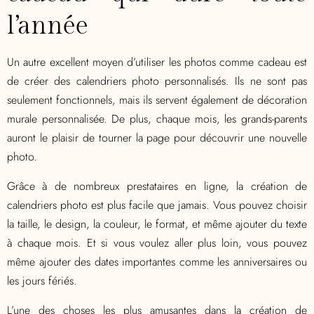
l’année
Un autre excellent moyen d’utiliser les photos comme cadeau est
de créer des calendriers photo personnalisés. Ils ne sont pas
seulement fonctionnels, mais ils servent également de décoration
murale personnalisée. De plus, chaque mois, les grands-parents
auront le plaisir de tourner la page pour découvrir une nouvelle
photo.
Grâce à de nombreux prestataires en ligne, la création de
calendriers photo est plus facile que jamais. Vous pouvez choisir
la taille, le design, la couleur, le format, et même ajouter du texte
à chaque mois. Et si vous voulez aller plus loin, vous pouvez
même ajouter des dates importantes comme les anniversaires ou
les jours fériés.
L’une des choses les plus amusantes dans la création de