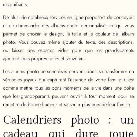
insignifiants.
De plus, de nombreux services en ligne proposent de concevoir
et de commander des albums photo personnalisés ce qui vous
permet de choisir le design, la taille et la couleur de l’album
photo. Vous pouvez même ajouter du texte, des descriptions,
ou laisser des espaces vides pour que les grands-parents
ajoutent leurs propres notes et souvenirs.
Les albums photo personnalisés peuvent donc se transformer en
véritables joyaux qui capturent l’essence de votre famille. C’est
comme mettre tous les bons moments de la vie dans une boîte
que les grands-parents peuvent ouvrir à tout moment pour se
remettre de bonne humeur et se sentir plus près de leur famille.
Calendriers photo : un
cadeau qui dure toute