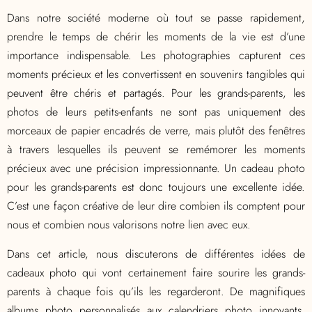
Dans notre société moderne où tout se passe rapidement,
prendre le temps de chérir les moments de la vie est d’une
importance indispensable. Les photographies capturent ces
moments précieux et les convertissent en souvenirs tangibles qui
peuvent être chéris et partagés. Pour les grands-parents, les
photos de leurs petits-enfants ne sont pas uniquement des
morceaux de papier encadrés de verre, mais plutôt des fenêtres
à travers lesquelles ils peuvent se remémorer les moments
précieux avec une précision impressionnante. Un cadeau photo
pour les grands-parents est donc toujours une excellente idée.
C’est une façon créative de leur dire combien ils comptent pour
nous et combien nous valorisons notre lien avec eux.
Dans cet article, nous discuterons de différentes idées de
cadeaux photo qui vont certainement faire sourire les grands-
parents à chaque fois qu’ils les regarderont. De magnifiques
albums photo personnalisés aux calendriers photo innovants,