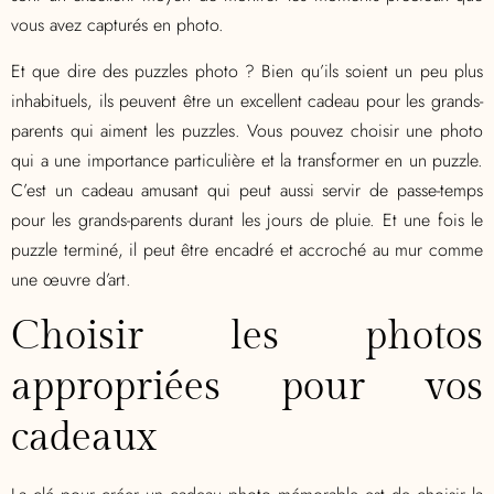
vous avez capturés en photo.
Et que dire des puzzles photo ? Bien qu’ils soient un peu plus
inhabituels, ils peuvent être un excellent cadeau pour les grands-
parents qui aiment les puzzles. Vous pouvez choisir une photo
qui a une importance particulière et la transformer en un puzzle.
C’est un cadeau amusant qui peut aussi servir de passe-temps
pour les grands-parents durant les jours de pluie. Et une fois le
puzzle terminé, il peut être encadré et accroché au mur comme
une œuvre d’art.
Choisir les photos
appropriées pour vos
cadeaux