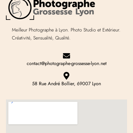
Meilleur Photographe à Lyon. Photo Studio et Extérieur.
Créativité, Sensualité, Qualité.
contact@photographe-grossesse-lyon.net
58 Rue André Bollier, 69007 Lyon