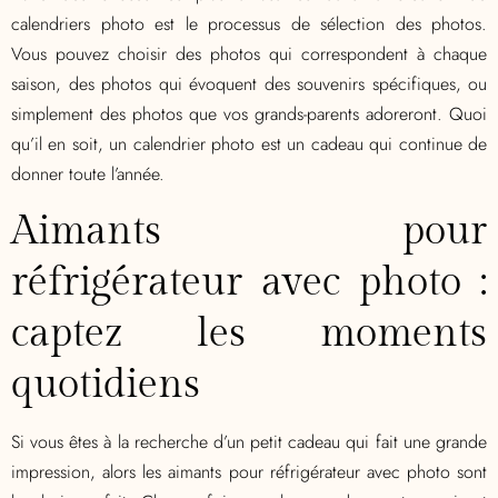
calendriers photo est le processus de sélection des photos.
Vous pouvez choisir des photos qui correspondent à chaque
saison, des photos qui évoquent des souvenirs spécifiques, ou
simplement des photos que vos grands-parents adoreront. Quoi
qu’il en soit, un calendrier photo est un cadeau qui continue de
donner toute l’année.
Aimants pour
réfrigérateur avec photo :
captez les moments
quotidiens
Si vous êtes à la recherche d’un petit cadeau qui fait une grande
impression, alors les aimants pour réfrigérateur avec photo sont