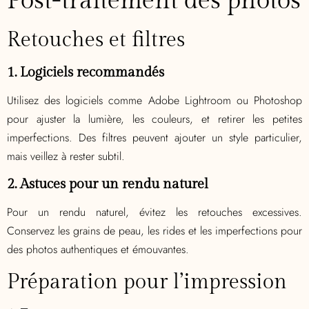
Post-traitement des photos
Retouches et filtres
1. Logiciels recommandés
Utilisez des logiciels comme Adobe Lightroom ou Photoshop
pour ajuster la lumière, les couleurs, et retirer les petites
imperfections. Des filtres peuvent ajouter un style particulier,
mais veillez à rester subtil.
2. Astuces pour un rendu naturel
Pour un rendu naturel, évitez les retouches excessives.
Conservez les grains de peau, les rides et les imperfections pour
des photos authentiques et émouvantes.
Préparation pour l’impression