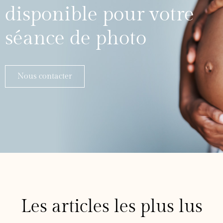
disponible pour votre
séance de photo
Nous contacter
Les articles les plus lus