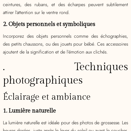
ceintures, des rubans, et des écharpes peuvent subtilement
attirer l’attention sur le ventre rond.
2. Objets personnels et symboliques
Incorporez des objets personnels comme des échographies,
des petits chaussons, ou des jouets pour bébé. Ces accessoires
ajoutent de la signification et de l’émotion aux clichés.
. Techniques
photographiques
Éclairage et ambiance
1. Lumière naturelle
La lumière naturelle est idéale pour des photos de grossesse. Les
heures dorées, juste après le lever du soleil ou avant le coucher,