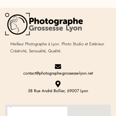
Meilleur Photographe à Lyon. Photo Studio et Extérieur.
Créativité, Sensualité, Qualité.
contact@photographe-grossesse-lyon.net
58 Rue André Bollier, 69007 Lyon