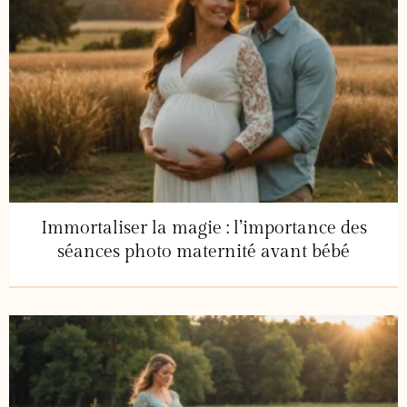
Immortaliser la magie : l’importance des
séances photo maternité avant bébé