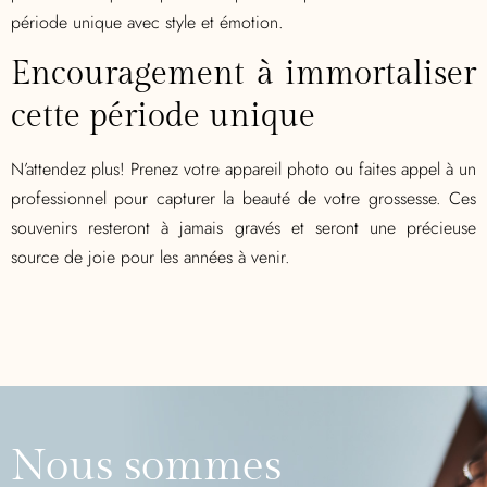
période unique avec style et émotion.
Encouragement à immortaliser
cette période unique
N’attendez plus! Prenez votre appareil photo ou faites appel à un
professionnel pour capturer la beauté de votre grossesse. Ces
souvenirs resteront à jamais gravés et seront une précieuse
source de joie pour les années à venir.
Nous sommes