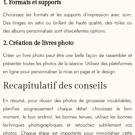
1. Formats et supports
Choisissez les formats et les supports d’impression avec soin.
Des tirages en satin ou brillant de haute qualité, des toiles ou
des albums personnalisés sont d’excellentes options.
2. Création de livres photo
Créer un livre photo peut être une belle façon de rassembler et
présenter toutes les photos de la séance. Utilisez des plateformes
en ligne pour personnaliser la mise en page et le design.
Recapitulatif des conseils
En résumé, pour réussir des photos de grossesse inoubliables,
planifiez soigneusement chaque détail: choisissez le bon
moment, le bon endroit, les bonnes tenues, utilisez les bonnes
techniques photographiques et retouchez subtilement vos
photos. Chaque étape est importante pour immortaliser cette