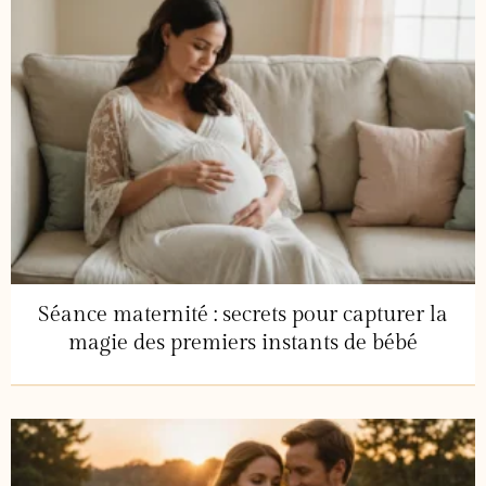
Séance maternité : secrets pour capturer la
magie des premiers instants de bébé