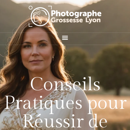
Conseils
Pratiques pour
Réussir de