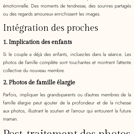
émotionnelle. Des moments de tendresse, des sourires partagés
ou des regards amoureux enrichissent les images.
Intégration des proches
1. Implication des enfants
Si le couple a déjà des enfants, incluez-les dans la séance. Les
photos de famille complète sont touchantes et montrent l’attente
collective du nouveau membre.
2. Photos de famille élargie
Parfois, impliquer les grands-parents ou d’autres membres de la
famille élargie peut ajouter de la profondeur et de la richesse
aux photos, illustrant le soutien et l’amour qui entourent la future
maman.