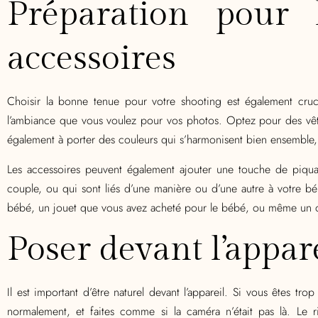
Préparation pour 
accessoires
Choisir la bonne tenue pour votre shooting est également cruci
l’ambiance que vous voulez pour vos photos. Optez pour des vêtem
également à porter des couleurs qui s’harmonisent bien ensemble, 
Les accessoires peuvent également ajouter une touche de piqua
couple, ou qui sont liés d’une manière ou d’une autre à votre b
bébé, un jouet que vous avez acheté pour le bébé, ou même un ob
Poser devant l’appare
Il est important d’être naturel devant l’appareil. Si vous êtes t
normalement, et faites comme si la caméra n’était pas là. Le r