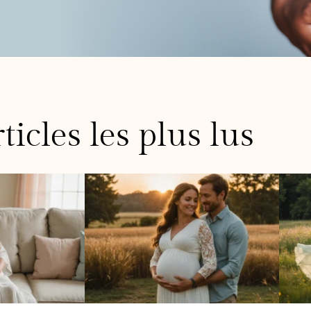
ticles les plus lus