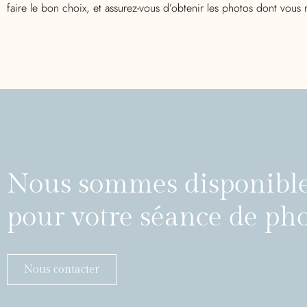
faire le bon choix, et assurez-vous d’obtenir les photos dont vous 
Nous sommes disponibl
pour votre séance de ph
Nous contacter