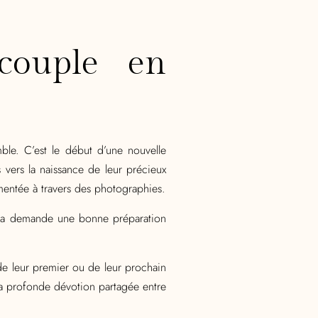
couple en
ble. C’est le début d’une nouvelle
vers la naissance de leur précieux
mentée à travers des photographies.
la demande une bonne préparation
de leur premier ou de leur prochain
la profonde dévotion partagée entre