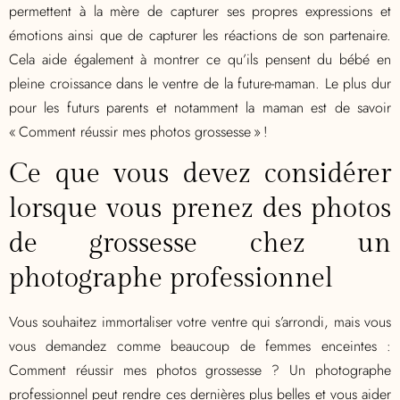
permettent à la mère de capturer ses propres expressions et
émotions ainsi que de capturer les réactions de son partenaire.
Cela aide également à montrer ce qu’ils pensent du bébé en
pleine croissance dans le ventre de la future-maman.
Le plus dur
pour les futurs parents et notamment la maman est de savoir
«
Comment réussir mes photos grossesse
» !
Ce que vous devez considérer
lorsque vous prenez des photos
de grossesse chez un
photographe professionnel
Vous souhaitez immortaliser votre ventre qui s’arrondi, mais vous
vous demandez comme beaucoup de femmes enceintes :
Comment réussir mes photos grossesse ? Un photographe
professionnel peut rendre ces dernières plus belles et vous aider