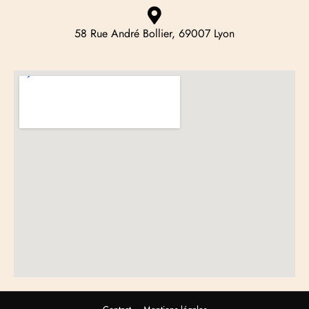
58 Rue André Bollier, 69007 Lyon