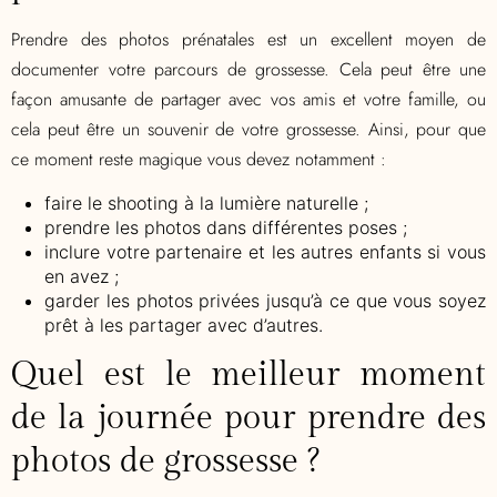
Prendre des photos prénatales est un excellent moyen de
documenter votre parcours de grossesse. Cela peut être une
façon amusante de partager avec vos amis et votre famille, ou
cela peut être un souvenir de votre grossesse. Ainsi, pour que
ce moment reste magique vous devez notamment :
faire le shooting à la lumière naturelle ;
prendre les photos dans différentes poses ;
inclure votre partenaire et les autres enfants si vous
en avez ;
garder les photos privées jusqu’à ce que vous soyez
prêt à les partager avec d’autres
.
Quel est le meilleur moment
de la journée pour prendre des
photos de grossesse ?