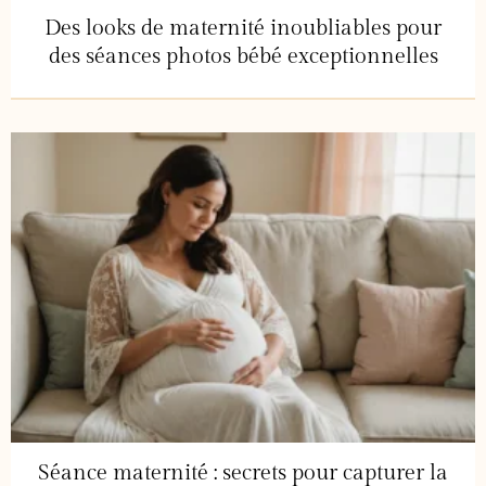
Des looks de maternité inoubliables pour
des séances photos bébé exceptionnelles
Séance maternité : secrets pour capturer la