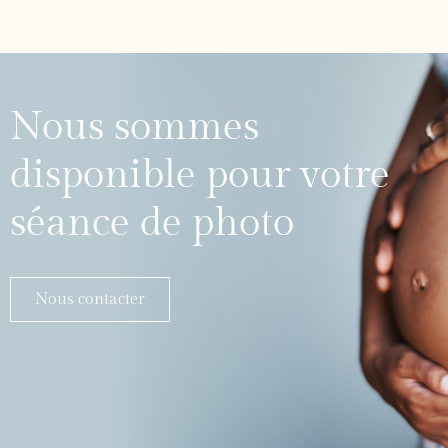
Nous sommes
disponible pour votre
séance de photo
Nous contacter