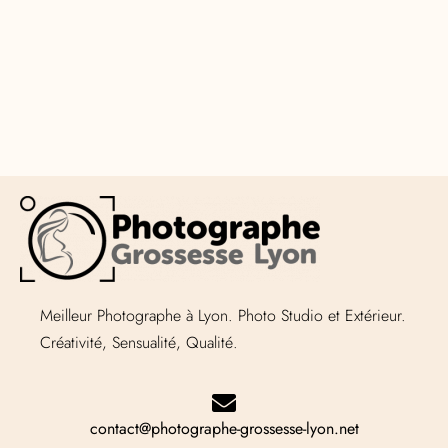
Meilleur Photographe à Lyon. Photo Studio et Extérieur.
Créativité, Sensualité, Qualité.
contact@photographe-grossesse-lyon.net