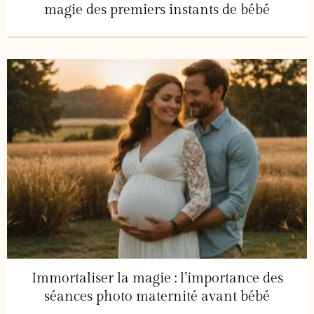
magie des premiers instants de bébé
Immortaliser la magie : l’importance des
séances photo maternité avant bébé