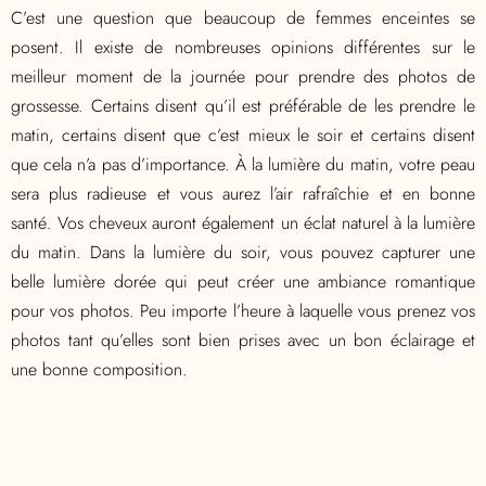
C’est une question que beaucoup de femmes enceintes se
posent. Il existe de nombreuses opinions différentes sur le
meilleur moment de la journée pour prendre des photos de
grossesse. Certains disent qu’il est préférable de les prendre le
matin, certains disent que c’est mieux le soir et certains disent
que cela n’a pas d’importance.
À la lumière du matin, votre peau
sera plus radieuse et vous aurez l’air rafraîchie et en bonne
santé. Vos cheveux auront également un éclat naturel à la lumière
du matin.
Dans la lumière du soir, vous pouvez capturer une
belle lumière dorée qui peut créer une ambiance romantique
pour vos photos.
Peu importe l’heure à laquelle vous prenez vos
photos tant qu’elles sont bien prises avec un bon éclairage et
une bonne composition.