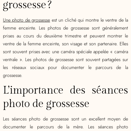
grossesse ?
Une photo de grossesse
est un
cliché
qui montre le ventre de la
femme enceinte. Les photos de grossesse sont généralement
prises au cours du deuxième trimestre et peuvent montrer le
ventre de la femme enceinte, son visage et son partenaire. Elles
sont souvent prises avec une caméra spéciale appelée « caméra
ventrale ». Les photos de grossesse sont souvent partagées sur
les réseaux sociaux pour documenter le parcours de la
grossesse.
L’importance des séances
photo de grossesse
Les séances photo de grossesse sont un excellent moyen de
documenter le parcours de la mère. Les séances photo