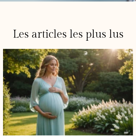
Les articles les plus lus