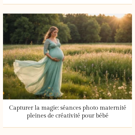
Capturer la magie: séances photo maternité
pleines de créativité pour bébé