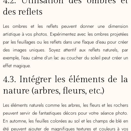
4.2. Utilisation des ombres et
des reflets
Les ombres et les reflets peuvent donner une dimension
artistique à vos photos. Expérimentez avec les ombres projetées
par les feuillages ou les reflets dans une flaque d’eau pour créer
des images uniques. Soyez attentif aux reflets naturels, par
exemple, l’eau calme d’un lac au coucher du soleil peut créer un
effet magique.
4.3. Intégrer les éléments de la
nature (arbres, fleurs, etc.)
Les éléments naturels comme les arbres, les fleurs et les rochers
peuvent servir de fantastiques décors pour votre séance photo.
En automne, les feuilles colorées au sol et les champs de blé en
été peuvent ajouter de magnifiques textures et couleurs à vos