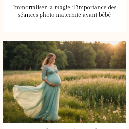
Immortaliser la magie : l’importance des
séances photo maternité avant bébé