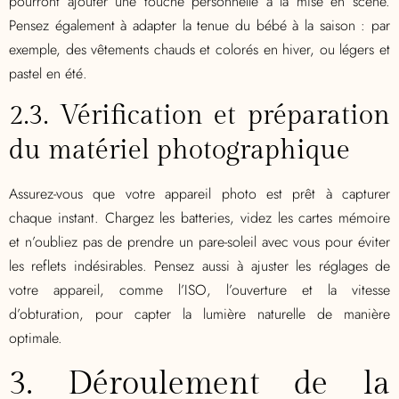
pourront ajouter une touche personnelle à la mise en scène.
Pensez également à adapter la tenue du bébé à la saison : par
exemple, des vêtements chauds et colorés en hiver, ou légers et
pastel en été.
2.3. Vérification et préparation
du matériel photographique
Assurez-vous que votre appareil photo est prêt à capturer
chaque instant. Chargez les batteries, videz les cartes mémoire
et n’oubliez pas de prendre un pare-soleil avec vous pour éviter
les reflets indésirables. Pensez aussi à ajuster les réglages de
votre appareil, comme l’ISO, l’ouverture et la vitesse
d’obturation, pour capter la lumière naturelle de manière
optimale.
3. Déroulement de la