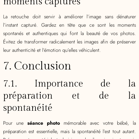
moments capturés
La retouche doit servir à améliorer l’image sans dénaturer
l’instant capturé. Gardez en tête que ce sont les moments
spontanés et authentiques qui font la beauté de vos photos.
Évitez de transformer radicalement les images afin de préserver
leur authenticité et l’émotion qu’elles véhiculent.
7. Conclusion
7.1. Importance de la
préparation et de la
spontanéité
Pour une
séance photo
mémorable avec votre bébé, la
préparation est essentielle, mais la spontanéité l’est tout autant.