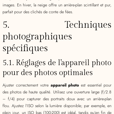
images. En hiver, la neige offre un arrière-plan scintillant et pur,
parfait pour des clichés de conte de fées.
5. Techniques
photographiques
spécifiques
5.1. Réglages de l’appareil photo
pour des photos optimales
Ajuster correctement votre
appareil photo
est essentiel pour
des photos de haute qualité. Utilisez une ouverture large (f/2.8
– f/4) pour capturer des portraits doux avec un arrière-plan
flou. Ajustez l’ISO selon la lumière disponible; par exemple, en
plein jour, un ISO bas (100-200) est idéal, tandis qu’en fin de