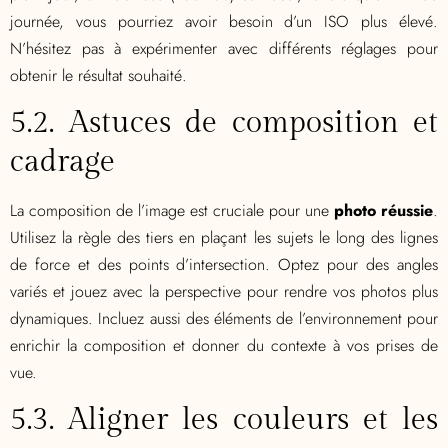
journée, vous pourriez avoir besoin d’un ISO plus élevé.
N’hésitez pas à expérimenter avec différents réglages pour
obtenir le résultat souhaité.
5.2. Astuces de composition et
cadrage
La composition de l’image est cruciale pour une
photo réussie
.
Utilisez la règle des tiers en plaçant les sujets le long des lignes
de force et des points d’intersection. Optez pour des angles
variés et jouez avec la perspective pour rendre vos photos plus
dynamiques. Incluez aussi des éléments de l’environnement pour
enrichir la composition et donner du contexte à vos prises de
vue.
5.3. Aligner les couleurs et les