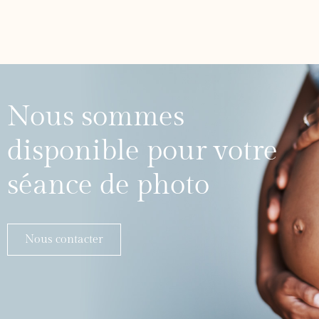
Nous sommes
disponible pour votre
séance de photo
Nous contacter