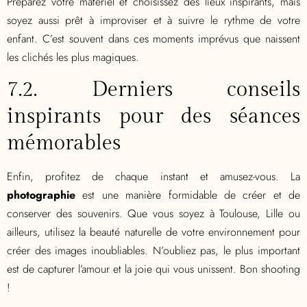
Préparez votre matériel et choisissez des lieux inspirants, mais
soyez aussi prêt à improviser et à suivre le rythme de votre
enfant. C’est souvent dans ces moments imprévus que naissent
les clichés les plus magiques.
7.2. Derniers conseils
inspirants pour des séances
mémorables
Enfin, profitez de chaque instant et amusez-vous. La
photographie
est une manière formidable de créer et de
conserver des souvenirs. Que vous soyez à Toulouse, Lille ou
ailleurs, utilisez la beauté naturelle de votre environnement pour
créer des images inoubliables. N’oubliez pas, le plus important
est de capturer l’amour et la joie qui vous unissent. Bon shooting
!