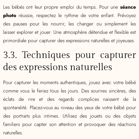
Les bébés ont leur propre emploi du temps. Pour une
séance
photo
réussie, respectez le rythme de votre enfant. Prévoyez
des pauses pour les nourrir, les changer ou simplement les
laisser explorer et jouer. Une atmosphère détendue et flexible est
primordiale pour capturer des expressions naturelles et joyeuses.
3.3. Techniques pour capturer
des expressions naturelles
Pour capturer les moments authentiques, jouez avec votre bébé
comme vous le feriez tous les jours. Des sourires sincères, des
éclats de rire et des regards complices naissent de la
spontanéité. Placez-vous au niveau des yeux de votre bébé pour
des portraits plus intimes. Utilisez des jouets ou des objets
familiers pour capter son attention et provoquer des réactions
naturelles.