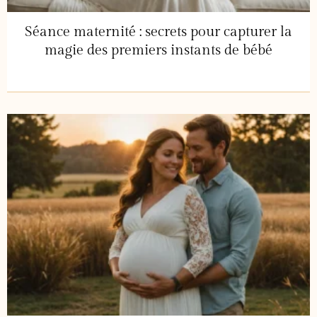
Séance maternité : secrets pour capturer la
magie des premiers instants de bébé