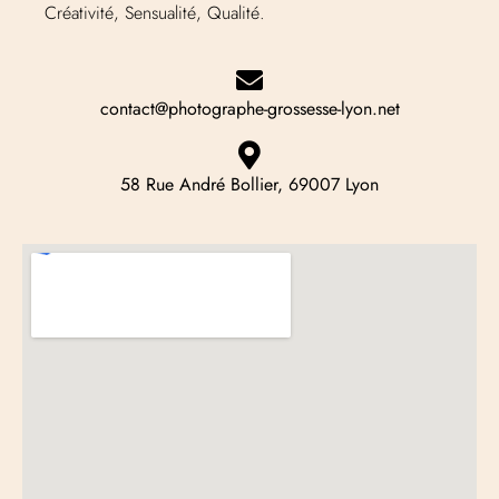
Créativité, Sensualité, Qualité.
contact@photographe-grossesse-lyon.net
58 Rue André Bollier, 69007 Lyon