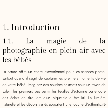
1. Introduction
1.1. La magie de la
photographie en plein air avec
les bébés
La nature offre un cadre exceptionnel pour les séances photo,
surtout quand il s’agit de capturer les premiers moments de vie
de votre bébé. Imaginez des sourires éclatants sous un rayon de
soleil, les premiers pas parmi les feuilles d’automne ou encore
des éclats de rire lors d’un pique-nique familial. La lumière
naturelle et les décors variés apportent une touche d’authenticité