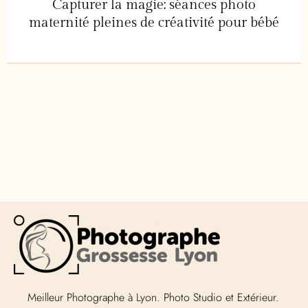
Capturer la magie: séances photo
maternité pleines de créativité pour bébé
Meilleur Photographe à Lyon. Photo Studio et Extérieur.