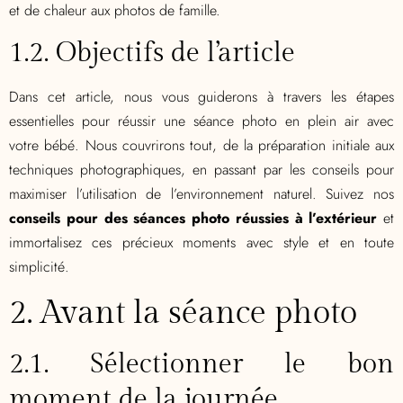
et de chaleur aux photos de famille.
1.2. Objectifs de l’article
Dans cet article, nous vous guiderons à travers les étapes
essentielles pour réussir une séance photo en plein air avec
votre bébé. Nous couvrirons tout, de la préparation initiale aux
techniques photographiques, en passant par les conseils pour
maximiser l’utilisation de l’environnement naturel. Suivez nos
conseils pour des séances photo réussies à l’extérieur
et
immortalisez ces précieux moments avec style et en toute
simplicité.
2. Avant la séance photo
2.1. Sélectionner le bon
moment de la journée