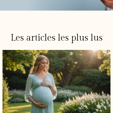
Les articles les plus lus