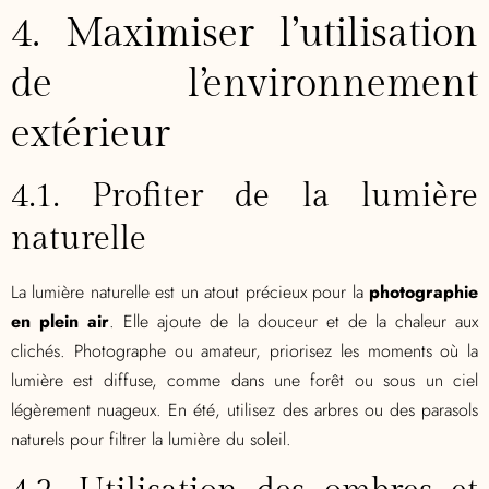
4. Maximiser l’utilisation
de l’environnement
extérieur
4.1. Profiter de la lumière
naturelle
La lumière naturelle est un atout précieux pour la
photographie
en plein air
. Elle ajoute de la douceur et de la chaleur aux
clichés. Photographe ou amateur, priorisez les moments où la
lumière est diffuse, comme dans une forêt ou sous un ciel
légèrement nuageux. En été, utilisez des arbres ou des parasols
naturels pour filtrer la lumière du soleil.