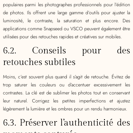
populaires parmi les photographes professionnels pour l’édition
de photos. Ils offrent une large gamme d’outils pour ajuster la
luminosité, le contraste, la saturation et plus encore. Des
applications comme Snapseed ou VSCO peuvent également être
utilisées pour des retouches rapides et créatives sur mobiles.
6.2. Conseils pour des
retouches subtiles
Moins, c’est souvent plus quand il s’agit de retouche. Évitez de
trop saturer les couleurs ou d’accentuer excessivement les
contrastes. La clé est de sublimer les photos tout en conservant
leur naturel. Corrigez les petites imperfections et ajustez
légèrement la lumière et les ombres pour un rendu harmonieux.
6.3. Préserver l’authenticité des