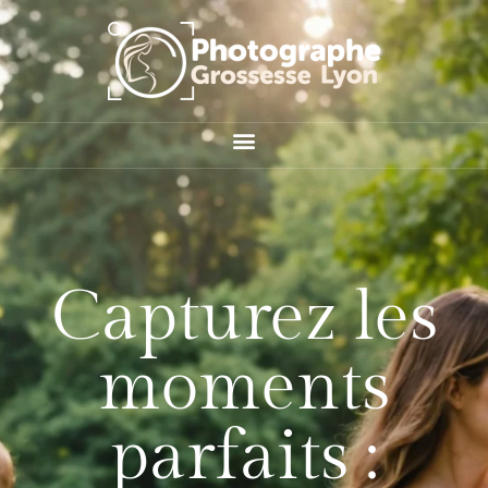
Capturez les
moments
parfaits :