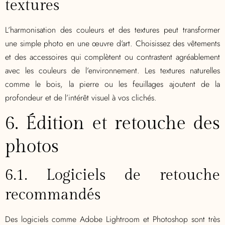
textures
L’harmonisation des couleurs et des textures peut transformer
une simple photo en une œuvre d’art. Choisissez des vêtements
et des accessoires qui complètent ou contrastent agréablement
avec les couleurs de l’environnement. Les textures naturelles
comme le bois, la pierre ou les feuillages ajoutent de la
profondeur et de l’intérêt visuel à vos clichés.
6. Édition et retouche des
photos
6.1. Logiciels de retouche
recommandés
Des logiciels comme Adobe Lightroom et Photoshop sont très