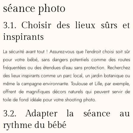
séance photo
3.1. Choisir des lieux sûrs et
inspirants
La sécurité avant tout ! Assurez-vous que l’endroit choisi soit sûr
pour votre bébé, sans dangers potentiels comme des routes
fréquentées ou des étendues d’eau sans protection. Recherchez
des lieux inspirants comme un parc local, un jardin botanique ou
même la campagne environnante. Toulouse et Lille, par exemple,
offrent de magnifiques décors naturels qui peuvent servir de
toile de fond idéale pour votre shooting photo.
3.2. Adapter la séance au
rythme du bébé