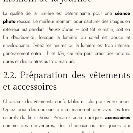
La qualité de la lumière est déterminante pour une
séance
photo
réussie. Le meilleur moment pour capturer des images en
extérieur est pendant l’
heure dorée
— soit tôt le matin, soit en
fin d’après-midi, lorsque la lumière du soleil est douce et
enveloppante. Évitez les heures où la lumière est trop intense,
généralement entre 11h et 15h, car elle peut créer des ombres
dures et des contrastes trop marqués.
2.2. Préparation des vêtements
et accessoires
Choisissez des vêtements confortables et jolis pour votre bébé.
Optez pour des couleurs qui se marieront bien avec les tons
naturels du lieu choisi. Préparez aussi quelques
accessoires
comme des couvertures, des chapeaux ou des jouets qui