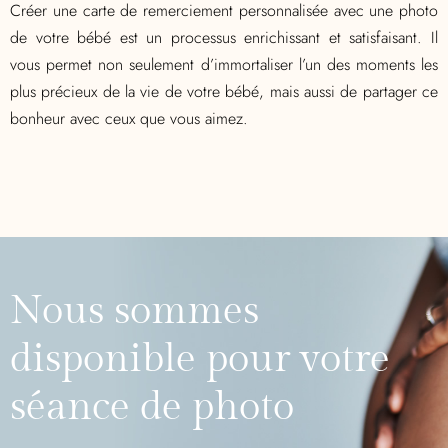
Créer une carte de remerciement personnalisée avec une photo
de votre bébé est un processus enrichissant et satisfaisant. Il
vous permet non seulement d’immortaliser l’un des moments les
plus précieux de la vie de votre bébé, mais aussi de partager ce
bonheur avec ceux que vous aimez.
Nous sommes
disponible pour votre
séance de photo