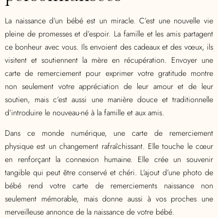
La naissance d’un bébé est un miracle. C’est une nouvelle vie
pleine de promesses et d’espoir. La famille et les amis partagent
ce bonheur avec vous. Ils envoient des cadeaux et des vœux, ils
visitent et soutiennent la mère en récupération. Envoyer une
carte de remerciement pour exprimer votre gratitude montre
non seulement votre appréciation de leur amour et de leur
soutien, mais c’est aussi une manière douce et traditionnelle
d’introduire le nouveau-né à la famille et aux amis.
Dans ce monde numérique, une carte de remerciement
physique est un changement rafraîchissant. Elle touche le cœur
en renforçant la connexion humaine. Elle crée un souvenir
tangible qui peut être conservé et chéri. L’ajout d’une photo de
bébé rend votre carte de remerciements naissance non
seulement mémorable, mais donne aussi à vos proches une
merveilleuse annonce de la naissance de votre bébé.