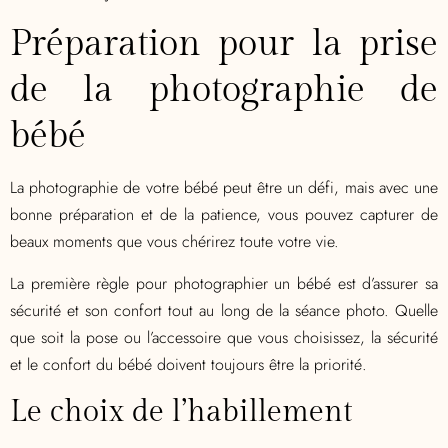
Préparation pour la prise
de la photographie de
bébé
La photographie de votre bébé peut être un défi, mais avec une
bonne préparation et de la patience, vous pouvez capturer de
beaux moments que vous chérirez toute votre vie.
La première règle pour photographier un bébé est d’assurer sa
sécurité et son confort tout au long de la séance photo. Quelle
que soit la pose ou l’accessoire que vous choisissez, la sécurité
et le confort du bébé doivent toujours être la priorité.
Le choix de l’habillement