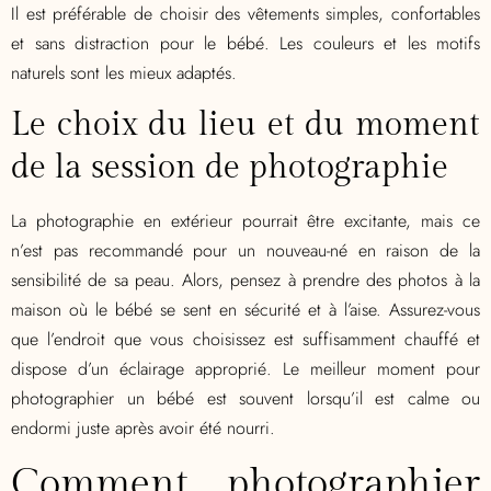
Il est préférable de choisir des vêtements simples, confortables
et sans distraction pour le bébé. Les couleurs et les motifs
naturels sont les mieux adaptés.
Le choix du lieu et du moment
de la session de photographie
La photographie en extérieur pourrait être excitante, mais ce
n’est pas recommandé pour un nouveau-né en raison de la
sensibilité de sa peau. Alors, pensez à prendre des photos à la
maison où le bébé se sent en sécurité et à l’aise. Assurez-vous
que l’endroit que vous choisissez est suffisamment chauffé et
dispose d’un éclairage approprié. Le meilleur moment pour
photographier un bébé est souvent lorsqu’il est calme ou
endormi juste après avoir été nourri.
Comment photographier