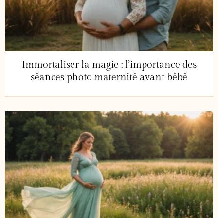
Immortaliser la magie : l’importance des
séances photo maternité avant bébé