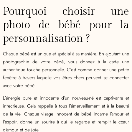
Pourquoi choisir une
photo de bébé pour la
personnalisation ?
Chaque bébé est unique et spécial à sa manière. En ajoutant une
photographie de votre bébé, vous donnez à la carte une
authentique touche personnelle. C’est comme donner une petite
fenêtre à travers laquelle vos êtres chers peuvent se connecter
avec votre bébé.
L’énergie pure et innocente d’un nouveau-né est captivante et
infectieuse. Cela rappelle à tous l’émerveillement et à la beauté
de la vie. Chaque visage innocent de bébé incarne l’amour et
l’espoir, donne un sourire à qui le regarde et remplit le cœur
d’amour et de joie.