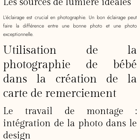
Les sources de lumière idéales
L’éclairage est crucial en photographie. Un bon éclairage peut
faire la différence entre une bonne photo et une photo
exceptionnelle.
Utilisation de la
photographie de bébé
dans la création de la
carte de remerciement
Le travail de montage :
intégration de la photo dans le
design