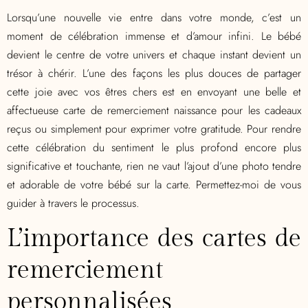
Lorsqu’une nouvelle vie entre dans votre monde, c’est un
moment de célébration immense et d’amour infini. Le bébé
devient le centre de votre univers et chaque instant devient un
trésor à chérir. L’une des façons les plus douces de partager
cette joie avec vos êtres chers est en envoyant une belle et
affectueuse carte de remerciement naissance pour les cadeaux
reçus ou simplement pour exprimer votre gratitude. Pour rendre
cette célébration du sentiment le plus profond encore plus
significative et touchante, rien ne vaut l’ajout d’une photo tendre
et adorable de votre bébé sur la carte. Permettez-moi de vous
guider à travers le processus.
L’importance des cartes de
remerciement
personnalisées