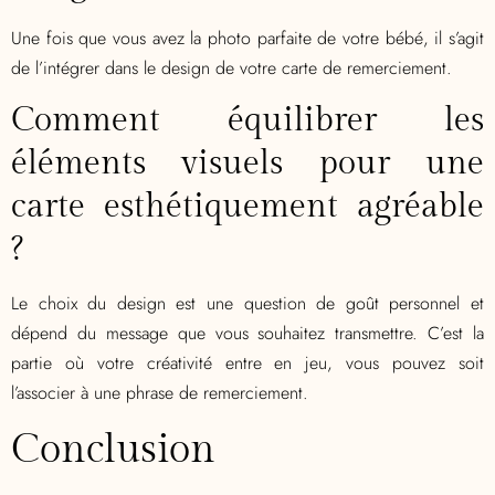
Une fois que vous avez la photo parfaite de votre bébé, il s’agit
de l’intégrer dans le design de votre carte de remerciement.
Comment équilibrer les
éléments visuels pour une
carte esthétiquement agréable
?
Le choix du design est une question de goût personnel et
dépend du message que vous souhaitez transmettre. C’est la
partie où votre créativité entre en jeu, vous pouvez soit
l’associer à une phrase de remerciement.
Conclusion