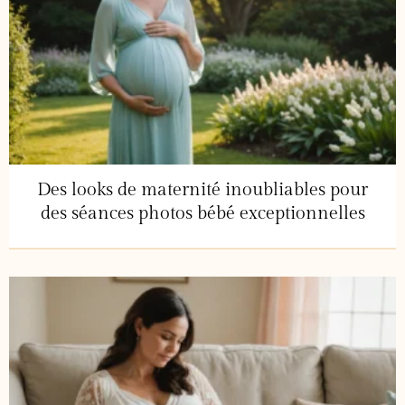
Des looks de maternité inoubliables pour
des séances photos bébé exceptionnelles