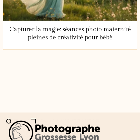
Capturer la magie: séances photo maternité
pleines de créativité pour bébé