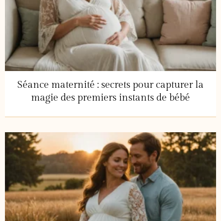
Séance maternité : secrets pour capturer la
magie des premiers instants de bébé