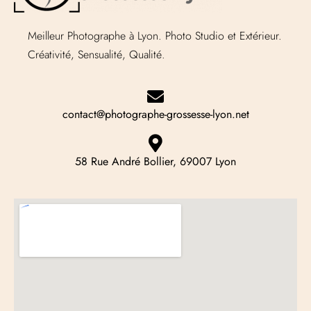
Meilleur Photographe à Lyon. Photo Studio et Extérieur.
Créativité, Sensualité, Qualité.
contact@photographe-grossesse-lyon.net
58 Rue André Bollier, 69007 Lyon