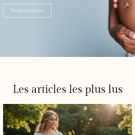
Nous contacter
Les articles les plus lus