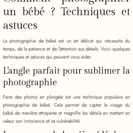
un bébé ? Techniques et
astuces
La photographie de bébé est un art délicat qui nécessite du
temps, de la patience et de l’attention aux détails. Voici quelques
techniques et astuces qui peuvent vous aider.
L’angle parfait pour sublimer la
photographie
Faire des photos en plongée est une technique populaire en
photographie de bébé. Cela permet de capter le visage du
bébé de manière attrayante et magnifie les détails en mettant en
valeur son innocence et sa vulnérabilité.