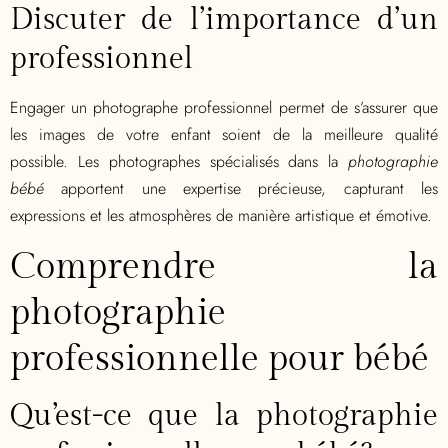
Discuter de l’importance d’un
professionnel
Engager un photographe professionnel permet de s’assurer que
les images de votre enfant soient de la meilleure qualité
possible. Les photographes spécialisés dans la
photographie
bébé
apportent une expertise précieuse, capturant les
expressions et les atmosphères de manière artistique et émotive.
Comprendre la
photographie
professionnelle pour bébé
Qu’est-ce que la photographie