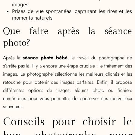
images
Prises de vue spontanées, capturant les rires et les
moments naturels
Que faire après la séance
photo?
Après la
séance photo bébé
, le travail du photographe ne
s’arrête pas là. Il y a encore une étape cruciale : le traitement des
images. Le photographe sélectionne les meilleurs clichés et les
retouche pour obtenir des images parfaites. Enfin, il propose
différentes options de tirages, albums photo ou fichiers
numériques pour vous permettre de conserver ces merveilleux
souvenirs.
Conseils pour choisir le