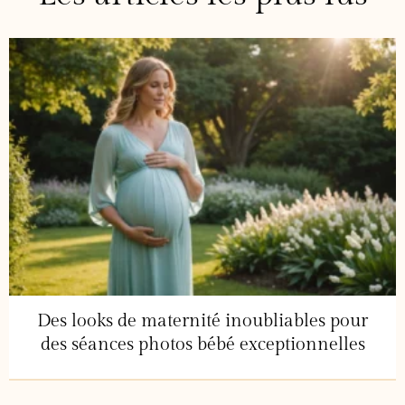
Des looks de maternité inoubliables pour
des séances photos bébé exceptionnelles