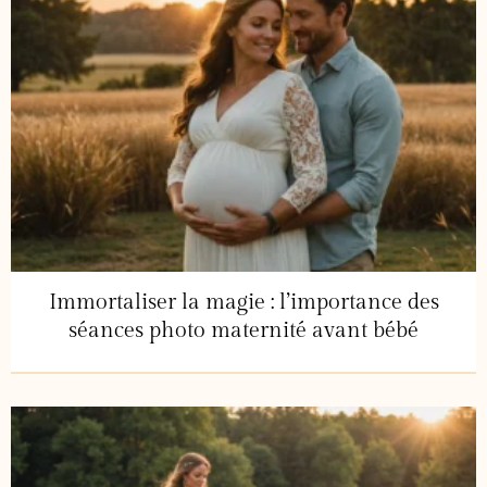
Immortaliser la magie : l’importance des
séances photo maternité avant bébé