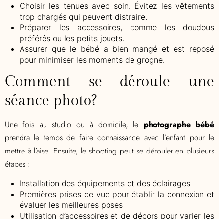
Choisir les tenues avec soin. Évitez les vêtements
trop chargés qui peuvent distraire.
Préparer les accessoires, comme les doudous
préférés ou les petits jouets.
Assurer que le bébé a bien mangé et est reposé
pour minimiser les moments de grogne.
Comment se déroule une
séance photo?
Une fois au studio ou à domicile, le
photographe bébé
prendra le temps de faire connaissance avec l’enfant pour le
mettre à l’aise. Ensuite, le shooting peut se dérouler en plusieurs
étapes :
Installation des équipements et des éclairages
Premières prises de vue pour établir la connexion et
évaluer les meilleures poses
Utilisation d’accessoires et de décors pour varier les