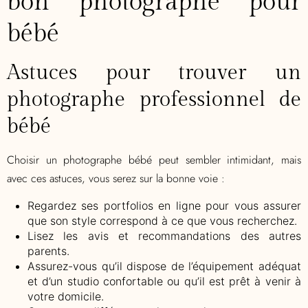
bon photographe pour
bébé
Astuces pour trouver un
photographe professionnel de
bébé
Choisir un photographe bébé peut sembler intimidant, mais
avec ces astuces, vous serez sur la bonne voie :
Regardez ses portfolios en ligne pour vous assurer
que son style correspond à ce que vous recherchez.
Lisez les avis et recommandations des autres
parents.
Assurez-vous qu’il dispose de l’équipement adéquat
et d’un studio confortable ou qu’il est prêt à venir à
votre domicile.