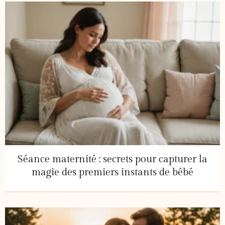
Séance maternité : secrets pour capturer la
magie des premiers instants de bébé