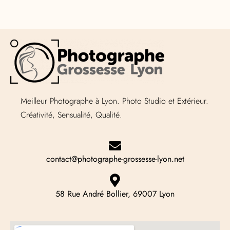
Meilleur Photographe à Lyon. Photo Studio et Extérieur.
Créativité, Sensualité, Qualité.
contact@photographe-grossesse-lyon.net
58 Rue André Bollier, 69007 Lyon