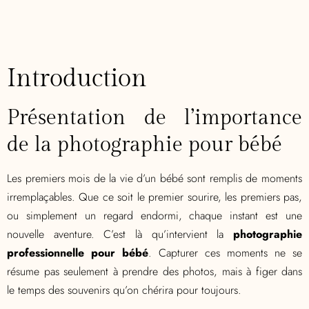
Introduction
Présentation de l’importance
de la photographie pour bébé
Les premiers mois de la vie d’un bébé sont remplis de moments
irremplaçables. Que ce soit le premier sourire, les premiers pas,
ou simplement un regard endormi, chaque instant est une
nouvelle aventure. C’est là qu’intervient la
photographie
professionnelle pour bébé
. Capturer ces moments ne se
résume pas seulement à prendre des photos, mais à figer dans
le temps des souvenirs qu’on chérira pour toujours.