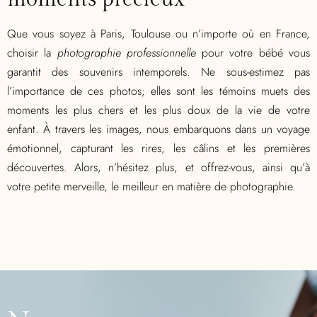
Que vous soyez à Paris, Toulouse ou n’importe où en France,
choisir la
photographie professionnelle
pour votre bébé vous
garantit des souvenirs intemporels. Ne sous-estimez pas
l’importance de ces photos; elles sont les témoins muets des
moments les plus chers et les plus doux de la vie de votre
enfant. À travers les images, nous embarquons dans un voyage
émotionnel, capturant les rires, les câlins et les premières
découvertes. Alors, n’hésitez plus, et offrez-vous, ainsi qu’à
votre petite merveille, le meilleur en matière de photographie.