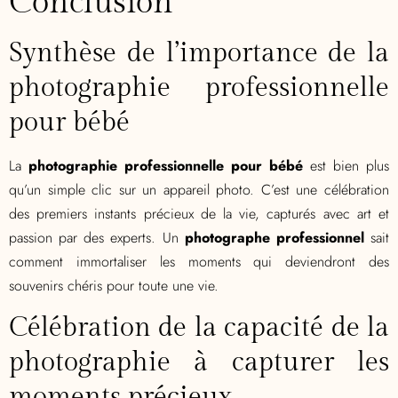
Conclusion
Synthèse de l’importance de la
photographie professionnelle
pour bébé
La
photographie professionnelle pour bébé
est bien plus
qu’un simple clic sur un appareil photo. C’est une célébration
des premiers instants précieux de la vie, capturés avec art et
passion par des experts. Un
photographe professionnel
sait
comment immortaliser les moments qui deviendront des
souvenirs chéris pour toute une vie.
Célébration de la capacité de la
photographie à capturer les
moments précieux