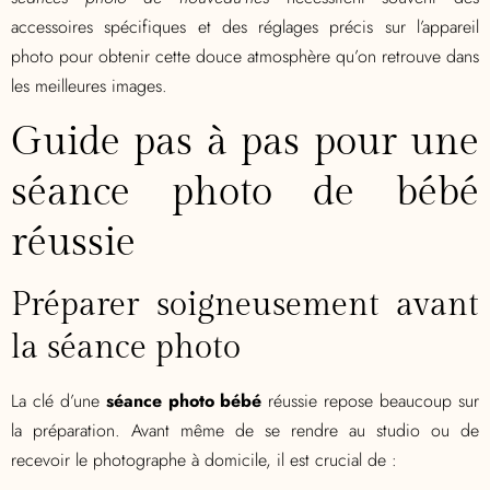
accessoires spécifiques et des réglages précis sur l’appareil
photo pour obtenir cette douce atmosphère qu’on retrouve dans
les meilleures images.
Guide pas à pas pour une
séance photo de bébé
réussie
Préparer soigneusement avant
la séance photo
La clé d’une
séance photo bébé
réussie repose beaucoup sur
la préparation. Avant même de se rendre au studio ou de
recevoir le photographe à domicile, il est crucial de :