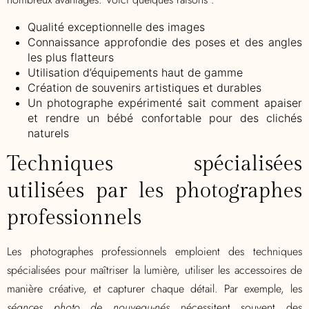
Qualité exceptionnelle des images
Connaissance approfondie des poses et des angles
les plus flatteurs
Utilisation d’équipements haut de gamme
Création de souvenirs artistiques et durables
Un photographe expérimenté sait comment apaiser
et rendre un bébé confortable pour des clichés
naturels
Techniques spécialisées
utilisées par les photographes
professionnels
Les photographes professionnels emploient des techniques
spécialisées pour maîtriser la lumière, utiliser les accessoires de
manière créative, et capturer chaque détail. Par exemple, les
séances photo de nouveau-nés
nécessitent souvent des