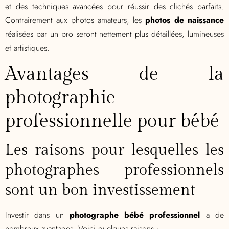
et des techniques avancées pour réussir des clichés parfaits.
Contrairement aux photos amateurs, les
photos de naissance
réalisées par un pro seront nettement plus détaillées, lumineuses
et artistiques.
Avantages de la
photographie
professionnelle pour bébé
Les raisons pour lesquelles les
photographes professionnels
sont un bon investissement
Investir dans un
photographe bébé professionnel
a de
nombreux avantages. Voici quelques raisons :