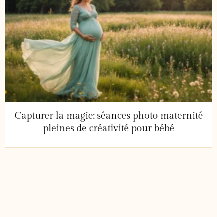
Capturer la magie: séances photo maternité
pleines de créativité pour bébé