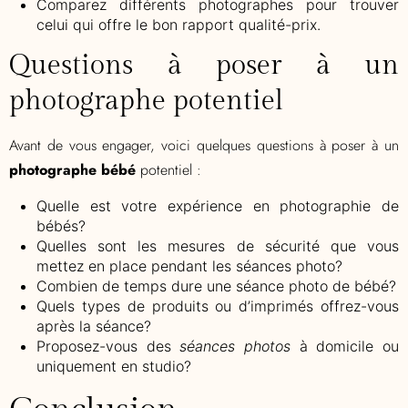
Comparez différents photographes pour trouver
celui qui offre le bon rapport qualité-prix.
Questions à poser à un
photographe potentiel
Avant de vous engager, voici quelques questions à poser à un
photographe bébé
potentiel :
Quelle est votre expérience en photographie de
bébés?
Quelles sont les mesures de sécurité que vous
mettez en place pendant les séances photo?
Combien de temps dure une séance photo de bébé?
Quels types de produits ou d’imprimés offrez-vous
après la séance?
Proposez-vous des
séances photos
à domicile ou
uniquement en studio?