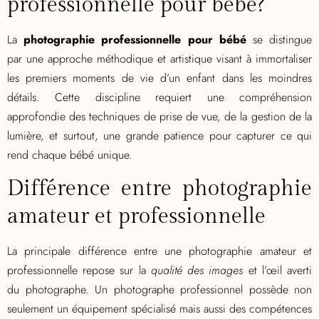
professionnelle pour bébé?
La
photographie professionnelle pour bébé
se distingue
par une approche méthodique et artistique visant à immortaliser
les premiers moments de vie d’un enfant dans les moindres
détails. Cette discipline requiert une compréhension
approfondie des techniques de prise de vue, de la gestion de la
lumière, et surtout, une grande patience pour capturer ce qui
rend chaque bébé unique.
Différence entre photographie
amateur et professionnelle
La principale différence entre une photographie amateur et
professionnelle repose sur la
qualité des images
et l’œil averti
du photographe. Un photographe professionnel possède non
seulement un équipement spécialisé mais aussi des compétences