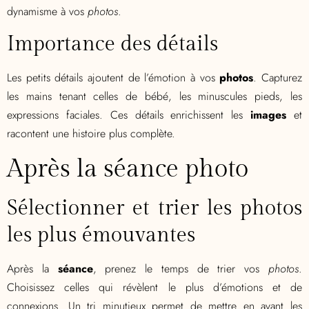
dynamisme à vos
photos
.
Importance des détails
Les petits détails ajoutent de l’émotion à vos
photos
. Capturez
les mains tenant celles de bébé, les minuscules pieds, les
expressions faciales. Ces détails enrichissent les
images
et
racontent une histoire plus complète.
Après la séance photo
Sélectionner et trier les photos
les plus émouvantes
Après la
séance
, prenez le temps de trier vos
photos
.
Choisissez celles qui révèlent le plus d’émotions et de
connexions. Un tri minutieux permet de mettre en avant les