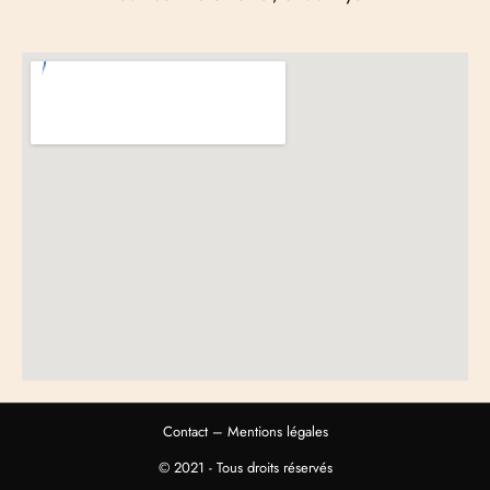
Contact
–
Mentions légales
© 2021 - Tous droits réservés