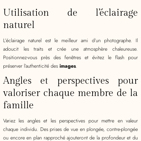
Utilisation de l’éclairage
naturel
L’éclairage naturel est le meilleur ami d’un photographe. Il
adoucit les traits et crée une atmosphère chaleureuse.
Positionnez-vous près des fenêtres et évitez le flash pour
préserver l’authenticité des
images
.
Angles et perspectives pour
valoriser chaque membre de la
famille
Variez les angles et les perspectives pour mettre en valeur
chaque individu. Des prises de vue en plongée, contre-plongée
ou encore en plan rapproché ajouteront de la profondeur et du