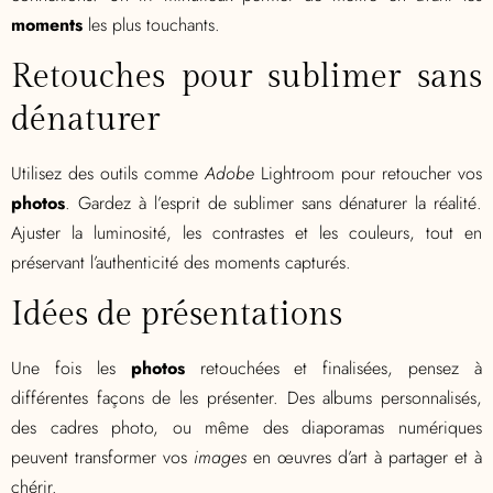
moments
les plus touchants.
Retouches pour sublimer sans
dénaturer
Utilisez des outils comme
Adobe
Lightroom pour retoucher vos
photos
. Gardez à l’esprit de sublimer sans dénaturer la réalité.
Ajuster la luminosité, les contrastes et les couleurs, tout en
préservant l’authenticité des moments capturés.
Idées de présentations
Une fois les
photos
retouchées et finalisées, pensez à
différentes façons de les présenter. Des albums personnalisés,
des cadres photo, ou même des diaporamas numériques
peuvent transformer vos
images
en œuvres d’art à partager et à
chérir.