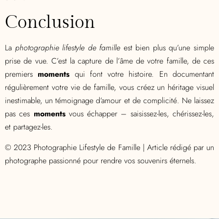
Conclusion
La
photographie lifestyle de famille
est bien plus qu’une simple
prise de vue. C’est la capture de l’âme de votre famille, de ces
premiers
moments
qui font votre histoire. En documentant
régulièrement votre vie de famille, vous créez un héritage visuel
inestimable, un témoignage d’amour et de complicité. Ne laissez
pas ces
moments
vous échapper – saisissez-les, chérissez-les,
et partagez-les.
© 2023 Photographie Lifestyle de Famille | Article rédigé par un
photographe passionné pour rendre vos souvenirs éternels.