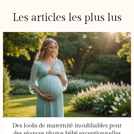
Les articles les plus lus
Des looks de maternité inoubliables pour
des séances photos bébé exceptionnelles