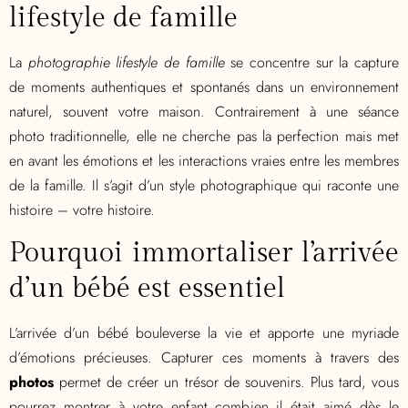
lifestyle de famille
La
photographie lifestyle de famille
se concentre sur la capture
de moments authentiques et spontanés dans un environnement
naturel, souvent votre maison. Contrairement à une séance
photo traditionnelle, elle ne cherche pas la perfection mais met
en avant les émotions et les interactions vraies entre les membres
de la famille. Il s’agit d’un style photographique qui raconte une
histoire – votre histoire.
Pourquoi immortaliser l’arrivée
d’un bébé est essentiel
L’arrivée d’un bébé bouleverse la vie et apporte une myriade
d’émotions précieuses. Capturer ces moments à travers des
photos
permet de créer un trésor de souvenirs. Plus tard, vous
pourrez montrer à votre enfant combien il était aimé dès le