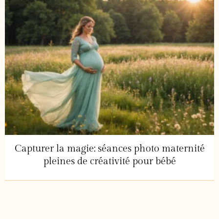
Capturer la magie: séances photo maternité
pleines de créativité pour bébé