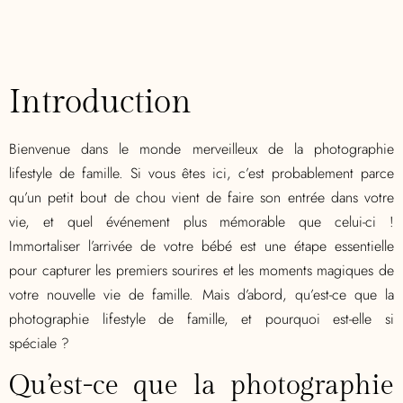
Introduction
Bienvenue dans le monde merveilleux de la photographie
lifestyle de famille. Si vous êtes ici, c’est probablement parce
qu’un petit bout de chou vient de faire son entrée dans votre
vie, et quel événement plus mémorable que celui-ci !
Immortaliser l’arrivée de votre bébé est une étape essentielle
pour capturer les premiers sourires et les moments magiques de
votre nouvelle vie de famille. Mais d’abord, qu’est-ce que la
photographie lifestyle de famille, et pourquoi est-elle si
spéciale ?
Qu’est-ce que la photographie