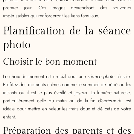
premier jour. Ces images deviendront des souvenirs
impérissables qui renforceront les liens familiaux.
Planification de la séance
photo
Choisir le bon moment
Le choix du moment est crucial pour une
séance photo
réussie.
Profitez des moments calmes comme le sommeil de bébé ou les
instants où il est le plus éveillé et joyeux. La lumière naturelle,
particulièrement celle du matin ou de la fin d’après-midi, est
idéale pour mettre en valeur les traits doux et délicats de votre
enfant.
Préparation des parents et des