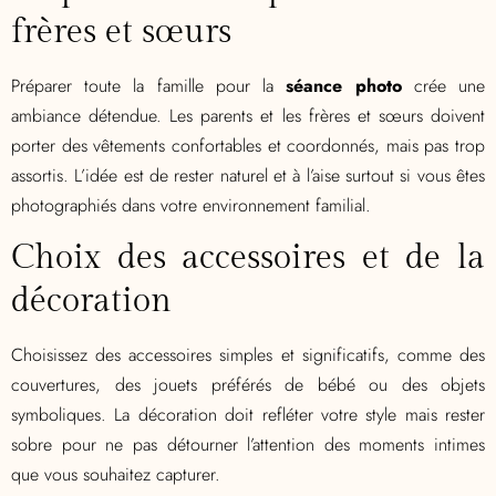
frères et sœurs
Préparer toute la famille pour la
séance photo
crée une
ambiance détendue. Les parents et les frères et sœurs doivent
porter des vêtements confortables et coordonnés, mais pas trop
assortis. L’idée est de rester naturel et à l’aise surtout si vous êtes
photographiés dans votre environnement familial.
Choix des accessoires et de la
décoration
Choisissez des accessoires simples et significatifs, comme des
couvertures, des jouets préférés de bébé ou des objets
symboliques. La décoration doit refléter votre style mais rester
sobre pour ne pas détourner l’attention des moments intimes
que vous souhaitez capturer.