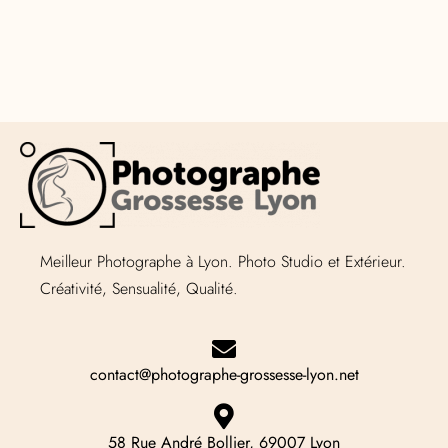
Meilleur Photographe à Lyon. Photo Studio et Extérieur.
Créativité, Sensualité, Qualité.
contact@photographe-grossesse-lyon.net
58 Rue André Bollier, 69007 Lyon