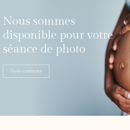
Nous sommes
disponible pour votre
séance de photo
Nous contacter