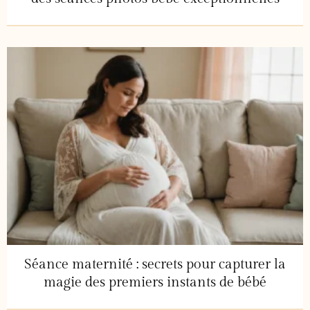
Séance maternité : secrets pour capturer la
magie des premiers instants de bébé