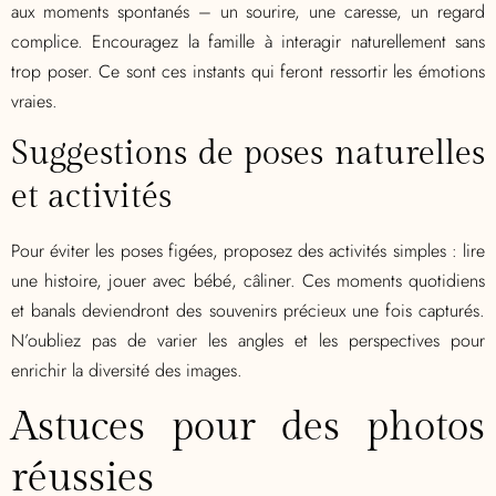
aux moments spontanés – un sourire, une caresse, un regard
complice. Encouragez la famille à interagir naturellement sans
trop poser. Ce sont ces instants qui feront ressortir les émotions
vraies.
Suggestions de poses naturelles
et activités
Pour éviter les poses figées, proposez des activités simples : lire
une histoire, jouer avec bébé, câliner. Ces moments quotidiens
et banals deviendront des souvenirs précieux une fois capturés.
N’oubliez pas de varier les angles et les perspectives pour
enrichir la diversité des images.
Astuces pour des photos
réussies