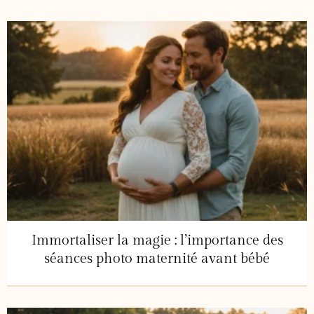
Immortaliser la magie : l’importance des
séances photo maternité avant bébé