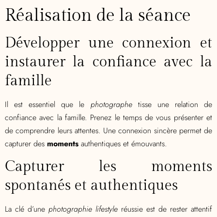
Réalisation de la séance
Développer une connexion et
instaurer la confiance avec la
famille
Il est essentiel que le
photographe
tisse une relation de
confiance avec la famille. Prenez le temps de vous présenter et
de comprendre leurs attentes. Une connexion sincère permet de
capturer des
moments
authentiques et émouvants.
Capturer les moments
spontanés et authentiques
La clé d’une
photographie lifestyle
réussie est de rester attentif