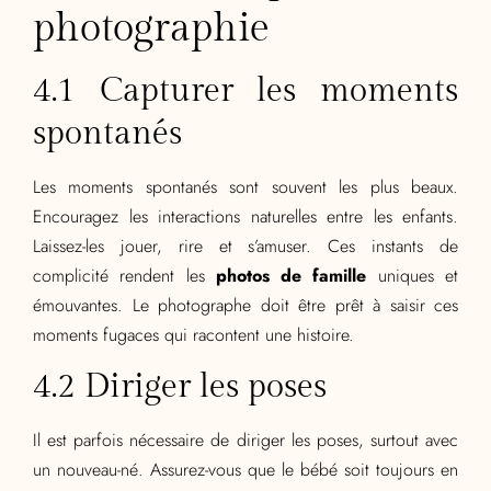
photographie
4.1 Capturer les moments
spontanés
Les moments spontanés sont souvent les plus beaux.
Encouragez les interactions naturelles entre les enfants.
Laissez-les jouer, rire et s’amuser. Ces instants de
complicité rendent les
photos de famille
uniques et
émouvantes. Le photographe doit être prêt à saisir ces
moments fugaces qui racontent une histoire.
4.2 Diriger les poses
Il est parfois nécessaire de diriger les poses, surtout avec
un nouveau-né. Assurez-vous que le bébé soit toujours en