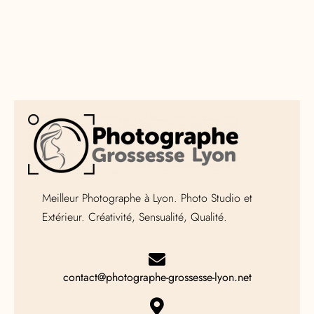
Meilleur Photographe à Lyon. Photo Studio et
Extérieur. Créativité, Sensualité, Qualité.
contact@photographe-grossesse-lyon.net