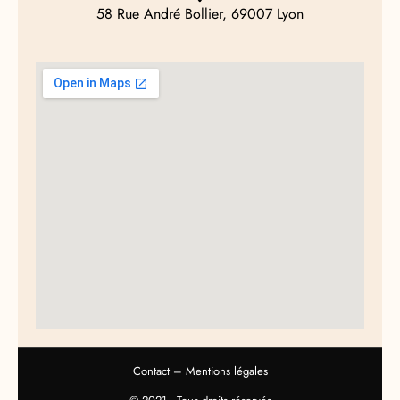
58 Rue André Bollier, 69007 Lyon
Contact
–
Mentions légales