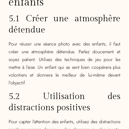
enfants
5.1 Créer une atmosphère
détendue
Pour réussir une séance photo avec des enfants, il faut
créer une atmosphère détendue. Parlez doucement et
soyez patient. Utilisez des techniques de jeu pour les
mettre à l’aise. Un enfant qui se sent bien coopérera plus
volontiers et donnera le meilleur de lui-même devant
l’objectif.
5.2 Utilisation des
distractions positives
Pour capter l’attention des enfants, utilisez des distractions