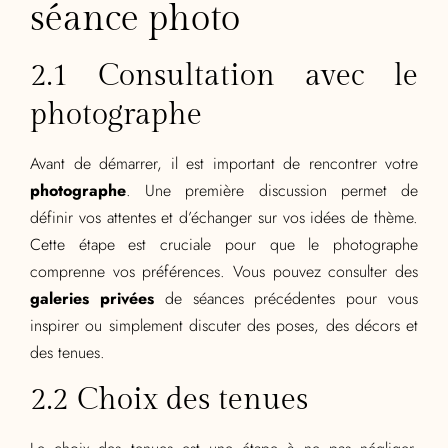
séance photo
2.1 Consultation avec le
photographe
Avant de démarrer, il est important de rencontrer votre
photographe
. Une première discussion permet de
définir vos attentes et d’échanger sur vos idées de thème.
Cette étape est cruciale pour que le photographe
comprenne vos préférences. Vous pouvez consulter des
galeries privées
de séances précédentes pour vous
inspirer ou simplement discuter des poses, des décors et
des tenues.
2.2 Choix des tenues