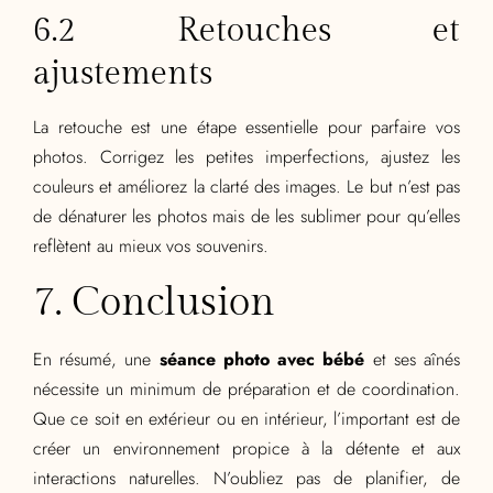
6.2 Retouches et
ajustements
La retouche est une étape essentielle pour parfaire vos
photos. Corrigez les petites imperfections, ajustez les
couleurs et améliorez la clarté des images. Le but n’est pas
de dénaturer les photos mais de les sublimer pour qu’elles
reflètent au mieux vos souvenirs.
7. Conclusion
En résumé, une
séance photo avec bébé
et ses aînés
nécessite un minimum de préparation et de coordination.
Que ce soit en extérieur ou en intérieur, l’important est de
créer un environnement propice à la détente et aux
interactions naturelles. N’oubliez pas de planifier, de