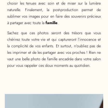
choisir les tenues avec soin et de miser sur la lumière
naturelle. Finalement, la post-production permet de
sublimer vos images pour en faire des souvenirs précieux
à partager avec toute la
famille
.
Sachez que ces photos seront des trésors que vous
chérirez toute votre vie et qui captureront l’innocence et
la complicité de vos enfants. Et surtout, n’oubliez pas de
les imprimer et de les partager avec vos proches ! Rien ne
vaut une belle photo de famille encadrée dans votre salon
pour vous rappeler ces doux moments au quotidien.