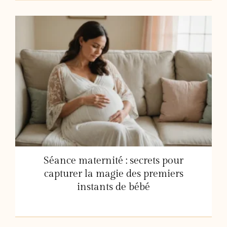
Séance maternité : secrets pour
capturer la magie des premiers
instants de bébé