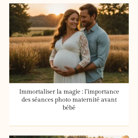
Immortaliser la magie : l’importance
des séances photo maternité avant
bébé