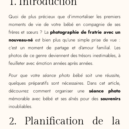
1. Introduction
Quoi de plus précieux que d’immortaliser les premiers
moments de vie de votre bébé en compagnie de ses
frères et sœurs ? La
photographie de fratrie avec un
nouveau-né
est bien plus qu’une simple prise de vue :
c’est un moment de partage et d’amour familial. Les
photos de ce genre deviennent des trésors inestimables, à
feuilleter avec émotion années après années.
Pour que votre séance photo bébé
soit une réussite,
quelques préparatifs sont nécessaires. Dans cet article,
découvrez comment organiser une
séance photo
mémorable avec bébé et ses aînés pour des
souvenirs
inoubliables.
2. Planification de la