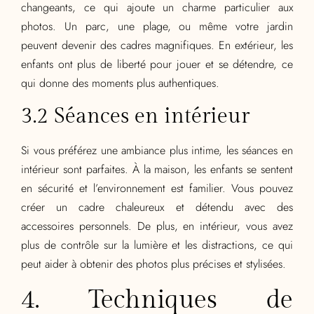
changeants, ce qui ajoute un charme particulier aux
photos. Un parc, une plage, ou même votre jardin
peuvent devenir des cadres magnifiques. En extérieur, les
enfants ont plus de liberté pour jouer et se détendre, ce
qui donne des moments plus authentiques.
3.2 Séances en intérieur
Si vous préférez une ambiance plus intime, les séances en
intérieur sont parfaites. À la maison, les enfants se sentent
en sécurité et l’environnement est familier. Vous pouvez
créer un cadre chaleureux et détendu avec des
accessoires personnels. De plus, en intérieur, vous avez
plus de contrôle sur la lumière et les distractions, ce qui
peut aider à obtenir des photos plus précises et stylisées.
4. Techniques de