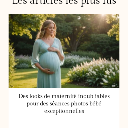
Les articles les plus lus
Des looks de maternité inoubliables
pour des séances photos bébé
exceptionnelles