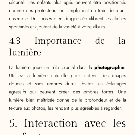
sécurité. Les enfants plus âgés peuvent être positionnés
comme des protecteurs ou simplement en train de jouer
ensemble. Des poses bien dirigées équilibrent les clichés
spontanés et ajoutent de la variété à votre album.
4.3 Importance de la
lumière
La lumière joue un rôle crucial dans la
photographie
.
Utilisez la lumière naturelle pour obtenir des images
douces et sans ombres dures. Évitez les éclairages
agressifs qui peuvent créer des ombres fortes. Une
lumière bien maîtrisée donne de la profondeur et de la
texture aux photos, les rendant plus agréables à regarder.
5. Interaction avec les