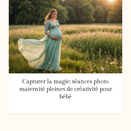
Capturer la magie: séances photo
maternité pleines de créativité pour
bébé