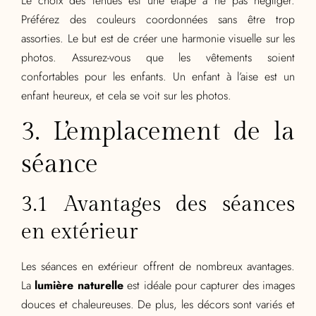
Le choix des tenues est une étape à ne pas négliger.
Préférez des couleurs coordonnées sans être trop
assorties. Le but est de créer une harmonie visuelle sur les
photos. Assurez-vous que les vêtements soient
confortables pour les enfants. Un enfant à l’aise est un
enfant heureux, et cela se voit sur les photos.
3. L’emplacement de la
séance
3.1 Avantages des séances
en extérieur
Les séances en extérieur offrent de nombreux avantages.
La
lumière naturelle
est idéale pour capturer des images
douces et chaleureuses. De plus, les décors sont variés et