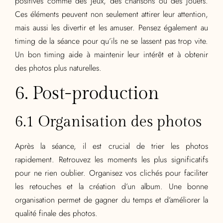
positives comme des jeux, des chansons ou des jouets.
Ces éléments peuvent non seulement attirer leur attention,
mais aussi les divertir et les amuser. Pensez également au
timing de la séance pour qu’ils ne se lassent pas trop vite.
Un bon timing aide à maintenir leur intérêt et à obtenir
des photos plus naturelles.
6. Post-production
6.1 Organisation des photos
Après la séance, il est crucial de trier les photos
rapidement. Retrouvez les moments les plus significatifs
pour ne rien oublier. Organisez vos clichés pour faciliter
les retouches et la création d’un album. Une bonne
organisation permet de gagner du temps et d’améliorer la
qualité finale des photos.